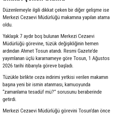
Düzenlemeyle ilgili dikkat çeken bir diğer gelişme ise
Merkezi Cezaevi Müdürlüğü makamına yapılan atama
oldu.
Yaklaşık 7 aydır boş bulunan Merkezi Cezaevi
Müdürlüğü görevine, tüzük değişikliğinin hemen
ardından Ahmet Tosun atandı. Resmi Gazete’de
yayımlanan üçlü kararnameye göre Tosun, 1 Ağustos
2026 tarihi itibarıyla göreve başladı.
Tüzükle birlikte ceza indirimi yetkisi verilen makamın
başına yeni bir ismin atanması, kamuoyunda
“zamanlama tesadüf mü?” sorusunu beraberinde
getirdi.
Merkezi Cezaevi Müdürlüğü görevini Tosun’dan önce