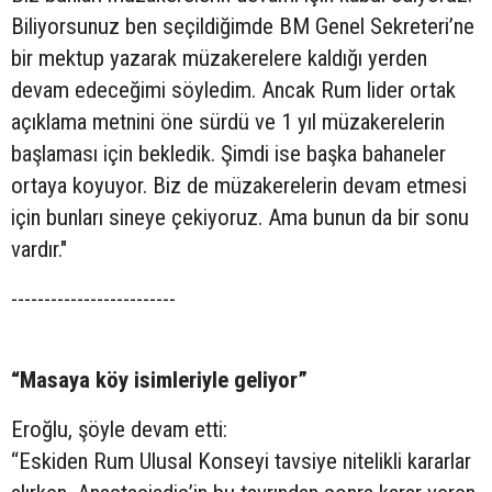
Biliyorsunuz ben seçildiğimde BM Genel Sekreteri’ne
bir mektup yazarak müzakerelere kaldığı yerden
devam edeceğimi söyledim. Ancak Rum lider ortak
açıklama metnini öne sürdü ve 1 yıl müzakerelerin
başlaması için bekledik. Şimdi ise başka bahaneler
ortaya koyuyor. Biz de müzakerelerin devam etmesi
için bunları sineye çekiyoruz. Ama bunun da bir sonu
vardır."
-------------------------
“Masaya köy isimleriyle geliyor”
Eroğlu, şöyle devam etti:
“Eskiden Rum Ulusal Konseyi tavsiye nitelikli kararlar