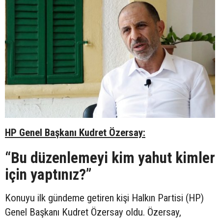
HP Genel Başkanı Kudret Özersay:
“
Bu düzenlemeyi kim yahut kimler
için yaptınız?”
Konuyu ilk gündeme getiren kişi Halkın Partisi (HP)
Genel Başkanı Kudret Özersay oldu. Özersay,