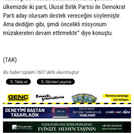
ülkemizde iki parti, Ulusal Birlik Partisi ile Demokrat
Parti aday olursam destek vereceğini söylemiştir.
Ama dediğim gibi, şimdi öncelikli misyonum
müzakereleri devam ettirmektir” diye konuştu.
(TAK)
Bu haber toplam 1607 defa okunmuştur