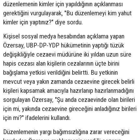
düzenlemenin kimler için yapıldığının açıklanması
gerektiğini vurgulayarak, "Bu düzenlemeyi kim yahut
kimler için yaptınız?" diye sordu.
Kişisel sosyal medya hesabından açıklama yapan
Özersay, UBP-DP-YDP hükümetinin yaptığı tüzük
değişikliğiyle cezaevi müdürüne iki yıldan uzun süre
hapis cezası alan kişilerin cezalarının üçte birini
bağışlama yetkisi verildiğini belirtti. Bu yetkinin
mevcut veya yakın zamanda cezaevine girecek belirli
kişileri kapsamak amacıyla hazırlanıp hazırlanmadığını
sorgulayan Özersay, "Şu anda cezaevinde olan birileri
için mi, yakında cezaevine gireceğini anladığınız birileri
için mi?" ifadelerini kullandı.
Düzenlemenin yargı bağımsızlığına zarar vereceğini