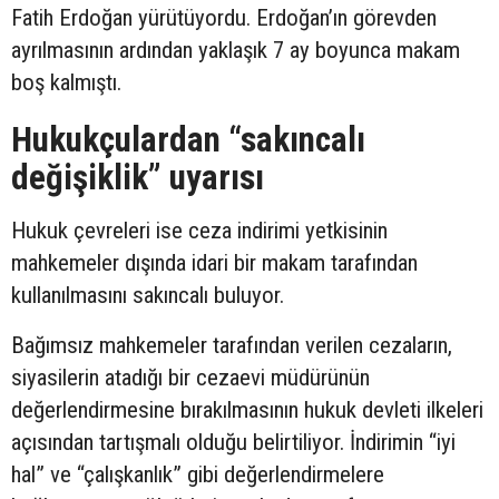
Fatih Erdoğan yürütüyordu. Erdoğan’ın görevden
ayrılmasının ardından yaklaşık 7 ay boyunca makam
boş kalmıştı.
Hukukçulardan “sakıncalı
değişiklik” uyarısı
Hukuk çevreleri ise ceza indirimi yetkisinin
mahkemeler dışında idari bir makam tarafından
kullanılmasını sakıncalı buluyor.
Bağımsız mahkemeler tarafından verilen cezaların,
siyasilerin atadığı bir cezaevi müdürünün
değerlendirmesine bırakılmasının hukuk devleti ilkeleri
açısından tartışmalı olduğu belirtiliyor. İndirimin “iyi
hal” ve “çalışkanlık” gibi değerlendirmelere