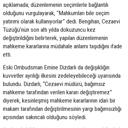
açıklamada; düzenlemenin seçimlerle bağlantılı
olduğunu vurgulayarak, “Mahkumları bile seçim
yatırımı olarak kullanıyorlar” dedi. Bengihan, Cezaevi
Tüzüğü’nün son altı yılda dokuzuncu kez
değiştirildiğini belirterek, yapılan düzenlemenin
mahkeme kararlarına müdahale anlamı taşıdığını ifade
etti.
Eski Ombudsman Emine Dizdarlı da değişikliğin
kuvvetler ayrılığı ilkesini zedeleyebileceği uyarısında
bulundu. Dizdarlı, “Cezaevi müdürü, bağımsız
mahkeme tarafından verilen kararı değiştiremez”
diyerek, kesinleşmiş mahkeme kararlarının idari bir
makam tarafından değiştirilmesinin yargı bağımsızlığı
açısından sakıncalı olduğunu söyledi.