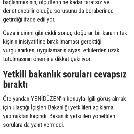
bağlanmasının, ölçütlerin ne kadar tarafsız ve
denetlenebilir olduğu sorusunu da beraberinde
getirdiği ifade ediliyor.
Ceza indirimi gibi ciddi sonuç doğuran bir kararın tek
kişinin inisiyatifine bırakılmaması gerektiği
vurgulanırken, uygulamanın siyasi etkilerden uzak
tutulmasının önemine dikkat çekiliyor.
Yetkili bakanlık soruları cevapsız
bıraktı
Öte yandan YENİDÜZEN’in konuyla ilgili görüş almak
için ulaştığı İçişleri Bakanlığı yetkilileri açıklama
yapmaktan kaçındı. Bakanlık yetkilileri yöneltilen
sorulara da yanıt vermedi.