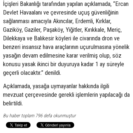
İçişleri Bakanlığı tarafından yapılan açıklamada, “Ercan
Devlet Havaalanı ve çevresinde uçuş güvenliğinin
sağlanması amacıyla Akıncılar, Erdemli, Kırklar,
Gaziköy, Gaziler, Paşaköy, Yiğitler, Kırıkkale, Meriç,
Dilekkaya ve Balıkesir köyleri ile civarında dron ve
benzeri insansız hava araçlarının uçurulmasına yönelik
yasağın devam edilmesine karar verilmiş olup, söz
konusu yasak ikinci bir duyuruya kadar 1 ay süreyle
geçerli olacaktır.” denildi.
Açıklamada, yasağa uymayanlar hakkında ilgili
mevzuat çerçevesinde gerekli işlemlerin yapılacağı da
belirtildi.
Bu haber toplam 796 defa okunmuştur