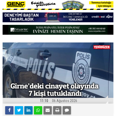
11:10
06 Ağustos 2026