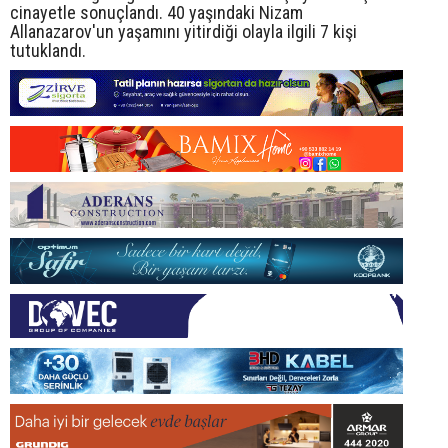
cinayetle sonuçlandı. 40 yaşındaki Nizam
Allanazarov'un yaşamını yitirdiği olayla ilgili 7 kişi
tutuklandı.