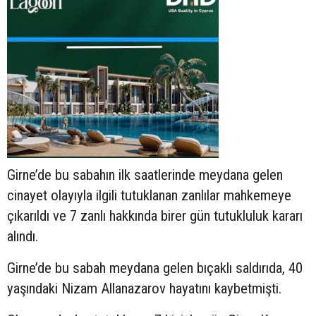
Girne’de bu sabahın ilk saatlerinde meydana gelen
cinayet olayıyla ilgili tutuklanan zanlılar mahkemeye
çıkarıldı ve 7 zanlı hakkında birer gün tutukluluk kararı
alındı.
Girne’de bu sabah meydana gelen bıçaklı saldırıda, 40
yaşındaki Nizam Allanazarov hayatını kaybetmişti.