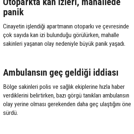
Otoparkta kan izleri, mahallede
panik
Cinayetin işlendiği apartmanın otoparkı ve çevresinde
çok sayıda kan izi bulunduğu görülürken, mahalle
sakinleri yaşanan olay nedeniyle büyük panik yaşadı.
Ambulansın geç geldiği iddiası
Bölge sakinleri polis ve sağlık ekiplerine hızla haber
verdiklerini belirtirken, bazı görgü tanıkları ambulansın
olay yerine olması gerekenden daha geç ulaştığını öne
sürdü.