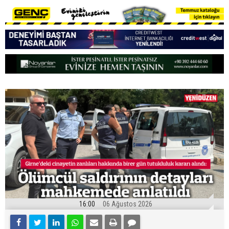
16:00
06 Ağustos 2026