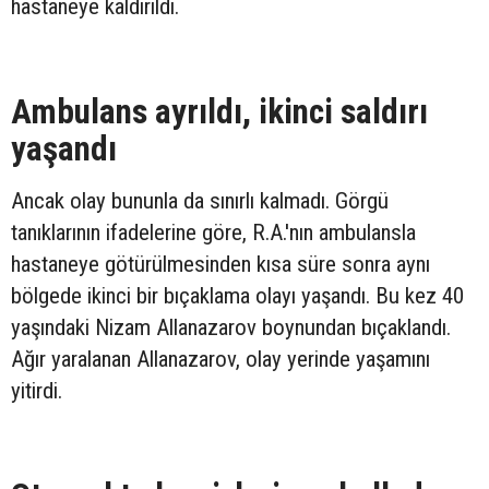
hastaneye kaldırıldı.
Ambulans ayrıldı, ikinci saldırı
yaşandı
Ancak olay bununla da sınırlı kalmadı. Görgü
tanıklarının ifadelerine göre, R.A.'nın ambulansla
hastaneye götürülmesinden kısa süre sonra aynı
bölgede ikinci bir bıçaklama olayı yaşandı. Bu kez 40
yaşındaki Nizam Allanazarov boynundan bıçaklandı.
Ağır yaralanan Allanazarov, olay yerinde yaşamını
yitirdi.