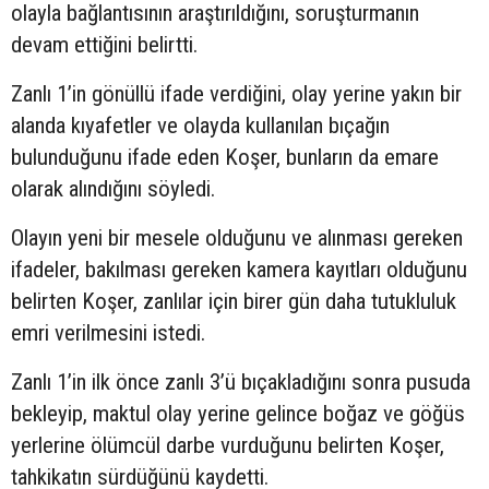
olayla bağlantısının araştırıldığını, soruşturmanın
devam ettiğini belirtti.
Zanlı 1’in gönüllü ifade verdiğini, olay yerine yakın bir
alanda kıyafetler ve olayda kullanılan bıçağın
bulunduğunu ifade eden Koşer, bunların da emare
olarak alındığını söyledi.
Olayın yeni bir mesele olduğunu ve alınması gereken
ifadeler, bakılması gereken kamera kayıtları olduğunu
belirten Koşer, zanlılar için birer gün daha tutukluluk
emri verilmesini istedi.
Zanlı 1’in ilk önce zanlı 3’ü bıçakladığını sonra pusuda
bekleyip, maktul olay yerine gelince boğaz ve göğüs
yerlerine ölümcül darbe vurduğunu belirten Koşer,
tahkikatın sürdüğünü kaydetti.