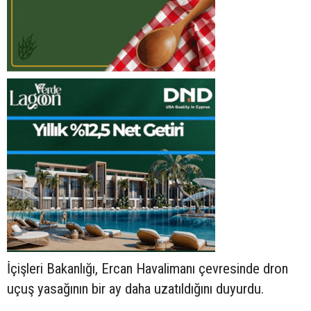
İçişleri Bakanlığı, Ercan Havalimanı çevresinde dron
uçuş yasağının bir ay daha uzatıldığını duyurdu.