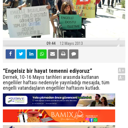
09:44
12 Mayıs 2013
“Engelsiz bir hayat temenni ediyoruz”
A+
Dernek, 10-16 Mayıs tarihleri arasında kutlanan
A-
engelliler haftası nedeniyle yayınladığı mesajda, tüm
engelli vatandaşların engelliler haftasını kutladı.