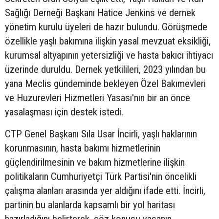
Sağlığı Derneği Başkanı Hatice Jenkins ve dernek
yönetim kurulu üyeleri de hazır bulundu. Görüşmede
özellikle yaşlı bakımına ilişkin yasal mevzuat eksikliği,
kurumsal altyapının yetersizliği ve hasta bakıcı ihtiyacı
üzerinde duruldu. Dernek yetkilileri, 2023 yılından bu
yana Meclis gündeminde bekleyen Özel Bakımevleri
ve Huzurevleri Hizmetleri Yasası'nın bir an önce
yasalaşması için destek istedi.
CTP Genel Başkanı Sıla Usar İncirli, yaşlı haklarının
korunmasının, hasta bakımı hizmetlerinin
güçlendirilmesinin ve bakım hizmetlerine ilişkin
politikaların Cumhuriyetçi Türk Partisi'nin öncelikli
çalışma alanları arasında yer aldığını ifade etti. İncirli,
partinin bu alanlarda kapsamlı bir yol haritası