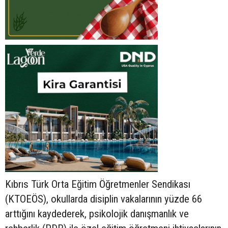
Kıbrıs Türk Orta Eğitim Öğretmenler Sendikası
(KTOEÖS), okullarda disiplin vakalarının yüzde 66
arttığını kaydederek, psikolojik danışmanlık ve