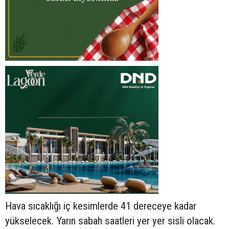
Hava sıcaklığı iç kesimlerde 41 dereceye kadar
yükselecek. Yarın sabah saatleri yer yer sisli olacak.