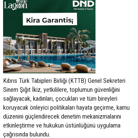
Kıbrıs Türk Tabipleri Birliği (KTTB) Genel Sekreteri
Sinem Şığıt İkiz, yetkililere, toplumun güvenliğini
sağlayacak, kadınları, çocukları ve tüm bireyleri
koruyacak önleyici politikaları hayata geçirme, kamu
düzenini güçlendirecek denetim mekanizmalarını
etkinleştirme ve hukukun üstünlüğünü uygulama
çağrısında bulundu.