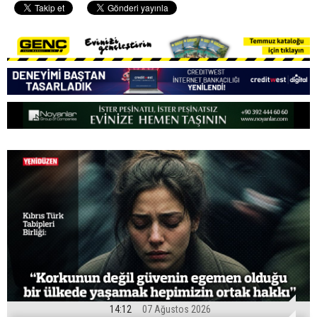
14:12
07 Ağustos 2026