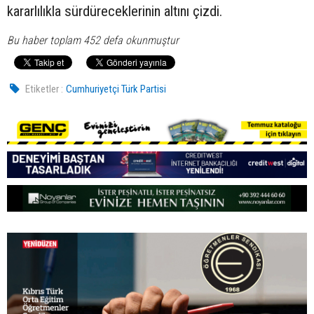
kararlılıkla sürdüreceklerinin altını çizdi.
Bu haber toplam 452 defa okunmuştur
Etiketler :
Cumhuriyetçi Türk Partisi