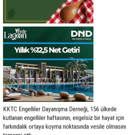
KKTC Engelliler Dayanışma Derneği, 156 ülkede
kutlanan engelliler haftasının, engelsiz bir hayat için
farkındalık ortaya koyma noktasında vesile olmasını