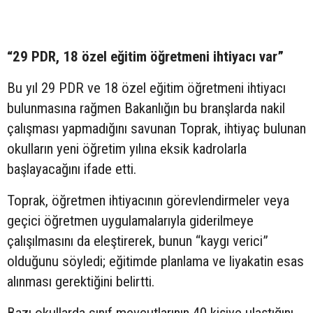
“29 PDR, 18 özel eğitim öğretmeni ihtiyacı var”
Bu yıl 29 PDR ve 18 özel eğitim öğretmeni ihtiyacı
bulunmasına rağmen Bakanlığın bu branşlarda nakil
çalışması yapmadığını savunan Toprak, ihtiyaç bulunan
okulların yeni öğretim yılına eksik kadrolarla
başlayacağını ifade etti.
Toprak, öğretmen ihtiyacının görevlendirmeler veya
geçici öğretmen uygulamalarıyla giderilmeye
çalışılmasını da eleştirerek, bunun “kaygı verici”
olduğunu söyledi; eğitimde planlama ve liyakatin esas
alınması gerektiğini belirtti.