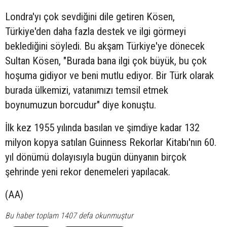
Londra'yı çok sevdiğini dile getiren Kösen,
Türkiye'den daha fazla destek ve ilgi görmeyi
beklediğini söyledi. Bu akşam Türkiye'ye dönecek
Sultan Kösen, "Burada bana ilgi çok büyük, bu çok
hoşuma gidiyor ve beni mutlu ediyor. Bir Türk olarak
burada ülkemizi, vatanımızı temsil etmek
boynumuzun borcudur" diye konuştu.
İlk kez 1955 yılında basılan ve şimdiye kadar 132
milyon kopya satılan Guinness Rekorlar Kitabı'nın 60.
yıl dönümü dolayısıyla bugün dünyanın birçok
şehrinde yeni rekor denemeleri yapılacak.
(AA)
Bu haber toplam 1407 defa okunmuştur