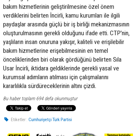
bakım hizmetlerinin geliştirilmesine özel önem
verdiklerini belirten İncirli, kamu kurumları ile ilgili
paydaşlar arasında güçlü bir iş birliği mekanizmasının
oluşturulmasının gerekli olduğunu ifade etti. CTP'nin,
yaşlıların insan onuruna yakışır, kaliteli ve erişilebilir
bakım hizmetlerine erişebilmesinin en temel
önceliklerinden biri olarak gördüğünü belirten Sıla
Usar İncirli, iktidara geldiklerinde gerekli yasal ve
kurumsal adımların atılması için çalışmalarını
kararlılıkla sürdüreceklerinin altını çizdi.
Bu haber toplam 694 defa okunmuştur
Etiketler :
Cumhuriyetçi Türk Partisi