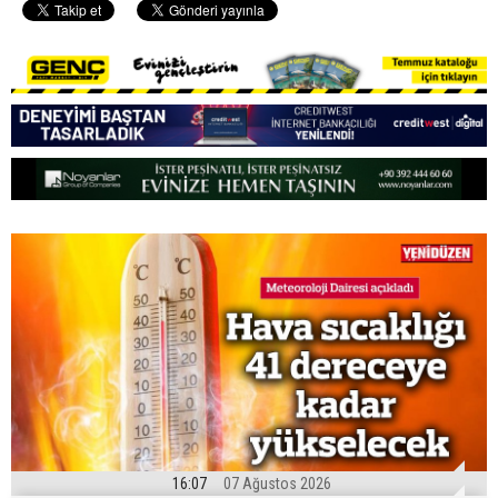
16:07
07 Ağustos 2026