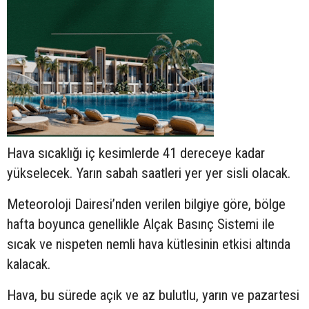
Hava sıcaklığı iç kesimlerde 41 dereceye kadar
yükselecek. Yarın sabah saatleri yer yer sisli olacak.
Meteoroloji Dairesi’nden verilen bilgiye göre, bölge
hafta boyunca genellikle Alçak Basınç Sistemi ile
sıcak ve nispeten nemli hava kütlesinin etkisi altında
kalacak.
Hava, bu sürede açık ve az bulutlu, yarın ve pazartesi