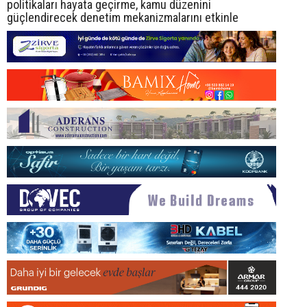
politikaları hayata geçirme, kamu düzenini
güçlendirecek denetim mekanizmalarını etkinle