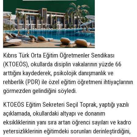
Kıbrıs Türk Orta Eğitim Öğretmenler Sendikası
(KTOEÖS), okullarda disiplin vakalarının yüzde 66
arttığını kaydederek, psikolojik danışmanlık ve
rehberlik (PDR) ile özel eğitim öğretmeni ihtiyaçlarının
görmezden gelindiğini söyledi.
KTOEÖS Eğitim Sekreteri Seçil Toprak, yaptığı yazılı
açıklamada, okullardaki altyapı ve donanım
eksikliklerinin yanı sıra artan öğrenci sayıları ve kadro
yetersizliklerinin eğitimdeki sorunları derinleştirdiğini,