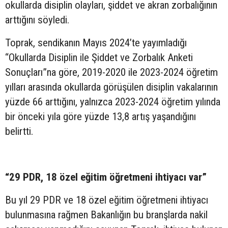
okullarda disiplin olayları, şiddet ve akran zorbalığının
arttığını söyledi.
Toprak, sendikanın Mayıs 2024’te yayımladığı
“Okullarda Disiplin ile Şiddet ve Zorbalık Anketi
Sonuçları”na göre, 2019-2020 ile 2023-2024 öğretim
yılları arasında okullarda görüşülen disiplin vakalarının
yüzde 66 arttığını, yalnızca 2023-2024 öğretim yılında
bir önceki yıla göre yüzde 13,8 artış yaşandığını
belirtti.
“29 PDR, 18 özel eğitim öğretmeni ihtiyacı var”
Bu yıl 29 PDR ve 18 özel eğitim öğretmeni ihtiyacı
bulunmasına rağmen Bakanlığın bu branşlarda nakil