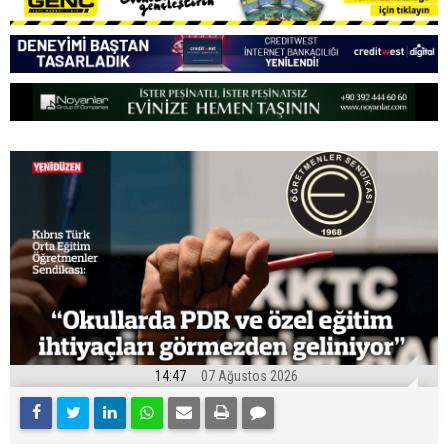
14:47
07 Ağustos 2026