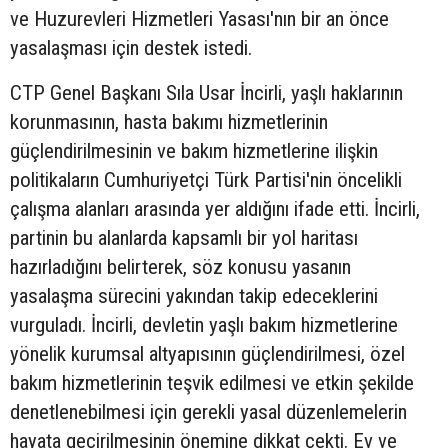
ve Huzurevleri Hizmetleri Yasası'nın bir an önce
yasalaşması için destek istedi.
CTP Genel Başkanı Sıla Usar İncirli, yaşlı haklarının
korunmasının, hasta bakımı hizmetlerinin
güçlendirilmesinin ve bakım hizmetlerine ilişkin
politikaların Cumhuriyetçi Türk Partisi'nin öncelikli
çalışma alanları arasında yer aldığını ifade etti. İncirli,
partinin bu alanlarda kapsamlı bir yol haritası
hazırladığını belirterek, söz konusu yasanın
yasalaşma sürecini yakından takip edeceklerini
vurguladı. İncirli, devletin yaşlı bakım hizmetlerine
yönelik kurumsal altyapısının güçlendirilmesi, özel
bakım hizmetlerinin teşvik edilmesi ve etkin şekilde
denetlenebilmesi için gerekli yasal düzenlemelerin
hayata geçirilmesinin önemine dikkat çekti. Ev ve