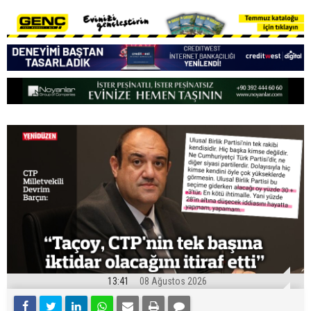
13:41
08 Ağustos 2026