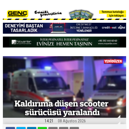
14:21
08 Ağustos 2026