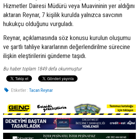
Hizmetler Dairesi Müdürü veya Muavininin yer aldığını
aktaran Reynar, 7 kişilik kurulda yalnızca savcının
hukukçu olduğunu vurguladı.
Reynar, açıklamasında söz konusu kurulun oluşumu
ve şartlı tahliye kararlarının değerlendirilme sürecine
ilişkin eleştirilerini gündeme taşıdı.
Bu haber toplam 1849 defa okunmuştur
Etiketler :
Tacan Reynar