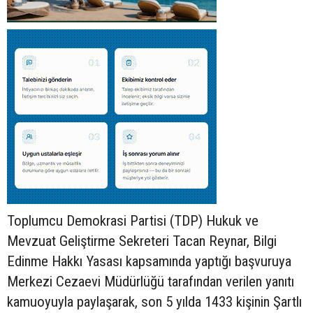
Toplumcu Demokrasi Partisi (TDP) Hukuk ve
Mevzuat Geliştirme Sekreteri Tacan Reynar, Bilgi
Edinme Hakkı Yasası kapsamında yaptığı başvuruya
Merkezi Cezaevi Müdürlüğü tarafından verilen yanıtı
kamuoyuyla paylaşarak, son 5 yılda 1433 kişinin Şartlı