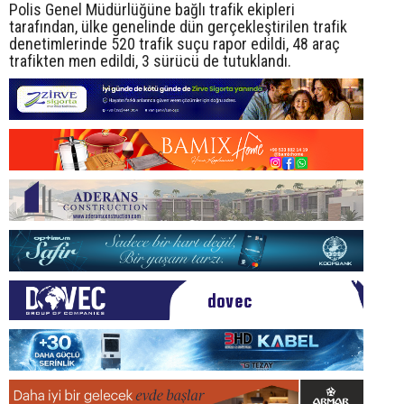
Polis Genel Müdürlüğüne bağlı trafik ekipleri
tarafından, ülke genelinde dün gerçekleştirilen trafik
denetimlerinde 520 trafik suçu rapor edildi, 48 araç
trafikten men edildi, 3 sürücü de tutuklandı.