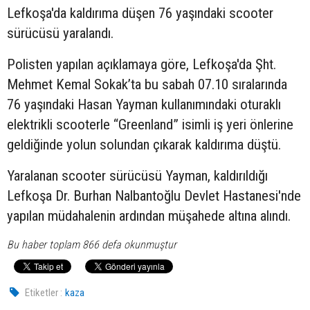
Lefkoşa'da kaldırıma düşen 76 yaşındaki
scooter
sürücüsü yaralandı.
Polisten yapılan açıklamaya göre, Lefkoşa'da Şht.
Mehmet Kemal Sokak’ta bu sabah 07.10 sıralarında
76 yaşındaki Hasan Yayman kullanımındaki oturaklı
elektrikli scooterle “Greenland” isimli iş yeri önlerine
geldiğinde yolun solundan çıkarak kaldırıma düştü.
Yaralanan scooter sürücüsü Yayman, kaldırıldığı
Lefkoşa Dr. Burhan Nalbantoğlu Devlet Hastanesi'nde
yapılan müdahalenin ardından müşahede altına alındı.
Bu haber toplam 866 defa okunmuştur
Etiketler :
kaza