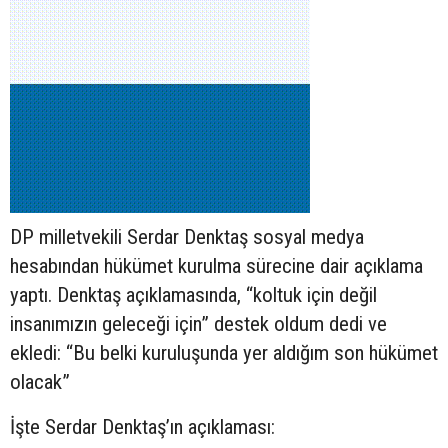
DP milletvekili Serdar Denktaş sosyal medya
hesabından hükümet kurulma sürecine dair açıklama
yaptı. Denktaş açıklamasında, “koltuk için değil
insanımızın geleceği için” destek oldum dedi ve
ekledi: “Bu belki kuruluşunda yer aldığım son hükümet
olacak”
İşte Serdar Denktaş’ın açıklaması: