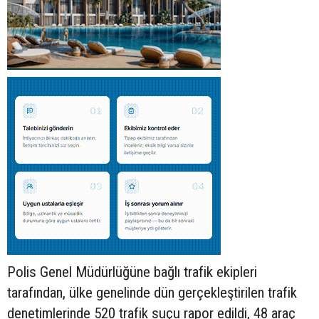
Polis Genel Müdürlüğüne bağlı trafik ekipleri
tarafından, ülke genelinde dün gerçekleştirilen trafik
denetimlerinde 520 trafik suçu rapor edildi, 48 araç