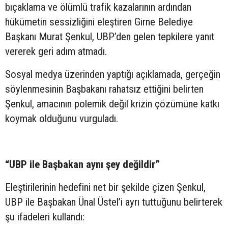
bıçaklama ve ölümlü trafik kazalarının ardından
hükümetin sessizliğini eleştiren Girne Belediye
Başkanı Murat Şenkul, UBP’den gelen tepkilere yanıt
vererek geri adım atmadı.
Sosyal medya üzerinden yaptığı açıklamada, gerçeğin
söylenmesinin Başbakanı rahatsız ettiğini belirten
Şenkul, amacının polemik değil krizin çözümüne katkı
koymak olduğunu vurguladı.
“UBP ile Başbakan aynı şey değildir”
Eleştirilerinin hedefini net bir şekilde çizen Şenkul,
UBP ile Başbakan Ünal Üstel’i ayrı tuttuğunu belirterek
şu ifadeleri kullandı: