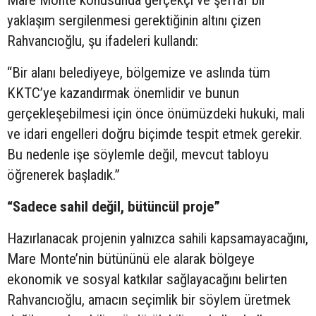
yaklaşım sergilenmesi gerektiğinin altını çizen
Rahvancıoğlu, şu ifadeleri kullandı:
“Bir alanı belediyeye, bölgemize ve aslında tüm
KKTC’ye kazandırmak önemlidir ve bunun
gerçekleşebilmesi için önce önümüzdeki hukuki, mali
ve idari engelleri doğru biçimde tespit etmek gerekir.
Bu nedenle işe söylemle değil, mevcut tabloyu
öğrenerek başladık.”
“Sadece sahil değil, bütüncül proje”
Hazırlanacak projenin yalnızca sahili kapsamayacağını,
Mare Monte’nin bütününü ele alarak bölgeye
ekonomik ve sosyal katkılar sağlayacağını belirten
Rahvancıoğlu, amacın seçimlik bir söylem üretmek