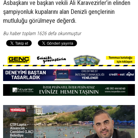
Asbaşkanı ve başkan vekili Ali Karavezirler’in elinden
şampiyonluk kupalarını alan Denizli gençlerinin
mutluluğu görülmeye değerdi.
Bu haber toplam 1626 defa okunmuştur