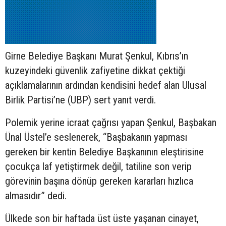
Girne Belediye Başkanı Murat Şenkul, Kıbrıs’ın
kuzeyindeki güvenlik zafiyetine dikkat çektiği
açıklamalarının ardından kendisini hedef alan Ulusal
Birlik Partisi’ne (UBP) sert yanıt verdi.
Polemik yerine icraat çağrısı yapan Şenkul, Başbakan
Ünal Üstel’e seslenerek, “Başbakanın yapması
gereken bir kentin Belediye Başkanının eleştirisine
çocukça laf yetiştirmek değil, tatiline son verip
görevinin başına dönüp gereken kararları hızlıca
almasıdır” dedi.
Ülkede son bir haftada üst üste yaşanan cinayet,