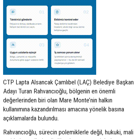
CTP Lapta Alsancak Çamlıbel (LAÇ) Belediye Başkan
Adayı Turan Rahvancıoğlu, bölgenin en önemli
değerlerinden biri olan Mare Monte’nin halkın
kullanımına kazandırılması amacına yönelik basına
açıklamalarda bulundu.
Rahvancıoğlu, sürecin polemiklerle değil, hukuki, mali