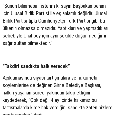
“Şunun bilinmesini isterim ki sayın Başbakan benim
için Ulusal Birlik Partisi ile eş anlamlı değildir. Ulusal
Birlik Partisi tıpkı Cumhuriyetçi Türk Partisi gibi bu
ülkenin olmazsa olmazıdır. Yaptıkları ve yapmadıkları
sebebiyle Ünal bey için aynı şekilde düşünmediğimi
sağır sultan bilmektedir.”
“Takdiri sandıkta halk verecek”
Açıklamasında siyasi tartışmalara ve hükümetin
söylemlerine de değinen Girne Belediye Başkanı,
halkın yaşanan süreci yakından takip ettiğini
kaydederek, “Çok değil 4 ay içinde halkımız bu
tartışmalarda kime hak verdiğini sandıkta zaten bizlere