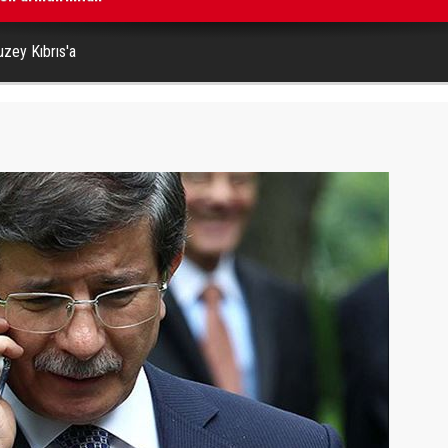
uzey Kıbrıs'a