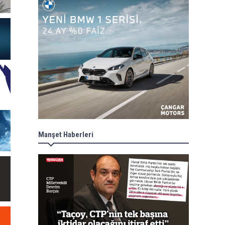
Manşet Haberleri