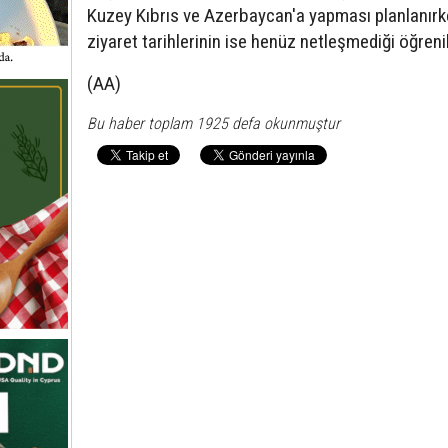
Kuzey Kıbrıs ve Azerbaycan'a yapması planlanırk
ziyaret tarihlerinin ise henüz netleşmediği öğrenil
(AA)
Bu haber toplam 1925 defa okunmuştur