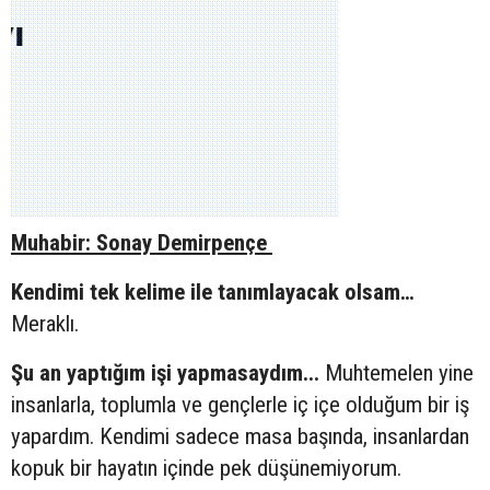
Muhabir: Sonay Demirpençe
Kendimi tek kelime ile tanımlayacak olsam…
Meraklı.
Şu an yaptığım işi yapmasaydım...
Muhtemelen yine
insanlarla, toplumla ve gençlerle iç içe olduğum bir iş
yapardım. Kendimi sadece masa başında, insanlardan
kopuk bir hayatın içinde pek düşünemiyorum.