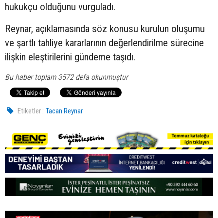
hukukçu olduğunu vurguladı.
Reynar, açıklamasında söz konusu kurulun oluşumu
ve şartlı tahliye kararlarının değerlendirilme sürecine
ilişkin eleştirilerini gündeme taşıdı.
Bu haber toplam 3572 defa okunmuştur
Etiketler :
Tacan Reynar