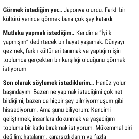
Görmek istediğim yer…
Japonya olurdu. Farklı bir
kültürü yerinde görmek bana çok şey katardı.
Mutlaka yapmak istediğim..
Kendime “İyi ki
yapmışım” dedirtecek bir hayat yaşamak. Dünyayı
gezmek, farklı kültürleri tanımak ve yaptığım işin
toplumda gerçekten bir karşılığı olduğunu görmek
istiyorum.
Son olarak söylemek istediklerim…
Henüz yolun
başındayım. Bazen ne yapmak istediğimi çok net
bildiğimi, bazen de hiçbir şey bilmiyormuşum gibi
hissediyorum. Ama şunu biliyorum: Kendimi
geliştirmek, insanlara dokunmak ve yaşadığım
topluma bir katkı bırakmak istiyorum. Mükemmel biri
değilim; hatalarım, kararsızlıklarım ve fazla