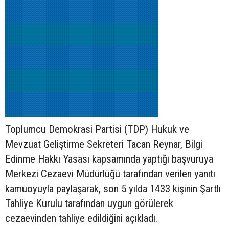
Toplumcu Demokrasi Partisi (TDP) Hukuk ve
Mevzuat Geliştirme Sekreteri Tacan Reynar, Bilgi
Edinme Hakkı Yasası kapsamında yaptığı başvuruya
Merkezi Cezaevi Müdürlüğü tarafından verilen yanıtı
kamuoyuyla paylaşarak, son 5 yılda 1433 kişinin Şartlı
Tahliye Kurulu tarafından uygun görülerek
cezaevinden tahliye edildiğini açıkladı.