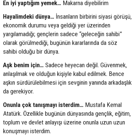
En iyi yaptığım yemek…
Makarna diyebilirim
Hayalimdeki dünya…
İnsanların birbirini siyasi görüşü,
ekonomik durumu veya geldiği yer üzerinden
yargılamadığı; gençlerin sadece “geleceğin sahibi”
olarak görülmediği, bugünün kararlarında da söz
sahibi olduğu bir dünya.
Aşk benim için…
Sadece heyecan değil. Güvenmek,
anlaşılmak ve olduğun kişiyle kabul edilmek. Bence
aşkın sürdürülebilmesi için sevginin yanında arkadaşlık
da gerekiyor.
Onunla çok tanışmayı isterdim…
Mustafa Kemal
Atatürk. Özellikle bugünün dünyasında gençlik, eğitim,
toplum ve devlet anlayışı üzerine onunla uzun uzun
konuşmayı isterdim.