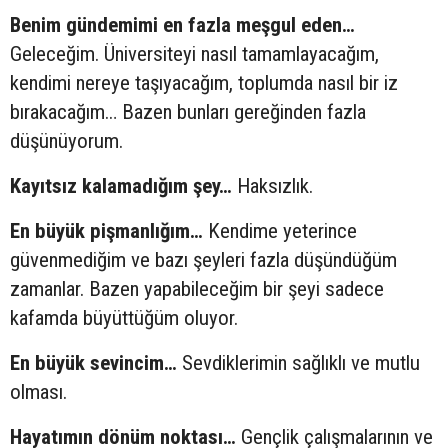
Benim gündemimi en fazla meşgul eden…
Geleceğim. Üniversiteyi nasıl tamamlayacağım,
kendimi nereye taşıyacağım, toplumda nasıl bir iz
bırakacağım… Bazen bunları gereğinden fazla
düşünüyorum.
Kayıtsız kalamadığım şey…
Haksızlık.
En büyük pişmanlığım…
Kendime yeterince
güvenmediğim ve bazı şeyleri fazla düşündüğüm
zamanlar. Bazen yapabileceğim bir şeyi sadece
kafamda büyüttüğüm oluyor.
En büyük sevincim…
Sevdiklerimin sağlıklı ve mutlu
olması.
Hayatımın dönüm noktası…
Gençlik çalışmalarının ve