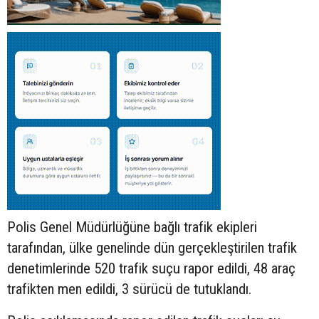
Polis Genel Müdürlüğüne bağlı trafik ekipleri
tarafından, ülke genelinde dün gerçekleştirilen trafik
denetimlerinde 520 trafik suçu rapor edildi, 48 araç
trafikten men edildi, 3 sürücü de tutuklandı.