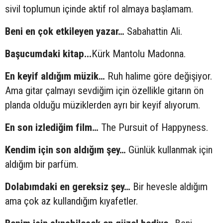
sivil toplumun içinde aktif rol almaya başlamam.
Beni en çok etkileyen yazar…
Sabahattin Ali.
Başucumdaki kitap...
Kürk Mantolu Madonna.
En keyif aldığım müzik…
Ruh halime göre değişiyor.
Ama gitar çalmayı sevdiğim için özellikle gitarın ön
planda olduğu müziklerden ayrı bir keyif alıyorum.
En son izlediğim film…
The Pursuit of Happyness.
Kendim için son aldığım şey…
Günlük kullanmak için
aldığım bir parfüm.
Dolabımdaki en gereksiz şey…
Bir hevesle aldığım
ama çok az kullandığım kıyafetler.