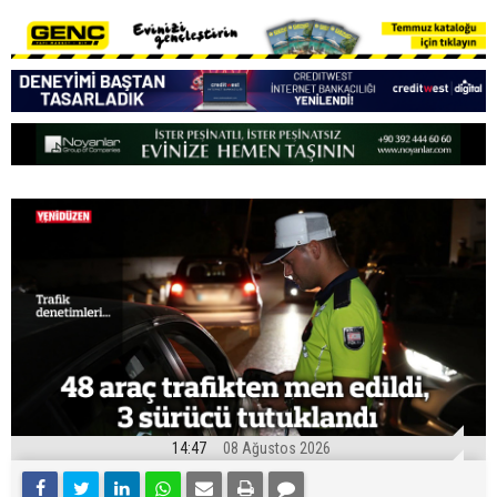
14:47
08 Ağustos 2026