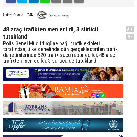
TAK
Haber Kaynağı
48 araç trafikten men edildi, 3 sürücü
A+
tutuklandı
A-
Polis Genel Müdürlüğüne bağlı trafik ekipleri
tarafından, ülke genelinde dün gerçekleştirilen trafik
denetimlerinde 520 trafik suçu rapor edildi, 48 araç
trafikten men edildi, 3 sürücü de tutuklandı.