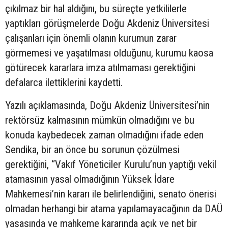
çıkılmaz bir hal aldığını, bu süreçte yetkililerle
yaptıkları görüşmelerde Doğu Akdeniz Üniversitesi
çalışanları için önemli olanın kurumun zarar
görmemesi ve yaşatılması olduğunu, kurumu kaosa
götürecek kararlara imza atılmaması gerektiğini
defalarca ilettiklerini kaydetti.
Yazılı açıklamasında, Doğu Akdeniz Üniversitesi’nin
rektörsüz kalmasının mümkün olmadığını ve bu
konuda kaybedecek zaman olmadığını ifade eden
Sendika, bir an önce bu sorunun çözülmesi
gerektiğini, “Vakıf Yöneticiler Kurulu’nun yaptığı vekil
atamasının yasal olmadığının Yüksek İdare
Mahkemesi’nin kararı ile belirlendiğini, senato önerisi
olmadan herhangi bir atama yapılamayacağının da DAÜ
yasasında ve mahkeme kararında açık ve net bir