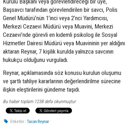
Kurulu Başkanı veya görevlendireceği bir üye,
Başsavcı tarafından görevlendirilen bir savcı, Polis
Genel Müdürü’nün 1’inci veya 2’nci Yardımcısı,
Merkezi Cezaevi Müdürü veya Muavini, Merkezi
Cezaevi’nde görevli en kıdemli psikolog ile Sosyal
Hizmetler Dairesi Müdürü veya Muavininin yer aldığını
aktaran Reynar, 7 kişilik kurulda yalnızca savcının
hukukçu olduğunu vurguladı.
Reynar, açıklamasında söz konusu kurulun oluşumu
ve şartlı tahliye kararlarının değerlendirilme sürecine
ilişkin eleştirilerini gündeme taşıdı.
Bu haber toplam 1238 defa okunmuştur
Etiketler :
Tacan Reynar