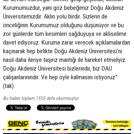
Kurumumuzdur, yani göz bebeğimiz Doğu Akdeniz
Üniversitemizdir. Aklın yolu birdir. Sizlerin de
önceliğinin Kurumumuz olduğunu düşünüyor ve bu
zor günlerde tüm kesimleri sağduyuya ve aklıselime
davet ediyoruz. Kuruma zarar verecek açıklamalardan
kaçınarak hep birlikte Doğu Akdeniz Üniversitesi’ni
nasıl daha ileriye taşırız mantığı ile hareket etmeliyiz.
Doğu Akdeniz Üniversitesi bizlerindir, biz DAÜ
çalışanlarınındır. Ve hep öyle kalmasını istiyoruz”
(tak)
Bu haber toplam 1555 defa okunmuştur