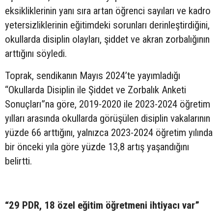
eksikliklerinin yanı sıra artan öğrenci sayıları ve kadro
yetersizliklerinin eğitimdeki sorunları derinleştirdiğini,
okullarda disiplin olayları, şiddet ve akran zorbalığının
arttığını söyledi.
Toprak, sendikanın Mayıs 2024’te yayımladığı
“Okullarda Disiplin ile Şiddet ve Zorbalık Anketi
Sonuçları”na göre, 2019-2020 ile 2023-2024 öğretim
yılları arasında okullarda görüşülen disiplin vakalarının
yüzde 66 arttığını, yalnızca 2023-2024 öğretim yılında
bir önceki yıla göre yüzde 13,8 artış yaşandığını
belirtti.
“29 PDR, 18 özel eğitim öğretmeni ihtiyacı var”