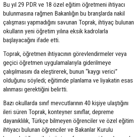
Bu yıl 29 PDR ve 18 özel eğitim öğretmeni ihtiyacı
bulunmasına rağmen Bakanlığın bu branşlarda nakil
çalışması yapmadığını savunan Toprak, ihtiyaç bulunan
okulların yeni öğretim yılına eksik kadrolarla
başlayacağını ifade etti.
Toprak, öğretmen ihtiyacının görevlendirmeler veya
geçici öğretmen uygulamalarıyla giderilmeye
çalışılmasını da eleştirerek, bunun “kaygı verici”
olduğunu söyledi; eğitimde planlama ve liyakatin esas
alınması gerektiğini belirtti.
Bazı okullarda sınıf mevcutlarının 40 kişiye ulaştığını
ileri süren Toprak, konteyner sınıflar, depreme
dayanıklılık, Türkçe bilmeyen öğrenciler ve özel eğitim
ihtiyacı bulunan öğrenciler ve Bakanlar Kurulu