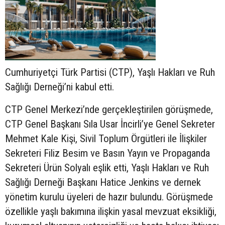
Cumhuriyetçi Türk Partisi (CTP), Yaşlı Hakları ve Ruh
Sağlığı Derneği’ni kabul etti.
CTP Genel Merkezi’nde gerçekleştirilen görüşmede,
CTP Genel Başkanı Sıla Usar İncirli’ye Genel Sekreter
Mehmet Kale Kişi, Sivil Toplum Örgütleri ile İlişkiler
Sekreteri Filiz Besim ve Basın Yayın ve Propaganda
Sekreteri Ürün Solyalı eşlik etti, Yaşlı Hakları ve Ruh
Sağlığı Derneği Başkanı Hatice Jenkins ve dernek
yönetim kurulu üyeleri de hazır bulundu. Görüşmede
özellikle yaşlı bakımına ilişkin yasal mevzuat eksikliği,