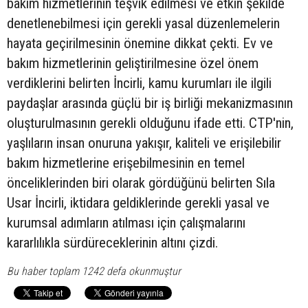
bakım hizmetlerinin teşvik edilmesi ve etkin şekilde
denetlenebilmesi için gerekli yasal düzenlemelerin
hayata geçirilmesinin önemine dikkat çekti. Ev ve
bakım hizmetlerinin geliştirilmesine özel önem
verdiklerini belirten İncirli, kamu kurumları ile ilgili
paydaşlar arasında güçlü bir iş birliği mekanizmasının
oluşturulmasının gerekli olduğunu ifade etti. CTP'nin,
yaşlıların insan onuruna yakışır, kaliteli ve erişilebilir
bakım hizmetlerine erişebilmesinin en temel
önceliklerinden biri olarak gördüğünü belirten Sıla
Usar İncirli, iktidara geldiklerinde gerekli yasal ve
kurumsal adımların atılması için çalışmalarını
kararlılıkla sürdüreceklerinin altını çizdi.
Bu haber toplam 1242 defa okunmuştur