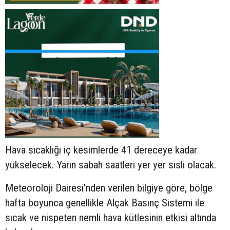
Hava sıcaklığı iç kesimlerde 41 dereceye kadar
yükselecek. Yarın sabah saatleri yer yer sisli olacak.
Meteoroloji Dairesi’nden verilen bilgiye göre, bölge
hafta boyunca genellikle Alçak Basınç Sistemi ile
sıcak ve nispeten nemli hava kütlesinin etkisi altında