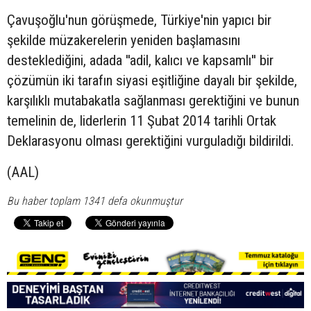
Çavuşoğlu'nun görüşmede, Türkiye'nin yapıcı bir
şekilde müzakerelerin yeniden başlamasını
desteklediğini, adada ''adil, kalıcı ve kapsamlı'' bir
çözümün iki tarafın siyasi eşitliğine dayalı bir şekilde,
karşılıklı mutabakatla sağlanması gerektiğini ve bunun
temelinin de, liderlerin 11 Şubat 2014 tarihli Ortak
Deklarasyonu olması gerektiğini vurguladığı bildirildi.
(AAL)
Bu haber toplam 1341 defa okunmuştur