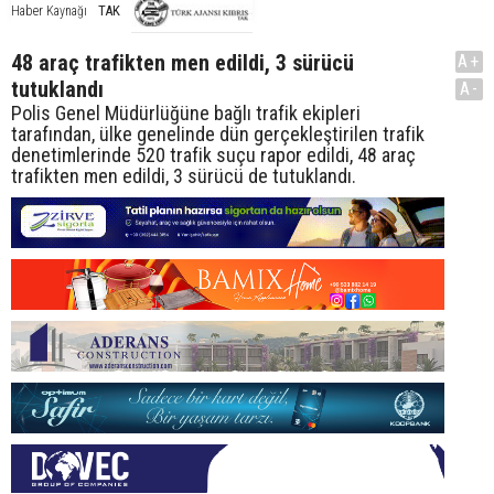
TAK
Haber Kaynağı
48 araç trafikten men edildi, 3 sürücü
A+
tutuklandı
A-
Polis Genel Müdürlüğüne bağlı trafik ekipleri
tarafından, ülke genelinde dün gerçekleştirilen trafik
denetimlerinde 520 trafik suçu rapor edildi, 48 araç
trafikten men edildi, 3 sürücü de tutuklandı.