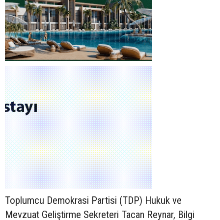
Toplumcu Demokrasi Partisi (TDP) Hukuk ve
Mevzuat Geliştirme Sekreteri Tacan Reynar, Bilgi