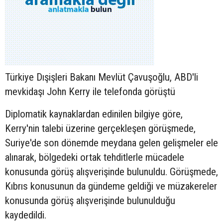
Türkiye Dışişleri Bakanı Mevlüt Çavuşoğlu, ABD'li
mevkidaşı John Kerry ile telefonda görüştü
Diplomatik kaynaklardan edinilen bilgiye göre,
Kerry'nin talebi üzerine gerçekleşen görüşmede,
Suriye'de son dönemde meydana gelen gelişmeler ele
alınarak, bölgedeki ortak tehditlerle mücadele
konusunda görüş alışverişinde bulunuldu. Görüşmede,
Kıbrıs konusunun da gündeme geldiği ve müzakereler
konusunda görüş alışverişinde bulunulduğu
kaydedildi.