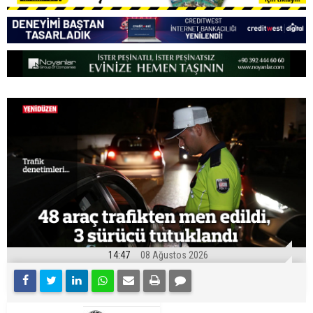
14:47
08 Ağustos 2026