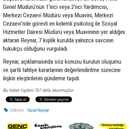
Genel Müdürü’nün 1’inci veya 2’nci Yardımcısı,
Merkezi Cezaevi Müdürü veya Muavini, Merkezi
Cezaevi’nde görevli en kıdemli psikolog ile Sosyal
Hizmetler Dairesi Müdürü veya Muavininin yer aldığını
aktaran Reynar, 7 kişilik kurulda yalnızca savcının
hukukçu olduğunu vurguladı.
Reynar, açıklamasında söz konusu kurulun oluşumu
ve şartlı tahliye kararlarının değerlendirilme sürecine
ilişkin eleştirilerini gündeme taşıdı.
Bu haber toplam 767 defa okunmuştur
Etiketler :
Tacan Reynar