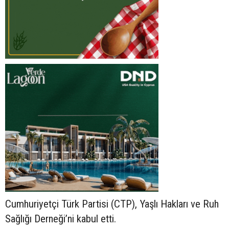
Cumhuriyetçi Türk Partisi (CTP), Yaşlı Hakları ve Ruh
Sağlığı Derneği’ni kabul etti.