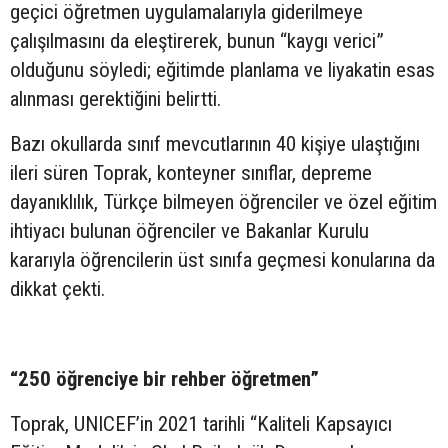
geçici öğretmen uygulamalarıyla giderilmeye
çalışılmasını da eleştirerek, bunun “kaygı verici”
olduğunu söyledi; eğitimde planlama ve liyakatin esas
alınması gerektiğini belirtti.
Bazı okullarda sınıf mevcutlarının 40 kişiye ulaştığını
ileri süren Toprak, konteyner sınıflar, depreme
dayanıklılık, Türkçe bilmeyen öğrenciler ve özel eğitim
ihtiyacı bulunan öğrenciler ve Bakanlar Kurulu
kararıyla öğrencilerin üst sınıfa geçmesi konularına da
dikkat çekti.
“250 öğrenciye bir rehber öğretmen”
Toprak, UNICEF’in 2021 tarihli “Kaliteli Kapsayıcı