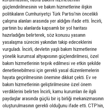
güçlendirilmesinin ve bakım hizmetlerine ilişkin
politikaların Cumhuriyetçi Türk Partisi'nin öncelikli
çalışma alanları arasında yer aldığını ifade etti. İncirli,
partinin bu alanlarda kapsamlı bir yol haritası
hazırladığını belirterek, söz konusu yasanın
yasalaşma sürecini yakından takip edeceklerini
vurguladı. İncirli, devletin yaşlı bakım hizmetlerine
yönelik kurumsal altyapısının güçlendirilmesi, özel
bakım hizmetlerinin teşvik edilmesi ve etkin şekilde
denetlenebilmesi için gerekli yasal düzenlemelerin
hayata geçirilmesinin önemine dikkat çekti. Ev ve
bakım hizmetlerinin geliştirilmesine özel önem
verdiklerini belirten İncirli, kamu kurumları ile ilgili
paydaşlar arasında güçlü bir iş birliği mekanizmasının
oluşturulmasının gerekli olduğunu ifade etti. CTP'nin,