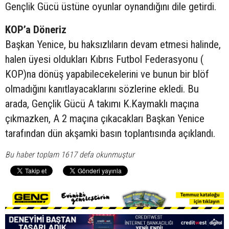
Gençlik Gücü üstüne oyunlar oynandığını dile getirdi.
KOP’a Döneriz
Başkan Yenice, bu haksızlıların devam etmesi halinde,
halen üyesi oldukları Kıbrıs Futbol Federasyonu (
KOP)na dönüş yapabilecekelerini ve bunun bir blöf
olmadığını kanıtlayacaklarını sözlerine ekledi. Bu
arada, Gençlik Gücü A takımı K.Kaymaklı maçına
çıkmazken, A 2 maçına çıkacakları Başkan Yenice
tarafından dün akşamki basın toplantısında açıklandı.
Bu haber toplam 1617 defa okunmuştur