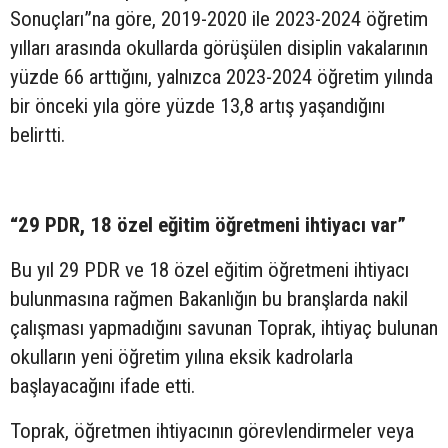
Sonuçları”na göre, 2019-2020 ile 2023-2024 öğretim
yılları arasında okullarda görüşülen disiplin vakalarının
yüzde 66 arttığını, yalnızca 2023-2024 öğretim yılında
bir önceki yıla göre yüzde 13,8 artış yaşandığını
belirtti.
“29 PDR, 18 özel eğitim öğretmeni ihtiyacı var”
Bu yıl 29 PDR ve 18 özel eğitim öğretmeni ihtiyacı
bulunmasına rağmen Bakanlığın bu branşlarda nakil
çalışması yapmadığını savunan Toprak, ihtiyaç bulunan
okulların yeni öğretim yılına eksik kadrolarla
başlayacağını ifade etti.
Toprak, öğretmen ihtiyacının görevlendirmeler veya