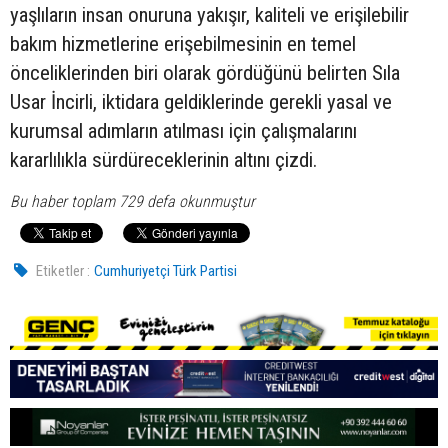
yaşlıların insan onuruna yakışır, kaliteli ve erişilebilir
bakım hizmetlerine erişebilmesinin en temel
önceliklerinden biri olarak gördüğünü belirten Sıla
Usar İncirli, iktidara geldiklerinde gerekli yasal ve
kurumsal adımların atılması için çalışmalarını
kararlılıkla sürdüreceklerinin altını çizdi.
Bu haber toplam 729 defa okunmuştur
Etiketler :
Cumhuriyetçi Türk Partisi