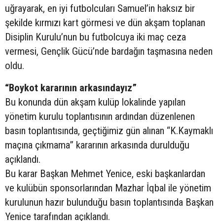
uğrayarak, en iyi futbolcuları Samuel’in haksız bir
şekilde kırmızı kart görmesi ve dün akşam toplanan
Disiplin Kurulu’nun bu futbolcuya iki maç ceza
vermesi, Gençlik Gücü’nde bardağın taşmasına neden
oldu.
“Boykot kararının arkasındayız”
Bu konunda dün akşam kulüp lokalinde yapılan
yönetim kurulu toplantısının ardından düzenlenen
basın toplantısında, geçtiğimiz gün alınan “K.Kaymaklı
maçına çıkmama” kararının arkasında durulduğu
açıklandı.
Bu karar Başkan Mehmet Yenice, eski başkanlardan
ve kulübün sponsorlarından Mazhar İqbal ile yönetim
kurulunun hazır bulunduğu basın toplantısında Başkan
Yenice tarafından açıklandı.