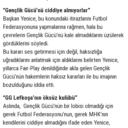
“Gençlik Gücü’nü ciddiye almıyorlar”
Başkan Yenice, bu konundaki itirazlarını Futbol
Federasyonuna yapmalarına rağmen, hala bu
çevrelerin Gençlik Gücü’nü kale almadıklarını üzülerek
gördüklerini söyledi.
Bu kararı ses getirmesi için değil, haksızlığa
uğradıklarını anlatmak için aldıklarını belirten Yenice,
yıllarca Fair-Play denildiğinde akla gelen Gençlik
Gücü’nün hakemlerin haksız kararları ile bu imajının
bozulduğunu iddia etti.
“GG Lefkoşa’nın öksüz kulübü”
Aslında, Gençlik Gücü’nün bir lobisi olmadığı için
gerek Futbol Federasyonu’nun, gerek MHK’nın
kendilerini ciddiye almadığını ifade eden Yenice,