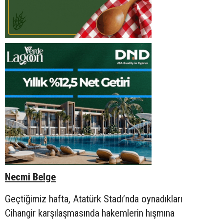
Necmi Belge
Geçtiğimiz hafta, Atatürk Stadı’nda oynadıkları
Cihangir karşılaşmasında hakemlerin hışmına