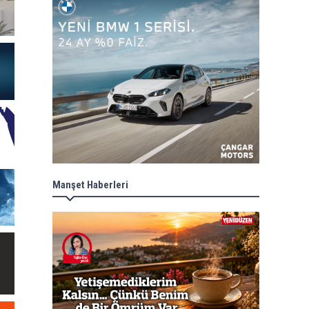
Manşet Haberleri