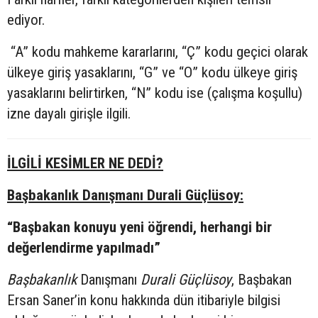
ediyor.
“A” kodu mahkeme kararlarını, “Ç” kodu geçici olarak
ülkeye giriş yasaklarını, “G” ve “O” kodu ülkeye giriş
yasaklarını belirtirken, “N” kodu ise (çalışma koşullu)
izne dayalı girişle ilgili.
İLGİLİ KESİMLER NE DEDİ?
Başbakanlık Danışmanı Durali Güçlüsoy:
“Başbakan konuyu yeni öğrendi, herhangi bir
değerlendirme yapılmadı”
Başbakanlık
Danışmanı
Durali Güçlüsoy
, Başbakan
Ersan Saner’in konu hakkında dün itibariyle bilgisi