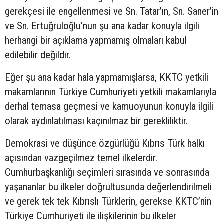
gerekçesi ile engellenmesi ve Sn. Tatar’ın, Sn. Saner’in
ve Sn. Ertuğruloğlu’nun şu ana kadar konuyla ilgili
herhangi bir açıklama yapmamış olmaları kabul
edilebilir değildir.
Eğer şu ana kadar hala yapmamışlarsa, KKTC yetkili
makamlarının Türkiye Cumhuriyeti yetkili makamlarıyla
derhal temasa geçmesi ve kamuoyunun konuyla ilgili
olarak aydınlatılması kaçınılmaz bir gerekliliktir.
Demokrasi ve düşünce özgürlüğü Kıbrıs Türk halkı
açısından vazgeçilmez temel ilkelerdir.
Cumhurbaşkanlığı seçimleri sırasında ve sonrasında
yaşananlar bu ilkeler doğrultusunda değerlendirilmeli
ve gerek tek tek Kıbrıslı Türklerin, gerekse KKTC’nin
Türkiye Cumhuriyeti ile ilişkilerinin bu ilkeler