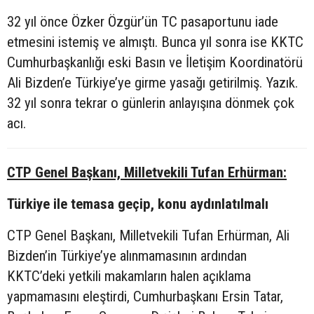
32 yıl önce Özker Özgür’ün TC pasaportunu iade
etmesini istemiş ve almıştı. Bunca yıl sonra ise KKTC
Cumhurbaşkanlığı eski Basın ve İletişim Koordinatörü
Ali Bizden’e Türkiye’ye girme yasağı getirilmiş. Yazık.
32 yıl sonra tekrar o günlerin anlayışına dönmek çok
acı.
CTP Genel Başkanı, Milletvekili Tufan Erhürman:
Türkiye ile temasa geçip, konu aydınlatılmalı
CTP Genel Başkanı, Milletvekili Tufan Erhürman, Ali
Bizden’in Türkiye’ye alınmamasının ardından
KKTC’deki yetkili makamların halen açıklama
yapmamasını eleştirdi, Cumhurbaşkanı Ersin Tatar,