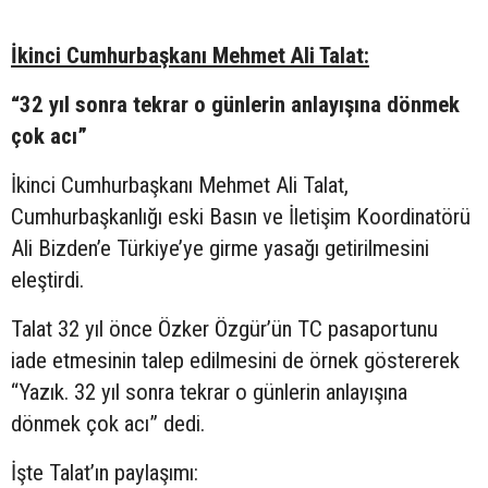
İkinci Cumhurbaşkanı Mehmet Ali Talat:
“32 yıl sonra tekrar o günlerin anlayışına dönmek
çok acı”
İkinci Cumhurbaşkanı Mehmet Ali Talat,
Cumhurbaşkanlığı eski Basın ve İletişim Koordinatörü
Ali Bizden’e Türkiye’ye girme yasağı getirilmesini
eleştirdi.
Talat 32 yıl önce Özker Özgür’ün TC pasaportunu
iade etmesinin talep edilmesini de örnek göstererek
“Yazık. 32 yıl sonra tekrar o günlerin anlayışına
dönmek çok acı” dedi.
İşte Talat’ın paylaşımı: