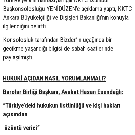
Başkonsolosluğu YENİDÜZEN’e açıklama yaptı, KKTC
Ankara Büyükelçiliği ve Dışişleri Bakanlığı’nın konuyla
ilgilendiğini belirtti.
Konsolosluk tarafından Bizden’in uçağında bir
gecikme yaşandığı bilgisi de sabah saatlerinde
paylaşılmıştı.
HUKUKİ AÇIDAN NASIL YORUMLANMALI?
Barolar Birliği Başkanı, Avukat Hasan Esendağlı:
“Türkiye’deki hukukun üstünlüğü ve kişi hakları
açısından
üzüntü verici”