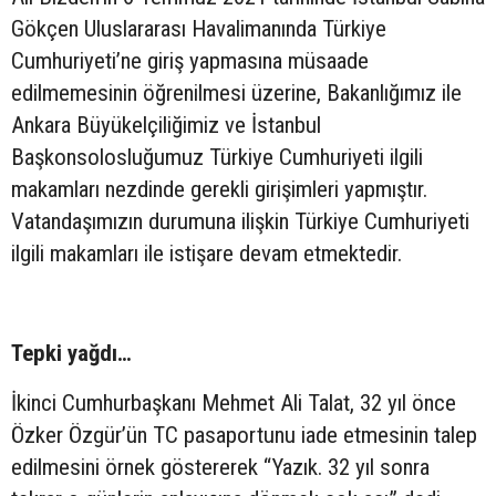
Gökçen Uluslararası Havalimanında Türkiye
Cumhuriyeti’ne giriş yapmasına müsaade
edilmemesinin öğrenilmesi üzerine, Bakanlığımız ile
Ankara Büyükelçiliğimiz ve İstanbul
Başkonsolosluğumuz Türkiye Cumhuriyeti ilgili
makamları nezdinde gerekli girişimleri yapmıştır.
Vatandaşımızın durumuna ilişkin Türkiye Cumhuriyeti
ilgili makamları ile istişare devam etmektedir.
Tepki yağdı…
İkinci Cumhurbaşkanı Mehmet Ali Talat, 32 yıl önce
Özker Özgür’ün TC pasaportunu iade etmesinin talep
edilmesini örnek göstererek “Yazık. 32 yıl sonra