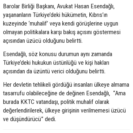
Barolar Birliği Başkanı, Avukat Hasan Esendağlı,
yaşananların Türkiye’deki hükümetin, Kıbrıs’ın
kuzeyinde ‘muhalif’ veya kendi görüşlerine uygun
olmayan politikalara karşı bakış açısını göstermesi
açısından üzücü olduğunu belirtti.
Esendağlı, söz konusu durumun aynı zamanda
Türkiye’deki hukukun üstünlüğü ve kişi hakları
açısından da üzüntü verici olduğunu belirtti.
Her devletin tehlikeli gördüğü insanları ülkeye almama
tasarrufu olabileceğine de değinen Esendağlı, “Ama
burada KKTC vatandaşı, politik muhalif olarak
değerlendirilerek, ülkeye girişinin verilmemesi üzücü
ve düşündürücü” dedi.