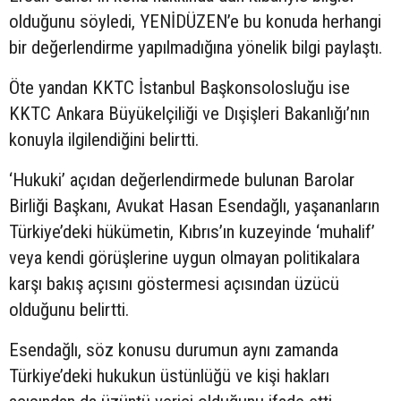
olduğunu söyledi, YENİDÜZEN’e bu konuda herhangi
bir değerlendirme yapılmadığına yönelik bilgi paylaştı.
Öte yandan KKTC İstanbul Başkonsolosluğu ise
KKTC Ankara Büyükelçiliği ve Dışişleri Bakanlığı’nın
konuyla ilgilendiğini belirtti.
‘Hukuki’ açıdan değerlendirmede bulunan Barolar
Birliği Başkanı, Avukat Hasan Esendağlı, yaşananların
Türkiye’deki hükümetin, Kıbrıs’ın kuzeyinde ‘muhalif’
veya kendi görüşlerine uygun olmayan politikalara
karşı bakış açısını göstermesi açısından üzücü
olduğunu belirtti.
Esendağlı, söz konusu durumun aynı zamanda
Türkiye’deki hukukun üstünlüğü ve kişi hakları