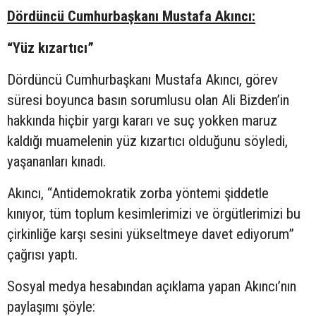
Dördüncü Cumhurbaşkanı Mustafa Akıncı:
“Yüz kızartıcı”
Dördüncü Cumhurbaşkanı Mustafa Akıncı, görev
süresi boyunca basın sorumlusu olan Ali Bizden’in
hakkında hiçbir yargı kararı ve suç yokken maruz
kaldığı muamelenin yüz kızartıcı olduğunu söyledi,
yaşananları kınadı.
Akıncı, “Antidemokratik zorba yöntemi şiddetle
kınıyor, tüm toplum kesimlerimizi ve örgütlerimizi bu
çirkinliğe karşı sesini yükseltmeye davet ediyorum”
çağrısı yaptı.
Sosyal medya hesabından açıklama yapan Akıncı’nın
paylaşımı şöyle: