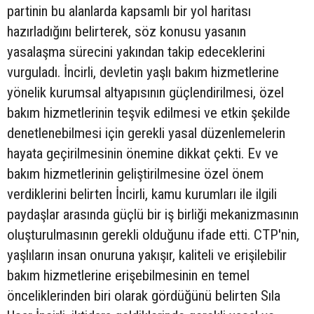
partinin bu alanlarda kapsamlı bir yol haritası
hazırladığını belirterek, söz konusu yasanın
yasalaşma sürecini yakından takip edeceklerini
vurguladı. İncirli, devletin yaşlı bakım hizmetlerine
yönelik kurumsal altyapısının güçlendirilmesi, özel
bakım hizmetlerinin teşvik edilmesi ve etkin şekilde
denetlenebilmesi için gerekli yasal düzenlemelerin
hayata geçirilmesinin önemine dikkat çekti. Ev ve
bakım hizmetlerinin geliştirilmesine özel önem
verdiklerini belirten İncirli, kamu kurumları ile ilgili
paydaşlar arasında güçlü bir iş birliği mekanizmasının
oluşturulmasının gerekli olduğunu ifade etti. CTP'nin,
yaşlıların insan onuruna yakışır, kaliteli ve erişilebilir
bakım hizmetlerine erişebilmesinin en temel
önceliklerinden biri olarak gördüğünü belirten Sıla