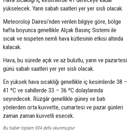
yükselecek. Yarın sabah saatleri yer yer sisli olacak.
Meteoroloji Dairesi’nden verilen bilgiye göre, bölge
hafta boyunca genellikle Alçak Basınç Sistemi ile
sıcak ve nispeten nemli hava kütlesinin etkisi altında
kalacak.
Hava, bu sürede açık ve az bulutlu, yarın ve pazartesi
günü sabah saatleri yer yer sisli olacak.
En yüksek hava sıcaklığı genellikle iç kesimlerde 38 –
41 ºC ve sahillerde 33 – 36 ºC dolaylarında
seyredecek. Rüzgâr genellikle güney ve batı
yönlerden orta kuvvette, cumartesi ve pazar günleri
zaman zaman kuvvetli esecek.
Bu haber toplam 934 defa okunmuştur