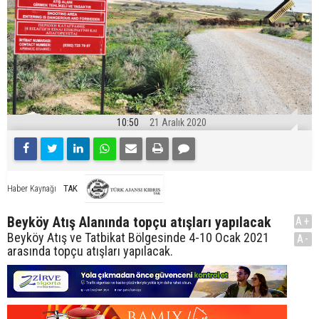
10:50
21 Aralık 2020
TAK
Haber Kaynağı
Beyköy Atış Alanında topçu atışları yapılacak
A+
Beyköy Atış ve Tatbikat Bölgesinde 4-10 Ocak 2021
A-
arasında topçu atışları yapılacak.