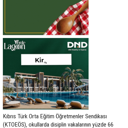
Kıbrıs Türk Orta Eğitim Öğretmenler Sendikası
(KTOEÖS), okullarda disiplin vakalarının yüzde 66