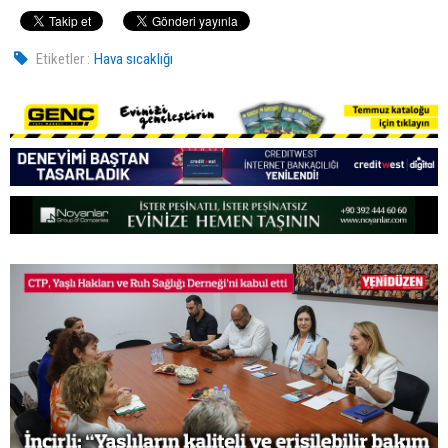
Etiketler :
Hava sıcaklığı