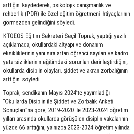
arttığını kaydederek, psikolojik danışmanlık ve
rehberlik (PDR) ile özel eğitim öğretmeni ihtiyaçlarının
görmezden gelindiğini söyledi.
KTOEÖS Eğitim Sekreteri Seçil Toprak, yaptığı yazılı
açıklamada, okullardaki altyapı ve donanım
eksikliklerinin yanı sıra artan öğrenci sayıları ve kadro
yetersizliklerinin eğitimdeki sorunları derinleştirdiğini,
okullarda disiplin olayları, şiddet ve akran zorbalığının
arttığını söyledi.
Toprak, sendikanın Mayıs 2024’te yayımladığı
“Okullarda Disiplin ile Şiddet ve Zorbalık Anketi
Sonuçları”na göre, 2019-2020 ile 2023-2024 öğretim
yılları arasında okullarda görüşülen disiplin vakalarının
yüzde 66 arttığını, yalnızca 2023-2024 öğretim yılında