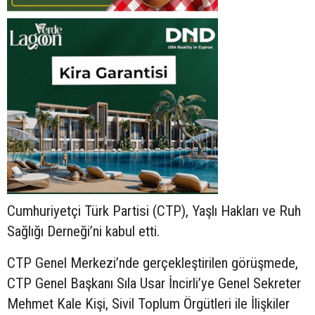
Cumhuriyetçi Türk Partisi (CTP), Yaşlı Hakları ve Ruh
Sağlığı Derneği’ni kabul etti.
CTP Genel Merkezi’nde gerçekleştirilen görüşmede,
CTP Genel Başkanı Sıla Usar İncirli’ye Genel Sekreter
Mehmet Kale Kişi, Sivil Toplum Örgütleri ile İlişkiler