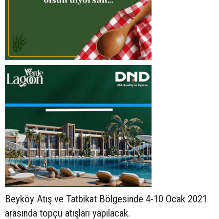
Beyköy Atış ve Tatbikat Bölgesinde 4-10 Ocak 2021
arasında topçu atışları yapılacak.