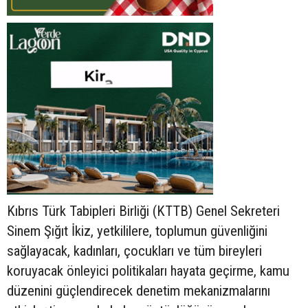
Kıbrıs Türk Tabipleri Birliği (KTTB) Genel Sekreteri
Sinem Şığıt İkiz, yetkililere, toplumun güvenliğini
sağlayacak, kadınları, çocukları ve tüm bireyleri
koruyacak önleyici politikaları hayata geçirme, kamu
düzenini güçlendirecek denetim mekanizmalarını