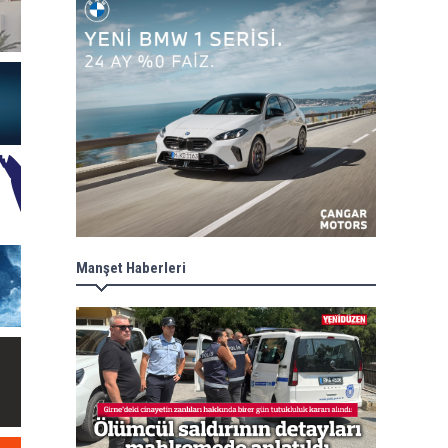
Manşet Haberleri