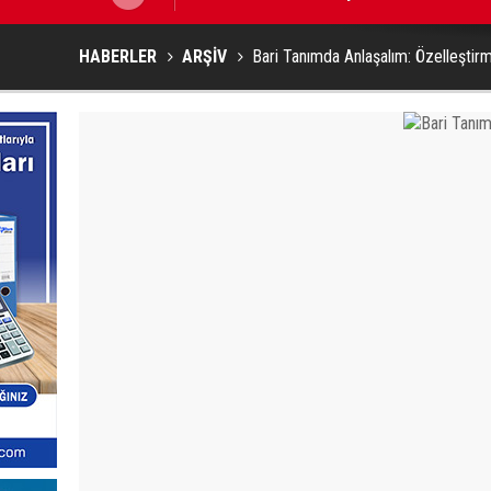
HABERLER
ARŞİV
Bari Tanımda Anlaşalım: Özelleştir