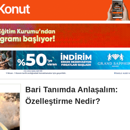
Bari Tanımda Anlaşalım:
Özelleştirme Nedir?