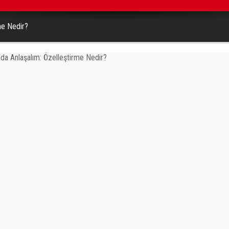
me Nedir?