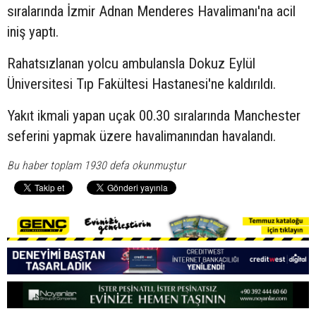
sıralarında İzmir Adnan Menderes Havalimanı'na acil
iniş yaptı.
Rahatsızlanan yolcu ambulansla Dokuz Eylül
Üniversitesi Tıp Fakültesi Hastanesi'ne kaldırıldı.
Yakıt ikmali yapan uçak 00.30 sıralarında Manchester
seferini yapmak üzere havalimanından havalandı.
Bu haber toplam 1930 defa okunmuştur