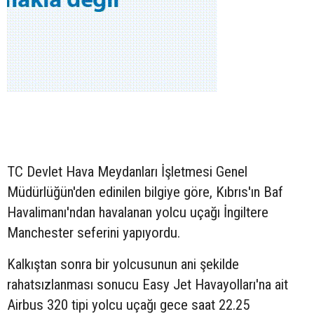
TC Devlet Hava Meydanları İşletmesi Genel
Müdürlüğün'den edinilen bilgiye göre, Kıbrıs'ın Baf
Havalimanı'ndan havalanan yolcu uçağı İngiltere
Manchester seferini yapıyordu.
Kalkıştan sonra bir yolcusunun ani şekilde
rahatsızlanması sonucu Easy Jet Havayolları'na ait
Airbus 320 tipi yolcu uçağı gece saat 22.25