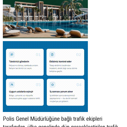
Polis Genel Müdürlüğüne bağlı trafik ekipleri