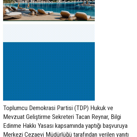
Toplumcu Demokrasi Partisi (TDP) Hukuk ve
Mevzuat Geliştirme Sekreteri Tacan Reynar, Bilgi
Edinme Hakkı Yasası kapsamında yaptığı başvuruya
Merkezi Cezaevi Müdürlüğü tarafından verilen yanıtı