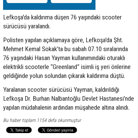
Lefkoşa'da kaldırıma düşen 76 yaşındaki
scooter
sürücüsü yaralandı.
Polisten yapılan açıklamaya göre, Lefkoşa'da Şht.
Mehmet Kemal Sokak’ta bu sabah 07.10 sıralarında
76 yaşındaki Hasan Yayman kullanımındaki oturaklı
elektrikli scooterle “Greenland” isimli iş yeri önlerine
geldiğinde yolun solundan çıkarak kaldırıma düştü.
Yaralanan scooter sürücüsü Yayman, kaldırıldığı
Lefkoşa Dr. Burhan Nalbantoğlu Devlet Hastanesi'nde
yapılan müdahalenin ardından müşahede altına alındı.
Bu haber toplam 1154 defa okunmuştur