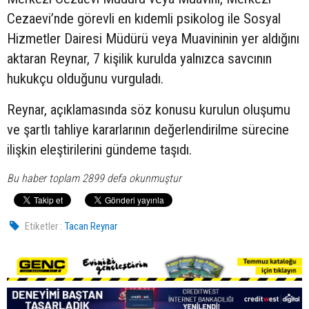
Cezaevi’nde görevli en kıdemli psikolog ile Sosyal
Hizmetler Dairesi Müdürü veya Muavininin yer aldığını
aktaran Reynar, 7 kişilik kurulda yalnızca savcının
hukukçu olduğunu vurguladı.
Reynar, açıklamasında söz konusu kurulun oluşumu
ve şartlı tahliye kararlarının değerlendirilme sürecine
ilişkin eleştirilerini gündeme taşıdı.
Bu haber toplam 2899 defa okunmuştur
Etiketler :
Tacan Reynar