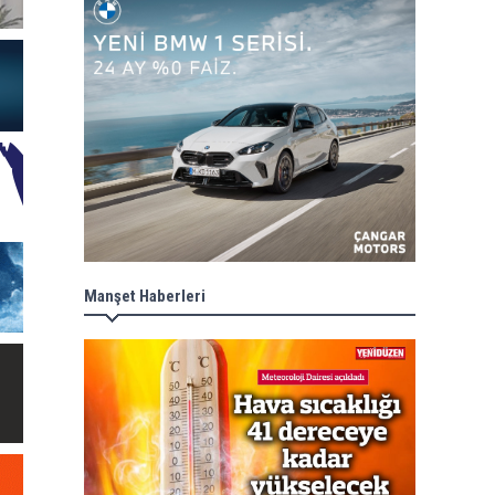
Manşet Haberleri