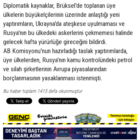
Diplomatik kaynaklar, Brüksel'de toplanan üye
ülkelerin büyükelçilerinin üzerinde anlaştığı yeni
yaptırımların, Ukrayna'da ateşkese uyulmaması ve
Rusya'nın bu ülkedeki askerlerini çekmemesi halinde
gelecek hafta yürürlüğe gireceğini bildirdi.
AB Komisyonu'nun hazırladığı taslak yaptırımlarda,
üye ülkelerden, Rusya'nın kamu kontrolündeki petrol
ve silah şirketlerinin Avrupa piyasalarından
borçlanmasının yasaklanması istenmişti.
Bu haber toplam 1415 defa okunmuştur