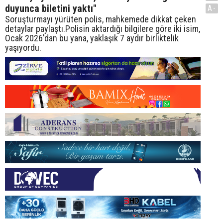
duyunca biletini yaktı"
A-
Soruşturmayı yürüten polis, mahkemede dikkat çeken
detaylar paylaştı.Polisin aktardığı bilgilere göre iki isim,
Ocak 2026'dan bu yana, yaklaşık 7 aydır birliktelik
yaşıyordu.