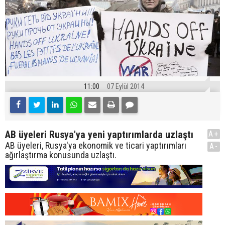
11:00
07 Eylül 2014
AB üyeleri Rusya'ya yeni yaptırımlarda uzlaştı
A+
AB üyeleri, Rusya'ya ekonomik ve ticari yaptırımları
A-
ağırlaştırma konusunda uzlaştı.