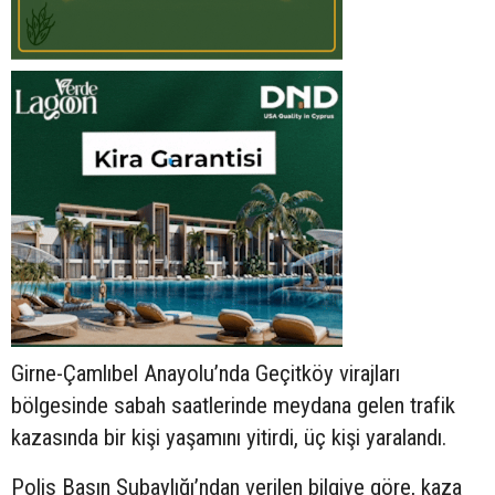
Girne-Çamlıbel Anayolu’nda Geçitköy virajları
bölgesinde sabah saatlerinde meydana gelen trafik
kazasında bir kişi yaşamını yitirdi, üç kişi yaralandı.
Polis Basın Subaylığı’ndan verilen bilgiye göre, kaza