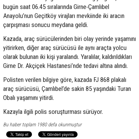
bugün saat 06.45 sıralarında Girne-Çamlıbel
Anayolu’nun Geçitköy virajları mevkiinde iki aracın
çarpışması sonucu meydana geldi.
Kazada, araç sürücülerinden biri olay yerinde yaşamını
yitirirken, diğer araç sürücüsü ile aynı araçta yolcu
olarak bulunan iki kişi yaralandı. Yaralılar, kaldırıldıkları
Girne Dr. Akçiçek Hastanesi’nde tedavi altına alındı.
Polisten verilen bilgiye göre, kazada FJ 868 plakalı
araç sürücüsü, Çamlıbel’de sakin 85 yaşındaki Turan
Obalı yaşamını yitirdi.
Kazayla ilgili polis soruşturması sürüyor.
Bu haber toplam 1980 defa okunmuştur