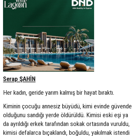
Serap ŞAHİN
Her kadın, geride yarım kalmış bir hayat bıraktı.
Kiminin çocuğu annesiz büyüdü, kimi evinde güvende
olduğunu sandığı yerde öldürüldü. Kimisi eski eşi ya
da ayrıldığı erkek tarafından sokak ortasında vuruldu,
kimisi defalarca bıçaklandı, boğuldu, yakılmak istendi