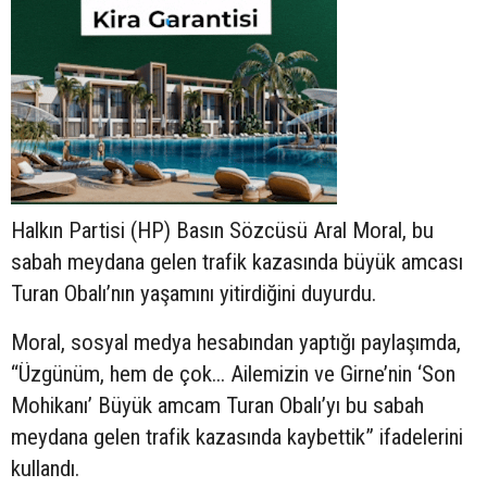
Halkın Partisi (HP) Basın Sözcüsü Aral Moral, bu
sabah meydana gelen trafik kazasında büyük amcası
Turan Obalı’nın yaşamını yitirdiğini duyurdu.
Moral, sosyal medya hesabından yaptığı paylaşımda,
“Üzgünüm, hem de çok... Ailemizin ve Girne’nin ‘Son
Mohikanı’ Büyük amcam Turan Obalı’yı bu sabah
meydana gelen trafik kazasında kaybettik” ifadelerini
kullandı.