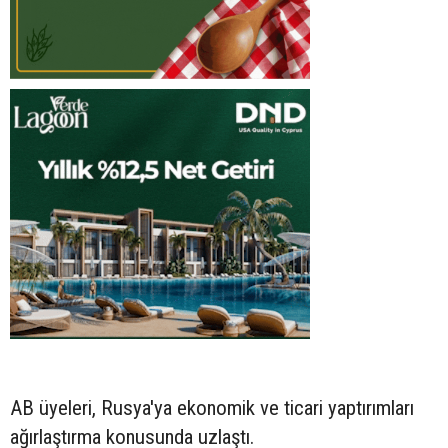
AB üyeleri, Rusya'ya ekonomik ve ticari yaptırımları
ağırlaştırma konusunda uzlaştı.