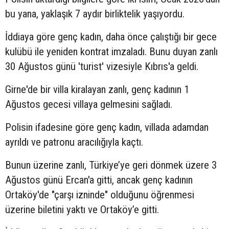
bu yana, yaklaşık 7 aydır birliktelik yaşıyordu.
İddiaya göre genç kadın, daha önce çalıştığı bir gece
kulübü ile yeniden kontrat imzaladı. Bunu duyan zanlı
30 Ağustos günü 'turist' vizesiyle Kıbrıs'a geldi.
Girne'de bir villa kiralayan zanlı, genç kadının 1
Ağustos gecesi villaya gelmesini sağladı.
Polisin ifadesine göre genç kadın, villada adamdan
ayrıldı ve patronu aracılığıyla kaçtı.
Bunun üzerine zanlı, Türkiye’ye geri dönmek üzere 3
Ağustos günü Ercan'a gitti, ancak genç kadının
Ortaköy'de "çarşı izninde" olduğunu öğrenmesi
üzerine biletini yaktı ve Ortaköy’e gitti.