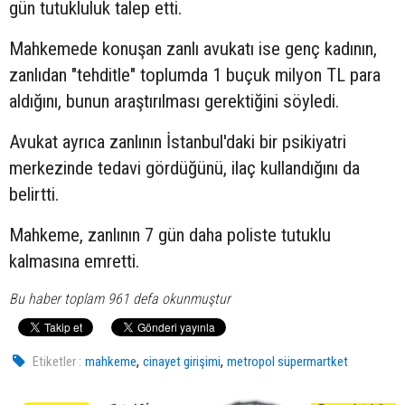
gün tutukluluk talep etti.
Mahkemede konuşan zanlı avukatı ise genç kadının,
zanlıdan "tehditle" toplumda 1 buçuk milyon TL para
aldığını, bunun araştırılması gerektiğini söyledi.
Avukat ayrıca zanlının İstanbul'daki bir psikiyatri
merkezinde tedavi gördüğünü, ilaç kullandığını da
belirtti.
Mahkeme, zanlının 7 gün daha poliste tutuklu
kalmasına emretti.
Bu haber toplam 961 defa okunmuştur
,
,
Etiketler :
mahkeme
cinayet girişimi
metropol süpermartket