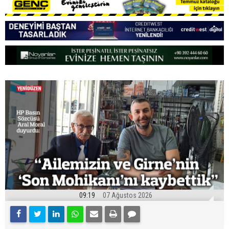
09:19
07 Ağustos 2026