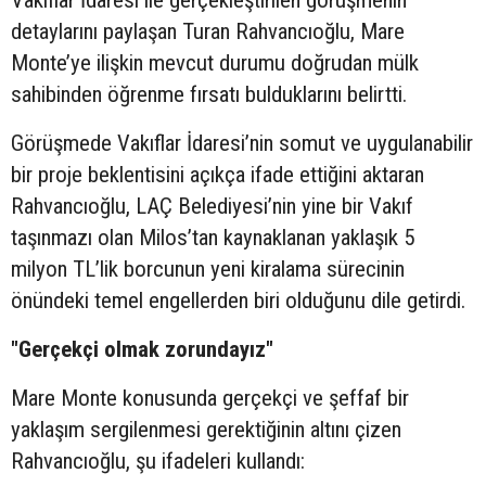
detaylarını paylaşan Turan Rahvancıoğlu, Mare
Monte’ye ilişkin mevcut durumu doğrudan mülk
sahibinden öğrenme fırsatı bulduklarını belirtti.
Görüşmede Vakıflar İdaresi’nin somut ve uygulanabilir
bir proje beklentisini açıkça ifade ettiğini aktaran
Rahvancıoğlu, LAÇ Belediyesi’nin yine bir Vakıf
taşınmazı olan Milos’tan kaynaklanan yaklaşık 5
milyon TL’lik borcunun yeni kiralama sürecinin
önündeki temel engellerden biri olduğunu dile getirdi.
"Gerçekçi olmak zorundayız"
Mare Monte konusunda gerçekçi ve şeffaf bir
yaklaşım sergilenmesi gerektiğinin altını çizen
Rahvancıoğlu, şu ifadeleri kullandı: