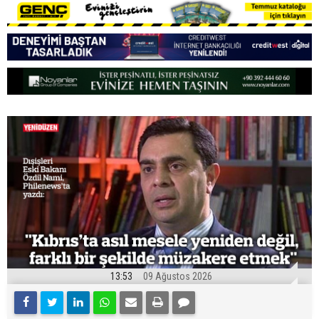
13:53
09 Ağustos 2026