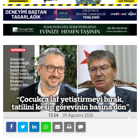
15:54
09 Ağustos 2026