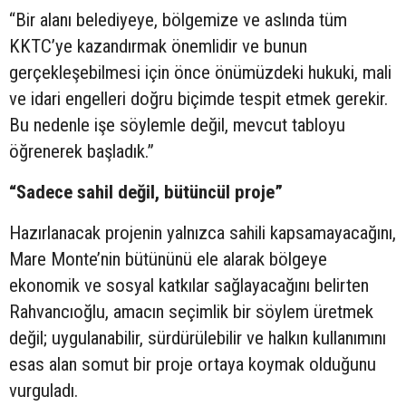
“Bir alanı belediyeye, bölgemize ve aslında tüm
KKTC’ye kazandırmak önemlidir ve bunun
gerçekleşebilmesi için önce önümüzdeki hukuki, mali
ve idari engelleri doğru biçimde tespit etmek gerekir.
Bu nedenle işe söylemle değil, mevcut tabloyu
öğrenerek başladık.”
“Sadece sahil değil, bütüncül proje”
Hazırlanacak projenin yalnızca sahili kapsamayacağını,
Mare Monte’nin bütününü ele alarak bölgeye
ekonomik ve sosyal katkılar sağlayacağını belirten
Rahvancıoğlu, amacın seçimlik bir söylem üretmek
değil; uygulanabilir, sürdürülebilir ve halkın kullanımını
esas alan somut bir proje ortaya koymak olduğunu
vurguladı.