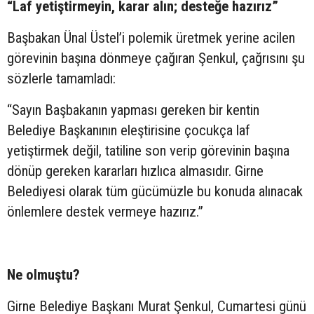
“Laf yetiştirmeyin, karar alın; desteğe hazırız”
Başbakan Ünal Üstel’i polemik üretmek yerine acilen
görevinin başına dönmeye çağıran Şenkul, çağrısını şu
sözlerle tamamladı:
“Sayın Başbakanın yapması gereken bir kentin
Belediye Başkanının eleştirisine çocukça laf
yetiştirmek değil, tatiline son verip görevinin başına
dönüp gereken kararları hızlıca almasıdır. Girne
Belediyesi olarak tüm gücümüzle bu konuda alınacak
önlemlere destek vermeye hazırız.”
Ne olmuştu?
Girne Belediye Başkanı Murat Şenkul, Cumartesi günü