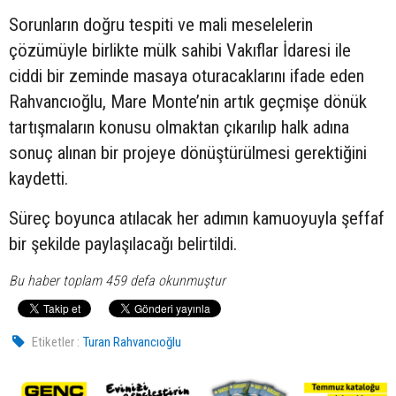
Sorunların doğru tespiti ve mali meselelerin
çözümüyle birlikte mülk sahibi Vakıflar İdaresi ile
ciddi bir zeminde masaya oturacaklarını ifade eden
Rahvancıoğlu, Mare Monte’nin artık geçmişe dönük
tartışmaların konusu olmaktan çıkarılıp halk adına
sonuç alınan bir projeye dönüştürülmesi gerektiğini
kaydetti.
Süreç boyunca atılacak her adımın kamuoyuyla şeffaf
bir şekilde paylaşılacağı belirtildi.
Bu haber toplam 459 defa okunmuştur
Etiketler :
Turan Rahvancıoğlu