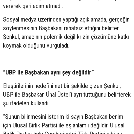
vererek geri adım atmadı.
Sosyal medya üzerinden yaptığı açıklamada, gerçeğin
söylenmesinin Başbakanı rahatsız ettiğini belirten
Şenkul, amacının polemik değil krizin çözümüne katkı
koymak olduğunu vurguladı.
“UBP ile Başbakan aynı şey değildir”
Eleştirilerinin hedefini net bir şekilde çizen Şenkul,
UBP ile Başbakan Ünal Üstel’i ayrı tuttuğunu belirterek
şu ifadeleri kullandı:
“Şunun bilinmesini isterim ki sayın Başbakan benim
için Ulusal Birlik Partisi ile eş anlamlı değildir. Ulusal