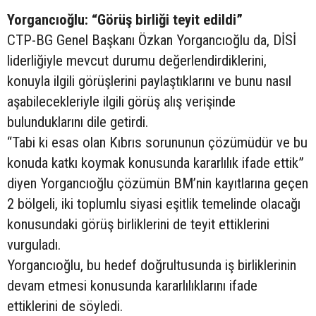
Yorgancıoğlu: “Görüş birliği teyit edildi”
CTP-BG Genel Başkanı Özkan Yorgancıoğlu da, DİSİ
liderliğiyle mevcut durumu değerlendirdiklerini,
konuyla ilgili görüşlerini paylaştıklarını ve bunu nasıl
aşabilecekleriyle ilgili görüş alış verişinde
bulunduklarını dile getirdi.
“Tabi ki esas olan Kıbrıs sorununun çözümüdür ve bu
konuda katkı koymak konusunda kararlılık ifade ettik”
diyen Yorgancıoğlu çözümün BM’nin kayıtlarına geçen
2 bölgeli, iki toplumlu siyasi eşitlik temelinde olacağı
konusundaki görüş birliklerini de teyit ettiklerini
vurguladı.
Yorgancıoğlu, bu hedef doğrultusunda iş birliklerinin
devam etmesi konusunda kararlılıklarını ifade
ettiklerini de söyledi.