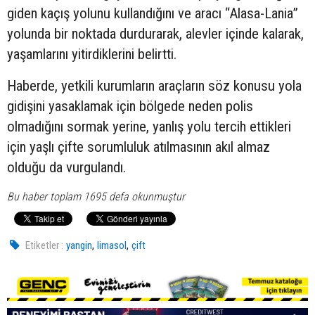
giden kaçış yolunu kullandığını ve aracı “Alasa-Lania”
yolunda bir noktada durdurarak, alevler içinde kalarak,
yaşamlarını yitirdiklerini belirtti.
Haberde, yetkili kurumların araçların söz konusu yola
gidişini yasaklamak için bölgede neden polis
olmadığını sormak yerine, yanlış yolu tercih ettikleri
için yaşlı çifte sorumluluk atılmasının akıl almaz
olduğu da vurgulandı.
Bu haber toplam 1695 defa okunmuştur
,
,
Etiketler :
yangin
limasol
çift