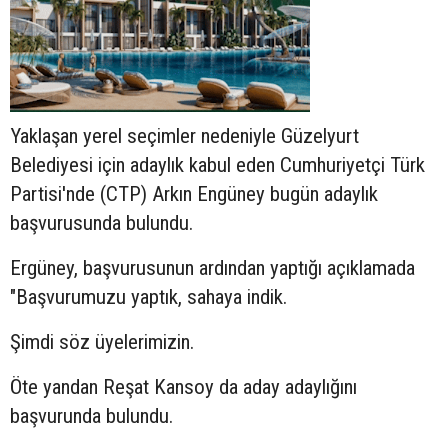
Yaklaşan yerel seçimler nedeniyle Güzelyurt
Belediyesi için adaylık kabul eden Cumhuriyetçi Türk
Partisi'nde (CTP) Arkın Engüney bugün adaylık
başvurusunda bulundu.
Ergüney, başvurusunun ardından yaptığı açıklamada
"Başvurumuzu yaptık, sahaya indik.
Şimdi söz üyelerimizin.
Öte yandan Reşat Kansoy da aday adaylığını
başvurunda bulundu.