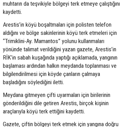
muhtarın da teşvikiyle bölgeyi terk etmeye çalıştığını
kaydetti.
Arestis’in köyü boşaltmaları için polisten telefon
aldığını ve bölge sakinlerinin köyü terk etmeleri için
“Trimiklini-Ay. Mamantos” yolunu kullanmaları
yönünde talimat verildiğini yazan gazete, Arestis’in
RİK’in sabah kuşağında yaptığı açıklamada, yangının
başlaması ardından halkın meydanda toplanması ve
bilgilendirilmesi için köyde çanların çalmaya
başladığını söylediğini iletti.
Meydana gitmeyen çifti uyarmaları için birilerinin
gönderildiğini dile getiren Arestis, birçok kişinin
araçlarıyla köyü terk ettiğini kaydetti.
Gazete, çiftin bölgeyi terk etmek için yangına doğru