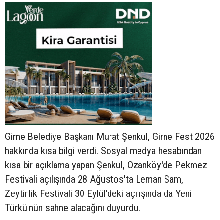
Girne Belediye Başkanı Murat Şenkul, Girne Fest 2026
hakkında kısa bilgi verdi. Sosyal medya hesabından
kısa bir açıklama yapan Şenkul, Ozanköy'de Pekmez
Festivali açılışında 28 Ağustos'ta Leman Sam,
Zeytinlik Festivali 30 Eylül'deki açılışında da Yeni
Türkü'nün sahne alacağını duyurdu.