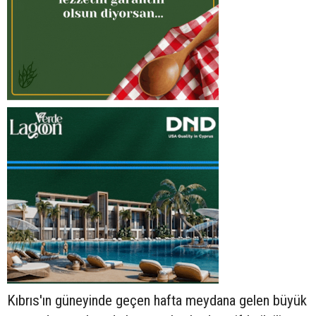
Kıbrıs'ın güneyinde geçen hafta meydana gelen büyük