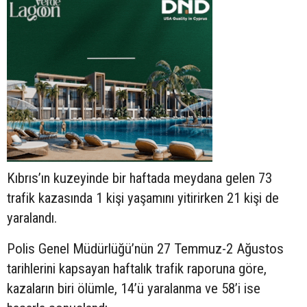
Kıbrıs’ın kuzeyinde bir haftada meydana gelen 73
trafik kazasında 1 kişi yaşamını yitirirken 21 kişi de
yaralandı.
Polis Genel Müdürlüğü’nün 27 Temmuz-2 Ağustos
tarihlerini kapsayan haftalık trafik raporuna göre,
kazaların biri ölümle, 14’ü yaralanma ve 58’i ise