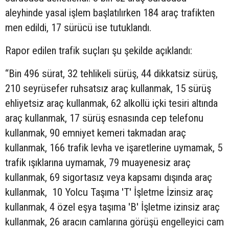
aleyhinde yasal işlem başlatılırken 184 araç trafikten
men edildi, 17 sürücü ise tutuklandı.
Rapor edilen trafik suçları şu şekilde açıklandı:
“Bin 496 sürat, 32 tehlikeli sürüş, 44 dikkatsiz sürüş,
210 seyrüsefer ruhsatsız araç kullanmak, 15 sürüş
ehliyetsiz araç kullanmak, 62 alkollü içki tesiri altında
araç kullanmak, 17 sürüş esnasında cep telefonu
kullanmak, 90 emniyet kemeri takmadan araç
kullanmak, 166 trafik levha ve işaretlerine uymamak, 5
trafik ışıklarına uymamak, 79 muayenesiz araç
kullanmak, 69 sigortasız veya kapsamı dışında araç
kullanmak, 10 Yolcu Taşıma 'T' İşletme İzinsiz araç
kullanmak, 4 özel eşya taşıma 'B' İşletme izinsiz araç
kullanmak, 26 aracın camlarına görüşü engelleyici cam