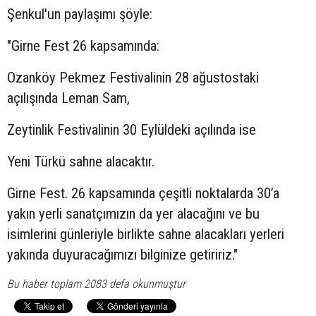
Şenkul'un paylaşımı şöyle:
"Girne Fest 26 kapsamında:
Ozanköy Pekmez Festivalinin 28 ağustostaki
açılışında Leman Sam,
Zeytinlik Festivalinin 30 Eylüldeki açılında ise
Yeni Türkü sahne alacaktır.
Girne Fest. 26 kapsamında çeşitli noktalarda 30’a
yakın yerli sanatçımızın da yer alacağını ve bu
isimlerini günleriyle birlikte sahne alacakları yerleri
yakında duyuracağımızı bilginize getiririz."
Bu haber toplam 2083 defa okunmuştur