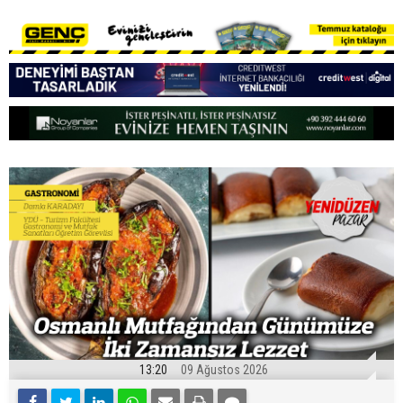
13:20
09 Ağustos 2026