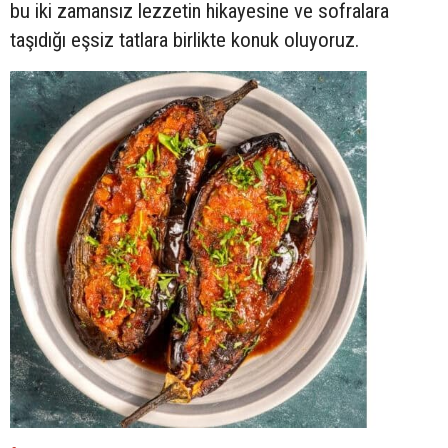
bu iki zamansız lezzetin hikayesine ve sofralara
taşıdığı eşsiz tatlara birlikte konuk oluyoruz.