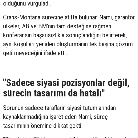
olduğunu vurguladı.
Crans-Montana sürecine atıfta bulunan Nami, garantör
ülkeler, AB ve BM'nin tam desteğine rağmen
konferansın başarısızlıkla sonuçlandığını belirterek,
aynı koşulları yeniden oluşturmanın tek başına çözüm
getirmeyeceğini ifade etti.
"Sadece siyasi pozisyonlar değil,
sürecin tasarımı da hatalı"
Sorunun sadece tarafların siyasi tutumlarından
kaynaklanmadığına işaret eden Nami, süreç
tasarımının önemine dikkat çekti: