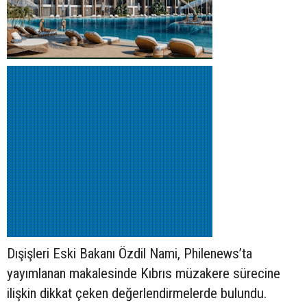
Dışişleri Eski Bakanı Özdil Nami, Philenews’ta
yayımlanan makalesinde Kıbrıs müzakere sürecine
ilişkin dikkat çeken değerlendirmelerde bulundu.