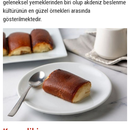
geleneksel yemeklerinden biri olup akdeniz beslenme
kültürünün en güzel örnekleri arasında
gösterilmektedir.