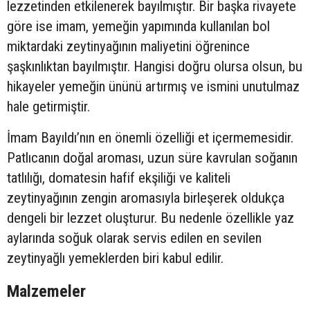
lezzetinden etkilenerek bayılmıştır. Bir başka rivayete
göre ise imam, yemeğin yapımında kullanılan bol
miktardaki zeytinyağının maliyetini öğrenince
şaşkınlıktan bayılmıştır. Hangisi doğru olursa olsun, bu
hikayeler yemeğin ününü artırmış ve ismini unutulmaz
hale getirmiştir.
İmam Bayıldı’nın en önemli özelliği et içermemesidir.
Patlıcanın doğal aroması, uzun süre kavrulan soğanın
tatlılığı, domatesin hafif ekşiliği ve kaliteli
zeytinyağının zengin aromasıyla birleşerek oldukça
dengeli bir lezzet oluşturur. Bu nedenle özellikle yaz
aylarında soğuk olarak servis edilen en sevilen
zeytinyağlı yemeklerden biri kabul edilir.
Malzemeler