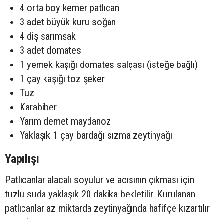
4 orta boy kemer patlıcan
3 adet büyük kuru soğan
4 diş sarımsak
3 adet domates
1 yemek kaşığı domates salçası (isteğe bağlı)
1 çay kaşığı toz şeker
Tuz
Karabiber
Yarım demet maydanoz
Yaklaşık 1 çay bardağı sızma zeytinyağı
Yapılışı
Patlıcanlar alacalı soyulur ve acısının çıkması için
tuzlu suda yaklaşık 20 dakika bekletilir. Kurulanan
patlıcanlar az miktarda zeytinyağında hafifçe kızartılır