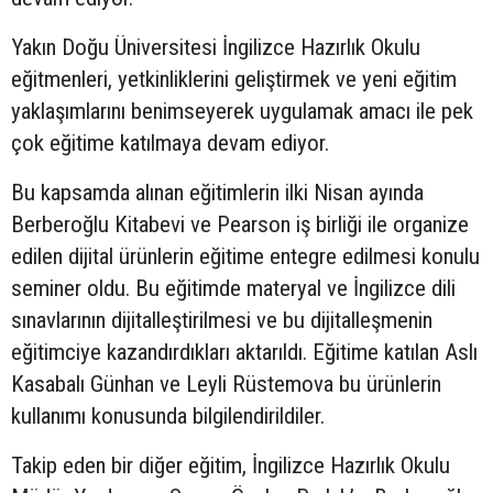
Yakın Doğu Üniversitesi İngilizce Hazırlık Okulu
eğitmenleri, yetkinliklerini geliştirmek ve yeni eğitim
yaklaşımlarını benimseyerek uygulamak amacı ile pek
çok eğitime katılmaya devam ediyor.
Bu kapsamda alınan eğitimlerin ilki Nisan ayında
Berberoğlu Kitabevi ve Pearson iş birliği ile organize
edilen dijital ürünlerin eğitime entegre edilmesi konulu
seminer oldu. Bu eğitimde materyal ve İngilizce dili
sınavlarının dijitalleştirilmesi ve bu dijitalleşmenin
eğitimciye kazandırdıkları aktarıldı. Eğitime katılan Aslı
Kasabalı Günhan ve Leyli Rüstemova bu ürünlerin
kullanımı konusunda bilgilendirildiler.
Takip eden bir diğer eğitim, İngilizce Hazırlık Okulu