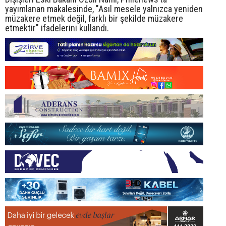
yayımlanan makalesinde, "Asıl mesele yalnızca yeniden
müzakere etmek değil, farklı bir şekilde müzakere
etmektir" ifadelerini kullandı.