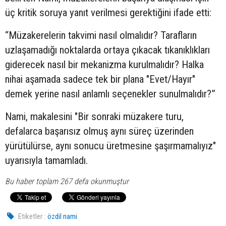
üç kritik soruya yanıt verilmesi gerektiğini ifade etti:
“Müzakerelerin takvimi nasıl olmalıdır? Tarafların
uzlaşamadığı noktalarda ortaya çıkacak tıkanıklıkları
giderecek nasıl bir mekanizma kurulmalıdır? Halka
nihai aşamada sadece tek bir plana "Evet/Hayır"
demek yerine nasıl anlamlı seçenekler sunulmalıdır?”
Nami, makalesini "Bir sonraki müzakere turu,
defalarca başarısız olmuş aynı süreç üzerinden
yürütülürse, aynı sonucu üretmesine şaşırmamalıyız"
uyarısıyla tamamladı.
Bu haber toplam 267 defa okunmuştur
Etiketler :
özdil nami