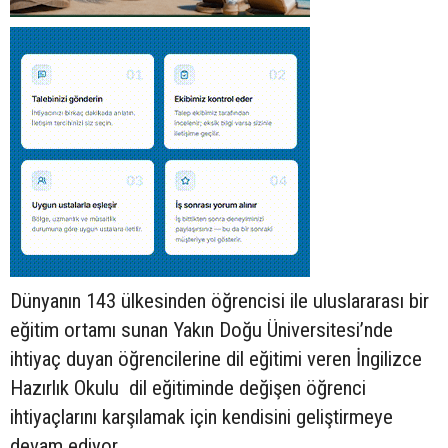
Dünyanın 143 ülkesinden öğrencisi ile uluslararası bir
eğitim ortamı sunan Yakın Doğu Üniversitesi’nde
ihtiyaç duyan öğrencilerine dil eğitimi veren İngilizce
Hazırlık Okulu dil eğitiminde değişen öğrenci
ihtiyaçlarını karşılamak için kendisini geliştirmeye
devam ediyor.