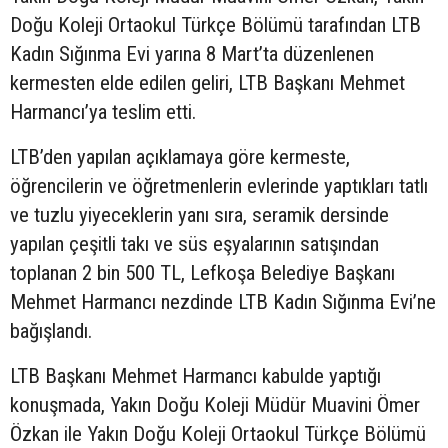
Doğu Koleji Ortaokul Türkçe Bölümü tarafından LTB
Kadın Sığınma Evi yarına 8 Mart’ta düzenlenen
kermesten elde edilen geliri, LTB Başkanı Mehmet
Harmancı’ya teslim etti.
LTB’den yapılan açıklamaya göre kermeste,
öğrencilerin ve öğretmenlerin evlerinde yaptıkları tatlı
ve tuzlu yiyeceklerin yanı sıra, seramik dersinde
yapılan çeşitli takı ve süs eşyalarının satışından
toplanan 2 bin 500 TL, Lefkoşa Belediye Başkanı
Mehmet Harmancı nezdinde LTB Kadın Sığınma Evi’ne
bağışlandı.
LTB Başkanı Mehmet Harmancı kabulde yaptığı
konuşmada, Yakın Doğu Koleji Müdür Muavini Ömer
Özkan ile Yakın Doğu Koleji Ortaokul Türkçe Bölümü