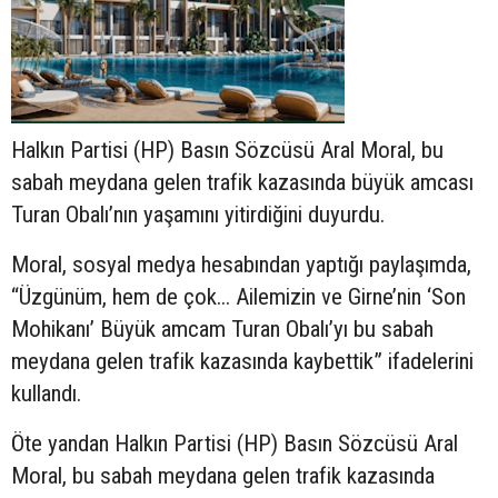
Halkın Partisi (HP) Basın Sözcüsü Aral Moral, bu
sabah meydana gelen trafik kazasında büyük amcası
Turan Obalı’nın yaşamını yitirdiğini duyurdu.
Moral, sosyal medya hesabından yaptığı paylaşımda,
“Üzgünüm, hem de çok... Ailemizin ve Girne’nin ‘Son
Mohikanı’ Büyük amcam Turan Obalı’yı bu sabah
meydana gelen trafik kazasında kaybettik” ifadelerini
kullandı.
Öte yandan Halkın Partisi (HP) Basın Sözcüsü Aral
Moral, bu sabah meydana gelen trafik kazasında