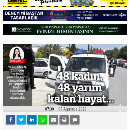
07:30
07 Ağustos 2026