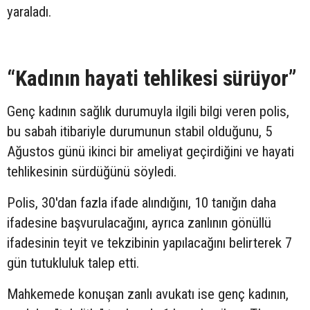
yaraladı.
“Kadının hayati tehlikesi sürüyor”
Genç kadının sağlık durumuyla ilgili bilgi veren polis,
bu sabah itibariyle durumunun stabil olduğunu, 5
Ağustos günü ikinci bir ameliyat geçirdiğini ve hayati
tehlikesinin sürdüğünü söyledi.
Polis, 30'dan fazla ifade alındığını, 10 tanığın daha
ifadesine başvurulacağını, ayrıca zanlının gönüllü
ifadesinin teyit ve tekzibinin yapılacağını belirterek 7
gün tutukluluk talep etti.
Mahkemede konuşan zanlı avukatı ise genç kadının,