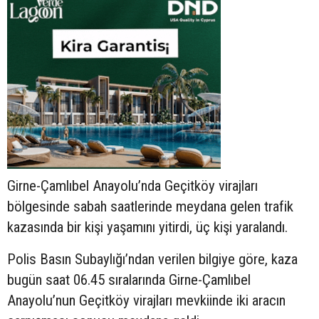
Girne-Çamlıbel Anayolu’nda Geçitköy virajları
bölgesinde sabah saatlerinde meydana gelen trafik
kazasında bir kişi yaşamını yitirdi, üç kişi yaralandı.
Polis Basın Subaylığı’ndan verilen bilgiye göre, kaza
bugün saat 06.45 sıralarında Girne-Çamlıbel
Anayolu’nun Geçitköy virajları mevkiinde iki aracın