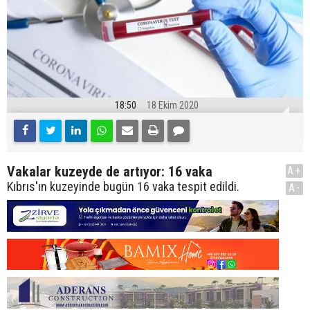
18:50
18 Ekim 2020
Vakalar kuzeyde de artıyor: 16 vaka
A+
Kıbrıs'ın kuzeyinde bugün 16 vaka tespit edildi.
A-