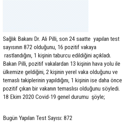
Sağlık Bakanı Dr. Ali Pilli, son 24 saatte yapılan test
sayısının 872 olduğunu, 16 pozitif vakaya
rastlandığını, 1 kişinin taburcu edildiğini açıkladı.
Bakan Pilli, pozitif vakalardan 13 kişinin hava yolu ile
ülkemize geldiğini, 2 kişinin yerel vaka olduğunu ve
temaslı takiplerinin yapıldığını, 1 kişinin ise daha önce
pozitif çıkan bir vakanın temaslısı olduğunu söyledi.
18 Ekim 2020 Covid-19 genel durumu şöyle;
Bugün Yapılan Test Sayısı: 872