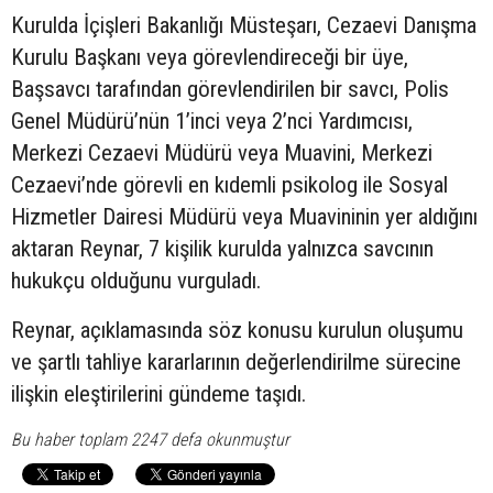
Kurulda İçişleri Bakanlığı Müsteşarı, Cezaevi Danışma
Kurulu Başkanı veya görevlendireceği bir üye,
Başsavcı tarafından görevlendirilen bir savcı, Polis
Genel Müdürü’nün 1’inci veya 2’nci Yardımcısı,
Merkezi Cezaevi Müdürü veya Muavini, Merkezi
Cezaevi’nde görevli en kıdemli psikolog ile Sosyal
Hizmetler Dairesi Müdürü veya Muavininin yer aldığını
aktaran Reynar, 7 kişilik kurulda yalnızca savcının
hukukçu olduğunu vurguladı.
Reynar, açıklamasında söz konusu kurulun oluşumu
ve şartlı tahliye kararlarının değerlendirilme sürecine
ilişkin eleştirilerini gündeme taşıdı.
Bu haber toplam 2247 defa okunmuştur