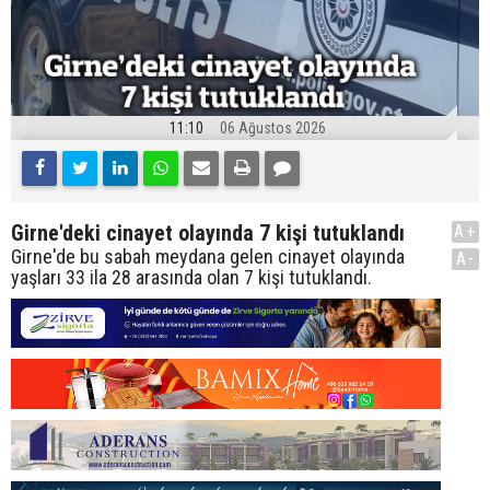
11:10
06 Ağustos 2026
Girne'deki cinayet olayında 7 kişi tutuklandı
A+
Girne'de bu sabah meydana gelen cinayet olayında
A-
yaşları 33 ila 28 arasında olan 7 kişi tutuklandı.