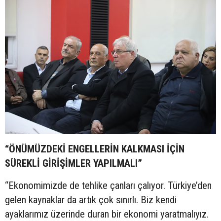
“ÖNÜMÜZDEKİ ENGELLERİN KALKMASI İÇİN
SÜREKLİ GİRİŞİMLER YAPILMALI”
“Ekonomimizde de tehlike çanları çalıyor. Türkiye’den
gelen kaynaklar da artık çok sınırlı. Biz kendi
ayaklarımız üzerinde duran bir ekonomi yaratmalıyız.