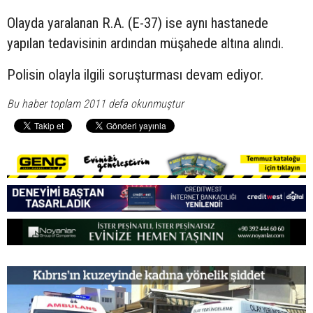
Olayda yaralanan R.A. (E-37) ise aynı hastanede
yapılan tedavisinin ardından müşahede altına alındı.
Polisin olayla ilgili soruşturması devam ediyor.
Bu haber toplam 2011 defa okunmuştur