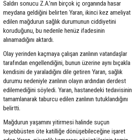
Saldırı sonucu Z.A.’nın birçok iç organında hasar
meydana geldiğini belirten Yaran, ikinci kez ameliyat
edilen mağdurun sağlık durumunun ciddiyetini
koruduğunu, bu nedenle henüz ifadesinin
alınamadığını aktardı.
Olay yerinden kaçmaya çalışan zanlının vatandaşlar
tarafından engellendiğini, bunun üzerine aynı bıçakla
kendisini de yaraladığını dile getiren Yaran, sağlık
durumu nedeniyle zanlının olayın ardından derdest
edilemediğini söyledi. Yaran, hastanedeki tedavisinin
tamamlanarak taburcu edilen zanlının tutuklandığını
belirtti.
Mağdurun yaşamını yitirmesi halinde suçun
teşebbüsten öte katilliğe dönüşebileceğine işaret