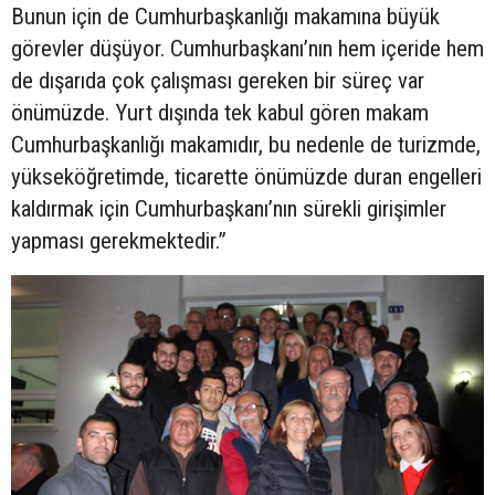
Bunun için de Cumhurbaşkanlığı makamına büyük
görevler düşüyor. Cumhurbaşkanı’nın hem içeride hem
de dışarıda çok çalışması gereken bir süreç var
önümüzde. Yurt dışında tek kabul gören makam
Cumhurbaşkanlığı makamıdır, bu nedenle de turizmde,
yükseköğretimde, ticarette önümüzde duran engelleri
kaldırmak için Cumhurbaşkanı’nın sürekli girişimler
yapması gerekmektedir.”