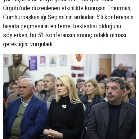
Örgütü’nde düzenlenen etkinlikte konuşan Erhürman,
Cumhurbaşkanlığı Seçimi’nin ardından 5’li konferansın
hayata geçmesinin en temel beklentisi olduğunu
söylerken, bu 5’li konferansın sonuç odaklı olması
gerektiğini vurguladı.