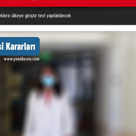
klere ülkeye girişte test yapılabilecek