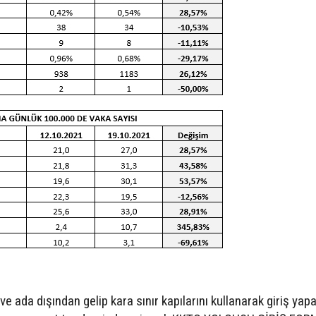
e ada dışından gelip kara sınır kapılarını kullanarak giriş yap