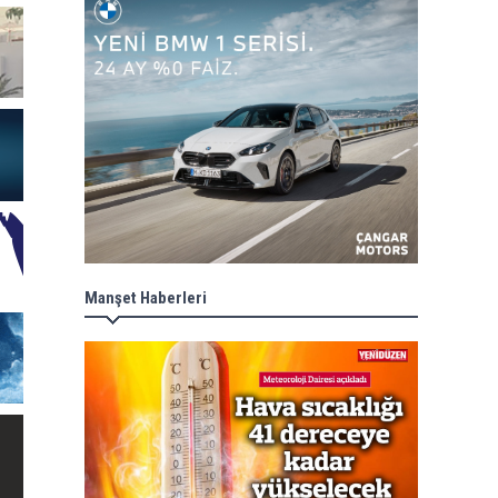
Manşet Haberleri