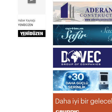
Haber Kaynağı
YENİDÜZEN