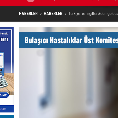
HABERLER
HABERLER
Türkiye ve İngiltere’den gelece