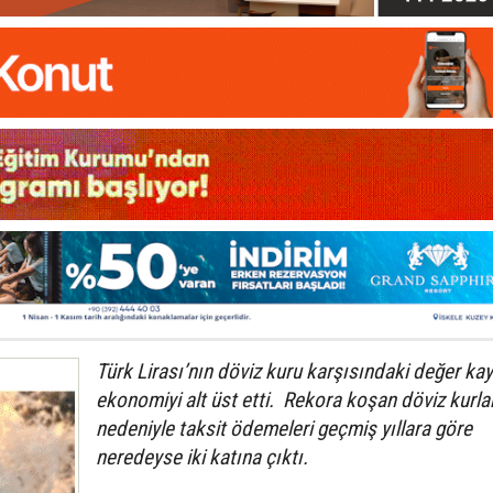
Türk Lirası’nın döviz kuru karşısındaki değer kay
ekonomiyi alt üst etti. Rekora koşan döviz kurla
nedeniyle taksit ödemeleri geçmiş yıllara göre
neredeyse iki katına çıktı.