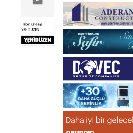
Haber Kaynağı
YENİDÜZEN