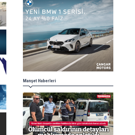
Manşet Haberleri