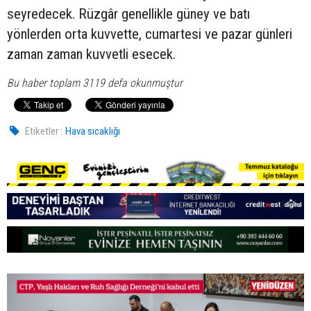
seyredecek. Rüzgâr genellikle güney ve batı
yönlerden orta kuvvette, cumartesi ve pazar günleri
zaman zaman kuvvetli esecek.
Bu haber toplam 3119 defa okunmuştur
Etiketler :
Hava sıcaklığı