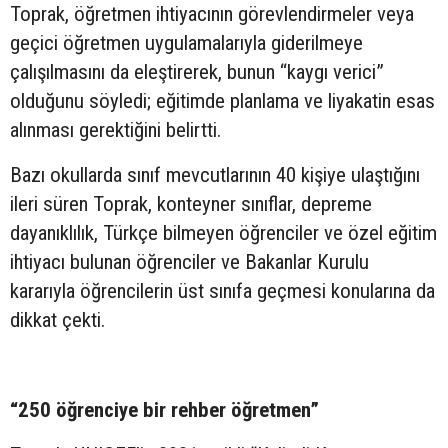
Toprak, öğretmen ihtiyacının görevlendirmeler veya
geçici öğretmen uygulamalarıyla giderilmeye
çalışılmasını da eleştirerek, bunun “kaygı verici”
olduğunu söyledi; eğitimde planlama ve liyakatin esas
alınması gerektiğini belirtti.
Bazı okullarda sınıf mevcutlarının 40 kişiye ulaştığını
ileri süren Toprak, konteyner sınıflar, depreme
dayanıklılık, Türkçe bilmeyen öğrenciler ve özel eğitim
ihtiyacı bulunan öğrenciler ve Bakanlar Kurulu
kararıyla öğrencilerin üst sınıfa geçmesi konularına da
dikkat çekti.
“250 öğrenciye bir rehber öğretmen”