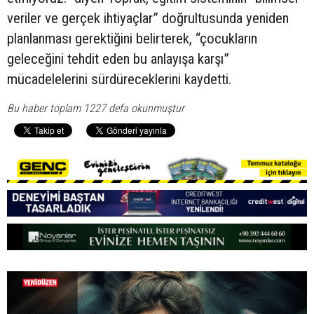
veriler ve gerçek ihtiyaçlar” doğrultusunda yeniden
planlanması gerektiğini belirterek, “çocukların
geleceğini tehdit eden bu anlayışa karşı”
mücadelelerini sürdüreceklerini kaydetti.
Bu haber toplam 1227 defa okunmuştur