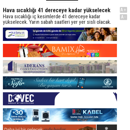
Hava sıcaklığı 41 dereceye kadar yükselecek
A+
Hava sıcaklığı iç kesimlerde 41 dereceye kadar
A-
yükselecek. Yarın sabah saatleri yer yer sisli olacak.