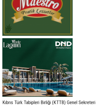
Kıbrıs Türk Tabipleri Birliği (KTTB) Genel Sekreteri