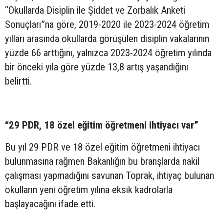
“Okullarda Disiplin ile Şiddet ve Zorbalık Anketi
Sonuçları”na göre, 2019-2020 ile 2023-2024 öğretim
yılları arasında okullarda görüşülen disiplin vakalarının
yüzde 66 arttığını, yalnızca 2023-2024 öğretim yılında
bir önceki yıla göre yüzde 13,8 artış yaşandığını
belirtti.
“29 PDR, 18 özel eğitim öğretmeni ihtiyacı var”
Bu yıl 29 PDR ve 18 özel eğitim öğretmeni ihtiyacı
bulunmasına rağmen Bakanlığın bu branşlarda nakil
çalışması yapmadığını savunan Toprak, ihtiyaç bulunan
okulların yeni öğretim yılına eksik kadrolarla
başlayacağını ifade etti.