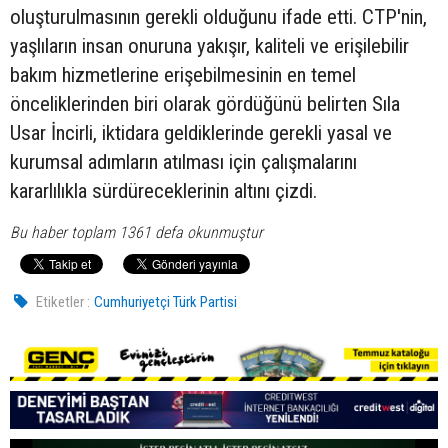
oluşturulmasının gerekli olduğunu ifade etti. CTP'nin,
yaşlıların insan onuruna yakışır, kaliteli ve erişilebilir
bakım hizmetlerine erişebilmesinin en temel
önceliklerinden biri olarak gördüğünü belirten Sıla
Usar İncirli, iktidara geldiklerinde gerekli yasal ve
kurumsal adımların atılması için çalışmalarını
kararlılıkla sürdüreceklerinin altını çizdi.
Bu haber toplam 1361 defa okunmuştur
Etiketler :
Cumhuriyetçi Türk Partisi