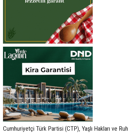
Cumhuriyetçi Türk Partisi (CTP), Yaşlı Hakları ve Ruh