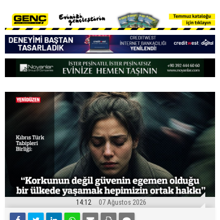
14:12
07 Ağustos 2026