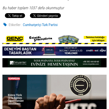
Bu haber toplam 1037 defa okunmuştur
Etiketler :
Cumhuriyetçi Türk Partisi