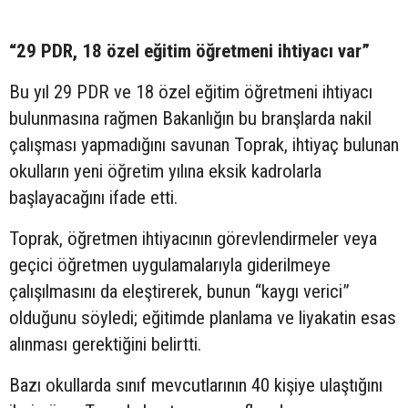
“29 PDR, 18 özel eğitim öğretmeni ihtiyacı var”
Bu yıl 29 PDR ve 18 özel eğitim öğretmeni ihtiyacı
bulunmasına rağmen Bakanlığın bu branşlarda nakil
çalışması yapmadığını savunan Toprak, ihtiyaç bulunan
okulların yeni öğretim yılına eksik kadrolarla
başlayacağını ifade etti.
Toprak, öğretmen ihtiyacının görevlendirmeler veya
geçici öğretmen uygulamalarıyla giderilmeye
çalışılmasını da eleştirerek, bunun “kaygı verici”
olduğunu söyledi; eğitimde planlama ve liyakatin esas
alınması gerektiğini belirtti.
Bazı okullarda sınıf mevcutlarının 40 kişiye ulaştığını