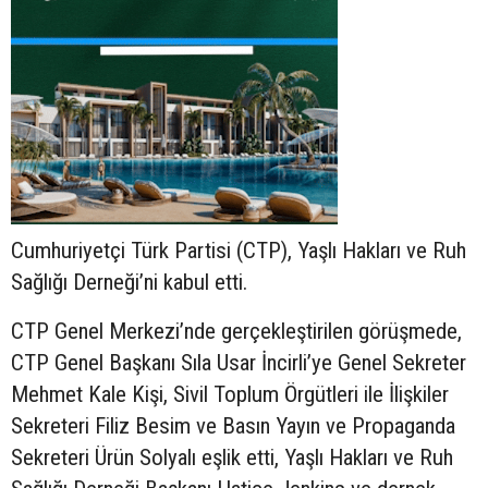
Cumhuriyetçi Türk Partisi (CTP), Yaşlı Hakları ve Ruh
Sağlığı Derneği’ni kabul etti.
CTP Genel Merkezi’nde gerçekleştirilen görüşmede,
CTP Genel Başkanı Sıla Usar İncirli’ye Genel Sekreter
Mehmet Kale Kişi, Sivil Toplum Örgütleri ile İlişkiler
Sekreteri Filiz Besim ve Basın Yayın ve Propaganda
Sekreteri Ürün Solyalı eşlik etti, Yaşlı Hakları ve Ruh