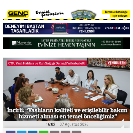
16:02
07 Ağustos 2026