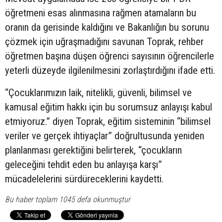
öğretmeni esas alınmasına rağmen atamaların bu
oranın da gerisinde kaldığını ve Bakanlığın bu sorunu
çözmek için uğraşmadığını savunan Toprak, rehber
öğretmen başına düşen öğrenci sayısının öğrencilerle
yeterli düzeyde ilgilenilmesini zorlaştırdığını ifade etti.
“Çocuklarımızın laik, nitelikli, güvenli, bilimsel ve
kamusal eğitim hakkı için bu sorumsuz anlayışı kabul
etmiyoruz.” diyen Toprak, eğitim sisteminin “bilimsel
veriler ve gerçek ihtiyaçlar” doğrultusunda yeniden
planlanması gerektiğini belirterek, “çocukların
geleceğini tehdit eden bu anlayışa karşı”
mücadelelerini sürdüreceklerini kaydetti.
Bu haber toplam 1045 defa okunmuştur