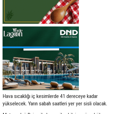
Hava sıcaklığı iç kesimlerde 41 dereceye kadar
yükselecek. Yarın sabah saatleri yer yer sisli olacak.