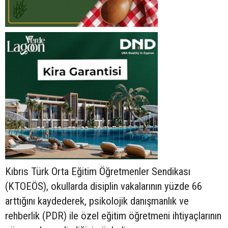
Kıbrıs Türk Orta Eğitim Öğretmenler Sendikası
(KTOEÖS), okullarda disiplin vakalarının yüzde 66
arttığını kaydederek, psikolojik danışmanlık ve
rehberlik (PDR) ile özel eğitim öğretmeni ihtiyaçlarının