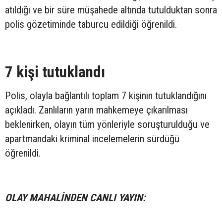
atıldığı ve bir süre müşahede altında tutulduktan sonra
polis gözetiminde taburcu edildiği öğrenildi.
7 kişi tutuklandı
Polis, olayla bağlantılı toplam 7 kişinin tutuklandığını
açıkladı. Zanlıların yarın mahkemeye çıkarılması
beklenirken, olayın tüm yönleriyle soruşturulduğu ve
apartmandaki kriminal incelemelerin sürdüğü
öğrenildi.
OLAY MAHALİNDEN CANLI YAYIN: