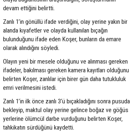
devam ettiğini belirtti.
Zanlı 1’in gönüllü ifade verdiğini, olay yerine yakın bir
alanda kıyafetler ve olayda kullanılan bıçağın
bulunduğunu ifade eden Koşer, bunların da emare
olarak alındığını söyledi.
Olayın yeni bir mesele olduğunu ve alınması gereken
ifadeler, bakılması gereken kamera kayıtları olduğunu
belirten Koşer, zanlılar için birer gün daha tutukluluk
emri verilmesini istedi.
Zanlı 1’in ilk önce zanlı 3’ü bıçakladığını sonra pusuda
bekleyip, maktul olay yerine gelince boğaz ve göğüs
yerlerine ölümcül darbe vurduğunu belirten Koşer,
tahkikatın sürdüğünü kaydetti.