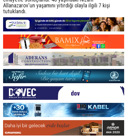
Allanazarov'un yaşamını yitirdiği olayla ilgili 7 kişi
tutuklandı.