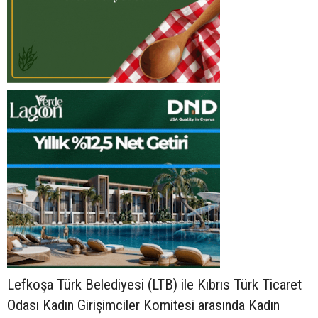
Lefkoşa Türk Belediyesi (LTB) ile Kıbrıs Türk Ticaret
Odası Kadın Girişimciler Komitesi arasında Kadın