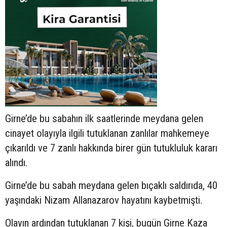
Girne’de bu sabahın ilk saatlerinde meydana gelen
cinayet olayıyla ilgili tutuklanan zanlılar mahkemeye
çıkarıldı ve 7 zanlı hakkında birer gün tutukluluk kararı
alındı.
Girne’de bu sabah meydana gelen bıçaklı saldırıda, 40
yaşındaki Nizam Allanazarov hayatını kaybetmişti.
Olayın ardından tutuklanan 7 kişi, bugün Girne Kaza