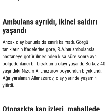
Ambulans ayrıldı, ikinci saldırı
yaşandı
Ancak olay bununla da sınırlı kalmadı. Görgü
tanıklarının ifadelerine göre, R.A.'nın ambulansla
hastaneye götürülmesinden kısa süre sonra aynı
bölgede ikinci bir bıçaklama olayı yaşandı. Bu kez 40
yaşındaki Nizam Allanazarov boynundan bıçaklandı.
Ağır yaralanan Allanazarov, olay yerinde yaşamını
yitirdi.
Otoparkta kan izleri, mahallede