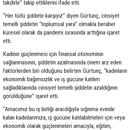
takdirle” takip ettiklerini ifade etti.
“Her türlü şiddete karşıyız” diyen Gürtunç, cinsiyet
temelli şiddetin “toplumsal yara” olmakla beraber
küresel olarak da pandemi sırasında arttığına işaret
etti.
Kadının güçlenmesi için finansal otonominin
sağlanmasının, şiddetin azalmasında önem arz eden
faktörlerden biri olduğunu belirten Gürtunç, “kadınların
ekonomik bağımsızlık ve iş gücüne katılım
sağladıklarında cinsiyet temelli şiddetin azaldığının
görüldüğüne” işaret etti.
“Amacımız bu iş birliği aracılığıyla sığınma evinde
kalan kadınlarımıza, iş gücüne katılabilmeleri için veya
ekonomik olarak güçlenmeleri amacıyla, eğitim,