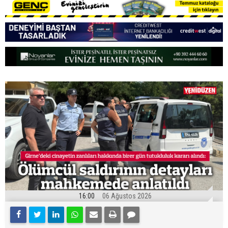
16:00
06 Ağustos 2026