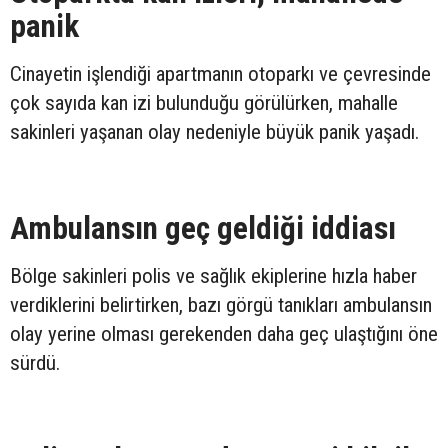
panik
Cinayetin işlendiği apartmanın otoparkı ve çevresinde
çok sayıda kan izi bulunduğu görülürken, mahalle
sakinleri yaşanan olay nedeniyle büyük panik yaşadı.
Ambulansın geç geldiği iddiası
Bölge sakinleri polis ve sağlık ekiplerine hızla haber
verdiklerini belirtirken, bazı görgü tanıkları ambulansın
olay yerine olması gerekenden daha geç ulaştığını öne
sürdü.