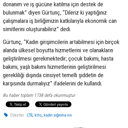
donanım ve iş gücüne katılma için destek de
bulunmak” diyen Gürtunç, “Dileriz ki yaptığınız
çalışmalara iş birliğimizin katkılarıyla ekonomik can
simitlerini oluşturabiliriz” dedi.
Gürtunç, “Kadın girişimcilerin artabilmesi için birçok
alanda ülkesel boyutta hizmetlerini ve olanakların
geliştirilmesi gerekmektedir; çocuk bakımı, hasta
bakımı, yaşlı bakımı hizmetlerinin geliştirilmesi
gerekliliği dışında cinsiyet temelli şiddetin de
karşısında durmalıyız” ifadelerini de kullandı.
Bu haber toplam 1738 defa okunmuştur
,
,
Etiketler :
LTB
ktto
kadın sığınma evi