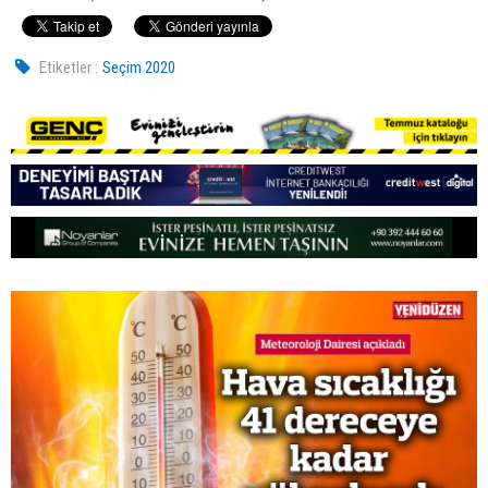
Etiketler :
Seçim 2020