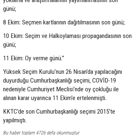
günü;
8 Ekim: Seçmen kartlarının dağıtılmasının son günü;
10 Ekim: Seçim ve Halkoylaması propagandasının son
günü;
11 Ekim: Oy verme günü.”
Yüksek Seçim Kurulu’nun 26 Nisan’da yapılacağını
duyurduğu Cumhurbaşkanlığı seçimi, COVİD-19
nedeniyle Cumhuriyet Meclisi’nde oy çokluğu ile
alınan karar uyarınca 11 Ekim’e ertelenmişti.
KKTC’de son Cumhurbaşkanlığı seçimi 2015’te
yapılmıştı.
Bu haber toplam 4726 defa okunmuştur