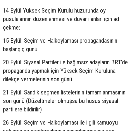
14 Eylül Yüksek Seçim Kurulu huzurunda oy
pusulalarının düzenlenmesi ve duvar ilanları için ad
çekme;
15 Eylül: Seçim ve Halkoylaması propagandasının
başlangıç günü
20 Eylül: Siyasal Partiler ile bağımsız adayların BRT’de
propaganda yapmak için Yüksek Seçim Kuruluna
dilekçe vermelerinin son günü
21 Eylül: Sandık seçmen listelerinin tamamlanmasının
son günü (Düzeltmeler olmuşsa bu husus siyasal
partilere bildirilir)
26 Eylül: Seçim ve Halkoylaması ile ilgili kamuoyu
yoklama ve araştırmalarının yayımlanmasının son