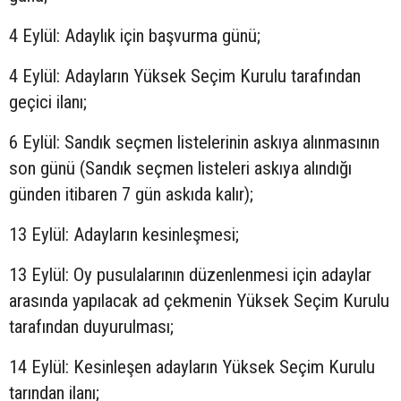
4 Eylül: Adaylık için başvurma günü;
4 Eylül: Adayların Yüksek Seçim Kurulu tarafından
geçici ilanı;
6 Eylül: Sandık seçmen listelerinin askıya alınmasının
son günü (Sandık seçmen listeleri askıya alındığı
günden itibaren 7 gün askıda kalır);
13 Eylül: Adayların kesinleşmesi;
13 Eylül: Oy pusulalarının düzenlenmesi için adaylar
arasında yapılacak ad çekmenin Yüksek Seçim Kurulu
tarafından duyurulması;
14 Eylül: Kesinleşen adayların Yüksek Seçim Kurulu
tarından ilanı;