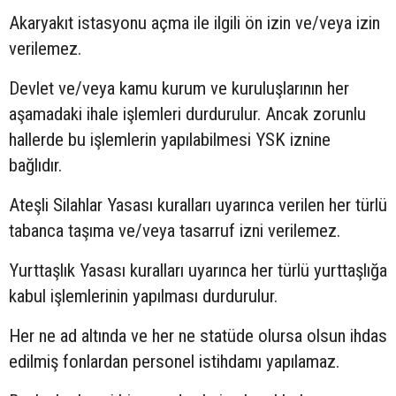
Akaryakıt istasyonu açma ile ilgili ön izin ve/veya izin
verilemez.
Devlet ve/veya kamu kurum ve kuruluşlarının her
aşamadaki ihale işlemleri durdurulur. Ancak zorunlu
hallerde bu işlemlerin yapılabilmesi YSK iznine
bağlıdır.
Ateşli Silahlar Yasası kuralları uyarınca verilen her türlü
tabanca taşıma ve/veya tasarruf izni verilemez.
Yurttaşlık Yasası kuralları uyarınca her türlü yurttaşlığa
kabul işlemlerinin yapılması durdurulur.
Her ne ad altında ve her ne statüde olursa olsun ihdas
edilmiş fonlardan personel istihdamı yapılamaz.