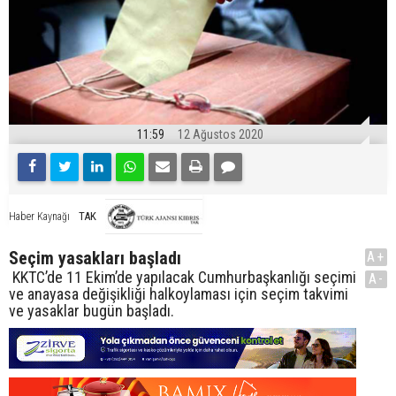
11:59
12 Ağustos 2020
TAK
Haber Kaynağı
Seçim yasakları başladı
A+
KKTC’de 11 Ekim’de yapılacak Cumhurbaşkanlığı seçimi
A-
ve anayasa değişikliği halkoylaması için seçim takvimi
ve yasaklar bugün başladı.