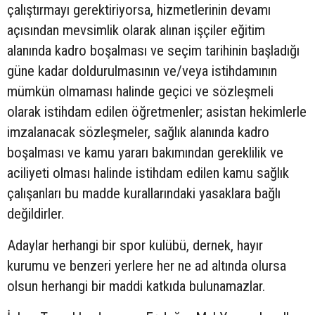
çalıştırmayı gerektiriyorsa, hizmetlerinin devamı
açısından mevsimlik olarak alınan işçiler eğitim
alanında kadro boşalması ve seçim tarihinin başladığı
güne kadar doldurulmasının ve/veya istihdamının
mümkün olmaması halinde geçici ve sözleşmeli
olarak istihdam edilen öğretmenler; asistan hekimlerle
imzalanacak sözleşmeler, sağlık alanında kadro
boşalması ve kamu yararı bakımından gereklilik ve
aciliyeti olması halinde istihdam edilen kamu sağlık
çalışanları bu madde kurallarındaki yasaklara bağlı
değildirler.
Adaylar herhangi bir spor kulübü, dernek, hayır
kurumu ve benzeri yerlere her ne ad altında olursa
olsun herhangi bir maddi katkıda bulunamazlar.