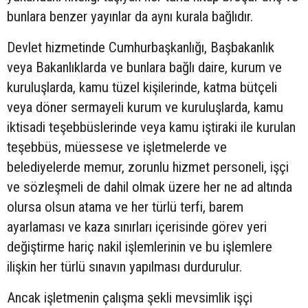
bunlara benzer yayınlar da aynı kurala bağlıdır.
Devlet hizmetinde Cumhurbaşkanlığı, Başbakanlık
veya Bakanlıklarda ve bunlara bağlı daire, kurum ve
kuruluşlarda, kamu tüzel kişilerinde, katma bütçeli
veya döner sermayeli kurum ve kuruluşlarda, kamu
iktisadi teşebbüslerinde veya kamu iştiraki ile kurulan
teşebbüs, müessese ve işletmelerde ve
belediyelerde memur, zorunlu hizmet personeli, işçi
ve sözleşmeli de dahil olmak üzere her ne ad altında
olursa olsun atama ve her türlü terfi, barem
ayarlaması ve kaza sınırları içerisinde görev yeri
değiştirme hariç nakil işlemlerinin ve bu işlemlere
ilişkin her türlü sınavın yapılması durdurulur.
Ancak işletmenin çalışma şekli mevsimlik işçi