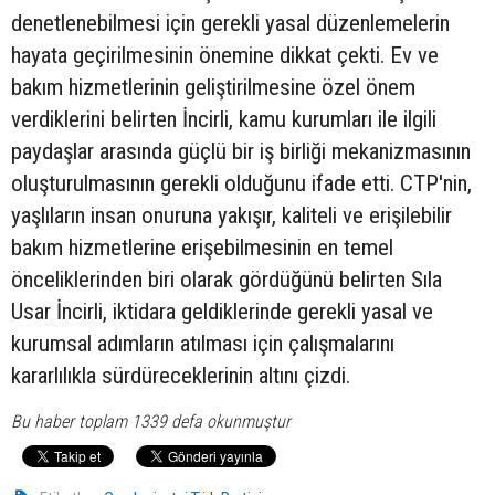
denetlenebilmesi için gerekli yasal düzenlemelerin
hayata geçirilmesinin önemine dikkat çekti. Ev ve
bakım hizmetlerinin geliştirilmesine özel önem
verdiklerini belirten İncirli, kamu kurumları ile ilgili
paydaşlar arasında güçlü bir iş birliği mekanizmasının
oluşturulmasının gerekli olduğunu ifade etti. CTP'nin,
yaşlıların insan onuruna yakışır, kaliteli ve erişilebilir
bakım hizmetlerine erişebilmesinin en temel
önceliklerinden biri olarak gördüğünü belirten Sıla
Usar İncirli, iktidara geldiklerinde gerekli yasal ve
kurumsal adımların atılması için çalışmalarını
kararlılıkla sürdüreceklerinin altını çizdi.
Bu haber toplam 1339 defa okunmuştur