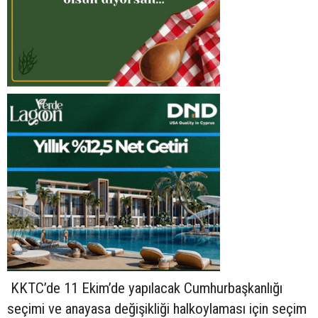
KKTC’de 11 Ekim’de yapılacak Cumhurbaşkanlığı
seçimi ve anayasa değişikliği halkoylaması için seçim