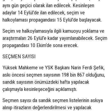
aynı gün geçici olarak ilan edilecek. Kesinleşen
adaylar 14 Eylül’de ilan edilecek, seçim ve
halkoylaması propagandası 15 Eylül’de başlayacak.
Seçim ve halkoylamasıyla ilgili kamuoyu yoklama ve
araştırmaları 26 Eylül’e kadar yayımlanabilecek. Seçim
propagandası 10 Ekim’de sona erecek.
SEÇMEN SAYISI
Yüksek Mahkeme ve YSK Başkanı Narin Ferdi Şefik,
askı öncesi seçmen sayısının 198 bin 867 olduğunu,
sandık sayısının önümüzdeki hafta yapılacak
çalışmayla kesinleşeceğini açıklamıştı.
Seçmen sayısı da sandık seçmen listelerinin askıya
alınıp itirazların değerlendirilmesi ve yapılacak