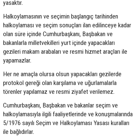
yasaktır.
Halkoylamasının ve seçimin başlangıç tarihinden
halkoylaması ve seçim sonuçları ilan edilinceye kadar
olan süre içinde Cumhurbaşkanı, Başbakan ve
bakanlarla milletvekilleri yurt içinde yapacakları
gezileri makam arabaları ve resmi hizmet araçları ile
yapamazlar.
Her ne amaçla olursa olsun yapacakları gezilerde
protokol gereği olan karşılama ve uğurlamalarla
törenler yapılamaz ve resmi ziyafet verilemez.
Cumhurbaşkanı, Başbakan ve bakanlar seçim ve
halkoylamasıyla ilgili faaliyetlerinde ve konuşmalarında
5/1976 sayılı Seçim ve Halkoylaması Yasası kuralları
ile bağlıdırlar.