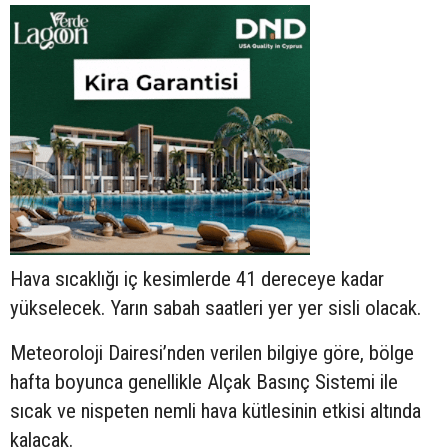
Hava sıcaklığı iç kesimlerde 41 dereceye kadar
yükselecek. Yarın sabah saatleri yer yer sisli olacak.
Meteoroloji Dairesi’nden verilen bilgiye göre, bölge
hafta boyunca genellikle Alçak Basınç Sistemi ile
sıcak ve nispeten nemli hava kütlesinin etkisi altında
kalacak.