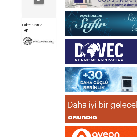
Haber Kaynağı
TAK