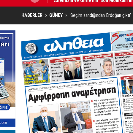
HABERLER
GÜNEY
‘Seçim sandığından Erdoğan çıktı’