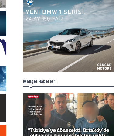
Manşet Haberleri