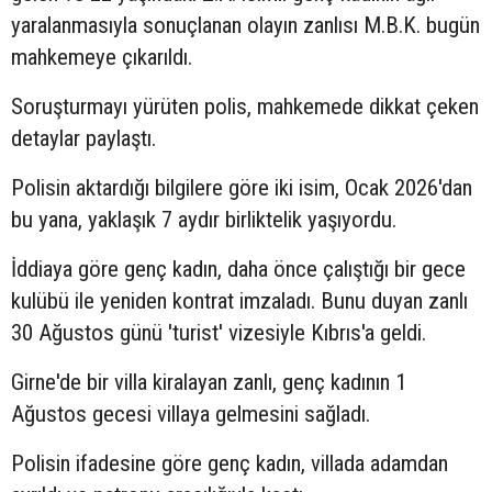
yaralanmasıyla sonuçlanan olayın zanlısı M.B.K. bugün
mahkemeye çıkarıldı.
Soruşturmayı yürüten polis, mahkemede dikkat çeken
detaylar paylaştı.
Polisin aktardığı bilgilere göre iki isim, Ocak 2026'dan
bu yana, yaklaşık 7 aydır birliktelik yaşıyordu.
İddiaya göre genç kadın, daha önce çalıştığı bir gece
kulübü ile yeniden kontrat imzaladı. Bunu duyan zanlı
30 Ağustos günü 'turist' vizesiyle Kıbrıs'a geldi.
Girne'de bir villa kiralayan zanlı, genç kadının 1
Ağustos gecesi villaya gelmesini sağladı.
Polisin ifadesine göre genç kadın, villada adamdan