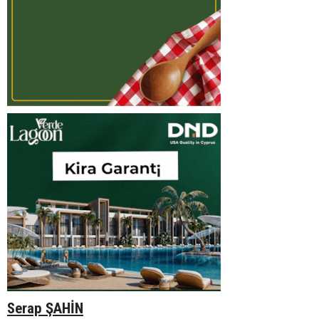
Serap ŞAHİN