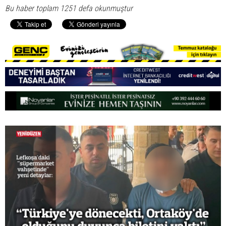
Bu haber toplam 1251 defa okunmuştur