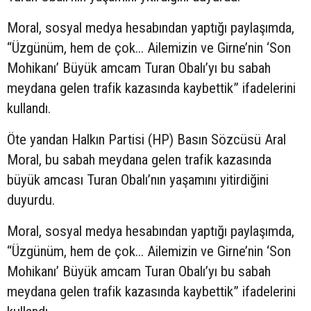
Moral, sosyal medya hesabından yaptığı paylaşımda,
“Üzgünüm, hem de çok... Ailemizin ve Girne’nin ‘Son
Mohikanı’ Büyük amcam Turan Obalı’yı bu sabah
meydana gelen trafik kazasında kaybettik” ifadelerini
kullandı.
Öte yandan Halkın Partisi (HP) Basın Sözcüsü Aral
Moral, bu sabah meydana gelen trafik kazasında
büyük amcası Turan Obalı’nın yaşamını yitirdiğini
duyurdu.
Moral, sosyal medya hesabından yaptığı paylaşımda,
“Üzgünüm, hem de çok... Ailemizin ve Girne’nin ‘Son
Mohikanı’ Büyük amcam Turan Obalı’yı bu sabah
meydana gelen trafik kazasında kaybettik” ifadelerini