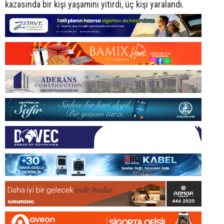
kazasında bir kişi yaşamını yitirdi, üç kişi yaralandı.