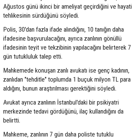
Ağustos günü ikinci bir ameliyat geçirdiğini ve hayati
tehlikesinin sürdüğünü söyledi.
Polis, 30'dan fazla ifade alındığını, 10 tanığın daha
ifadesine başvurulacağını, ayrıca zanlının gönüllü
ifadesinin teyit ve tekzibinin yapılacağını belirterek 7
gün tutukluluk talep etti.
Mahkemede konuşan zanlı avukatı ise genç kadının,
zanlıdan "tehditle" toplumda 1 buçuk milyon TL para
aldığını, bunun araştırılması gerektiğini söyledi.
Avukat ayrıca zanlının İstanbul'daki bir psikiyatri
merkezinde tedavi gördüğünü, ilaç kullandığını da
belirtti.
Mahkeme, zanlının 7 gün daha poliste tutuklu