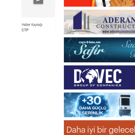
Haber Kaynağı
CTP