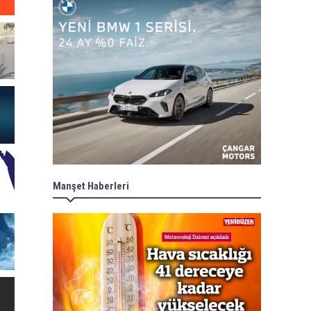
Manşet Haberleri