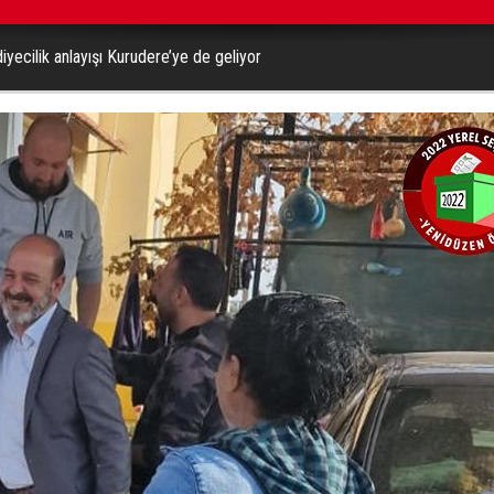
yecilik anlayışı Kurudere’ye de geliyor