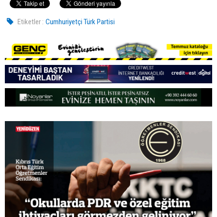
Etiketler :
Cumhuriyetçi Türk Partisi