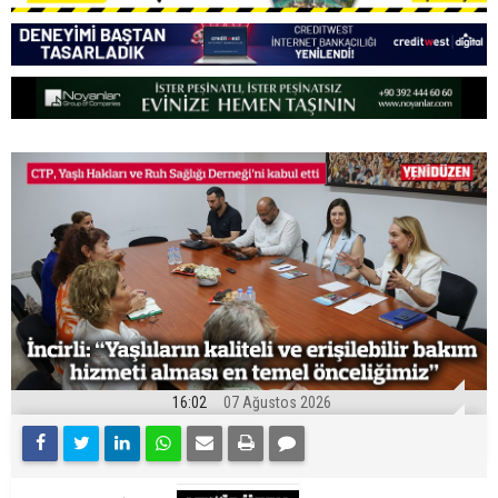
16:02
07 Ağustos 2026