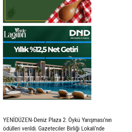
YENİDÜZEN-Deniz Plaza 2. Öykü Yarışması’nın
ödülleri verildi. Gazeteciler Birliği Lokali’nde