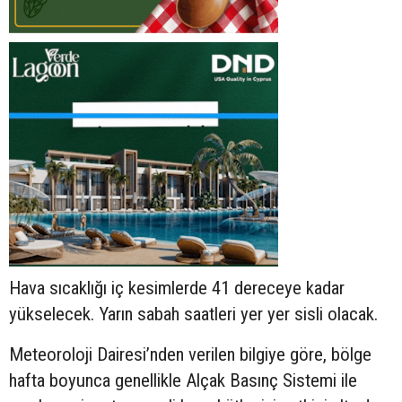
Hava sıcaklığı iç kesimlerde 41 dereceye kadar
yükselecek. Yarın sabah saatleri yer yer sisli olacak.
Meteoroloji Dairesi’nden verilen bilgiye göre, bölge
hafta boyunca genellikle Alçak Basınç Sistemi ile