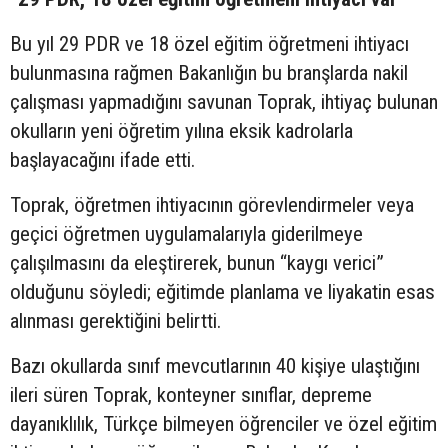
Bu yıl 29 PDR ve 18 özel eğitim öğretmeni ihtiyacı
bulunmasına rağmen Bakanlığın bu branşlarda nakil
çalışması yapmadığını savunan Toprak, ihtiyaç bulunan
okulların yeni öğretim yılına eksik kadrolarla
başlayacağını ifade etti.
Toprak, öğretmen ihtiyacının görevlendirmeler veya
geçici öğretmen uygulamalarıyla giderilmeye
çalışılmasını da eleştirerek, bunun “kaygı verici”
olduğunu söyledi; eğitimde planlama ve liyakatin esas
alınması gerektiğini belirtti.
Bazı okullarda sınıf mevcutlarının 40 kişiye ulaştığını
ileri süren Toprak, konteyner sınıflar, depreme
dayanıklılık, Türkçe bilmeyen öğrenciler ve özel eğitim