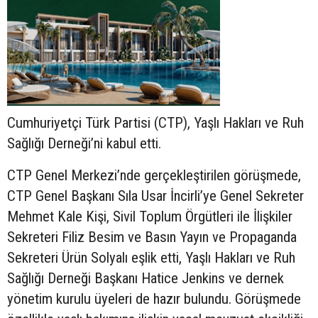
Cumhuriyetçi Türk Partisi (CTP), Yaşlı Hakları ve Ruh
Sağlığı Derneği’ni kabul etti.
CTP Genel Merkezi’nde gerçekleştirilen görüşmede,
CTP Genel Başkanı Sıla Usar İncirli’ye Genel Sekreter
Mehmet Kale Kişi, Sivil Toplum Örgütleri ile İlişkiler
Sekreteri Filiz Besim ve Basın Yayın ve Propaganda
Sekreteri Ürün Solyalı eşlik etti, Yaşlı Hakları ve Ruh
Sağlığı Derneği Başkanı Hatice Jenkins ve dernek
yönetim kurulu üyeleri de hazır bulundu. Görüşmede