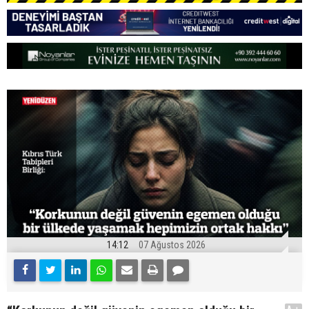
14:12
07 Ağustos 2026