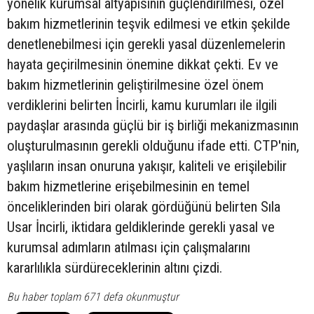
yönelik kurumsal altyapısının güçlendirilmesi, özel
bakım hizmetlerinin teşvik edilmesi ve etkin şekilde
denetlenebilmesi için gerekli yasal düzenlemelerin
hayata geçirilmesinin önemine dikkat çekti. Ev ve
bakım hizmetlerinin geliştirilmesine özel önem
verdiklerini belirten İncirli, kamu kurumları ile ilgili
paydaşlar arasında güçlü bir iş birliği mekanizmasının
oluşturulmasının gerekli olduğunu ifade etti. CTP'nin,
yaşlıların insan onuruna yakışır, kaliteli ve erişilebilir
bakım hizmetlerine erişebilmesinin en temel
önceliklerinden biri olarak gördüğünü belirten Sıla
Usar İncirli, iktidara geldiklerinde gerekli yasal ve
kurumsal adımların atılması için çalışmalarını
kararlılıkla sürdüreceklerinin altını çizdi.
Bu haber toplam 671 defa okunmuştur