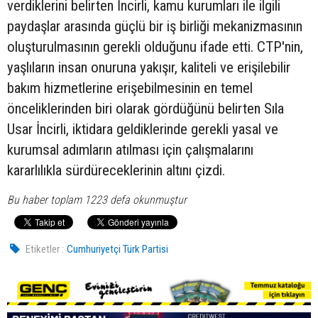
verdiklerini belirten İncirli, kamu kurumları ile ilgili
paydaşlar arasında güçlü bir iş birliği mekanizmasının
oluşturulmasının gerekli olduğunu ifade etti. CTP'nin,
yaşlıların insan onuruna yakışır, kaliteli ve erişilebilir
bakım hizmetlerine erişebilmesinin en temel
önceliklerinden biri olarak gördüğünü belirten Sıla
Usar İncirli, iktidara geldiklerinde gerekli yasal ve
kurumsal adımların atılması için çalışmalarını
kararlılıkla sürdüreceklerinin altını çizdi.
Bu haber toplam 1223 defa okunmuştur
Etiketler :
Cumhuriyetçi Türk Partisi