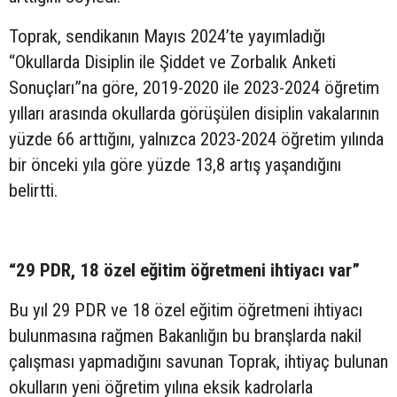
Toprak, sendikanın Mayıs 2024’te yayımladığı
“Okullarda Disiplin ile Şiddet ve Zorbalık Anketi
Sonuçları”na göre, 2019-2020 ile 2023-2024 öğretim
yılları arasında okullarda görüşülen disiplin vakalarının
yüzde 66 arttığını, yalnızca 2023-2024 öğretim yılında
bir önceki yıla göre yüzde 13,8 artış yaşandığını
belirtti.
“29 PDR, 18 özel eğitim öğretmeni ihtiyacı var”
Bu yıl 29 PDR ve 18 özel eğitim öğretmeni ihtiyacı
bulunmasına rağmen Bakanlığın bu branşlarda nakil
çalışması yapmadığını savunan Toprak, ihtiyaç bulunan
okulların yeni öğretim yılına eksik kadrolarla