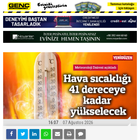
16:07
07 Ağustos 2026