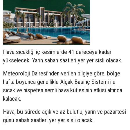
Hava sıcaklığı iç kesimlerde 41 dereceye kadar
yükselecek. Yarın sabah saatleri yer yer sisli olacak.
Meteoroloji Dairesi’nden verilen bilgiye göre, bölge
hafta boyunca genellikle Alçak Basınç Sistemi ile
sıcak ve nispeten nemli hava kütlesinin etkisi altında
kalacak.
Hava, bu sürede açık ve az bulutlu, yarın ve pazartesi
günü sabah saatleri yer yer sisli olacak.