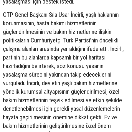
yasalaşması için destek istedi.
CTP Genel Başkanı Sıla Usar İncirli, yaşlı haklarının
korunmasının, hasta bakımı hizmetlerinin
güçlendirilmesinin ve bakım hizmetlerine ilişkin
politikaların Cumhuriyetçi Türk Partisi'nin öncelikli
çalışma alanları arasında yer aldığını ifade etti. İncirli,
partinin bu alanlarda kapsamlı bir yol haritası
hazırladığını belirterek, söz konusu yasanın
yasalaşma sürecini yakından takip edeceklerini
vurguladı. İncirli, devletin yaşlı bakım hizmetlerine
yönelik kurumsal altyapısının güçlendirilmesi, özel
bakım hizmetlerinin teşvik edilmesi ve etkin şekilde
denetlenebilmesi için gerekli yasal düzenlemelerin
hayata geçirilmesinin önemine dikkat çekti. Ev ve
bakım hizmetlerinin geliştirilmesine özel önem