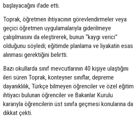
başlayacağını ifade etti.
Toprak, öğretmen ihtiyacının görevlendirmeler veya
geçici öğretmen uygulamalarıyla giderilmeye
çalışılmasını da eleştirerek, bunun “kaygı verici”
olduğunu söyledi; eğitimde planlama ve liyakatin esas
alınması gerektiğini belirtti.
Bazı okullarda sınıf mevcutlarının 40 kişiye ulaştığını
ileri süren Toprak, konteyner sınıflar, depreme
dayanıklılık, Türkçe bilmeyen öğrenciler ve özel eğitim
ihtiyacı bulunan öğrenciler ve Bakanlar Kurulu
kararıyla öğrencilerin üst sınıfa geçmesi konularına da
dikkat çekti.