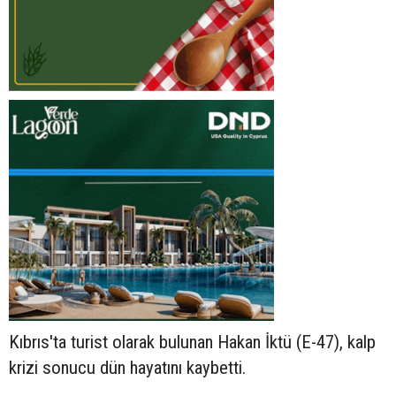
Kıbrıs'ta turist olarak bulunan Hakan İktü (E-47), kalp
krizi sonucu dün hayatını kaybetti.