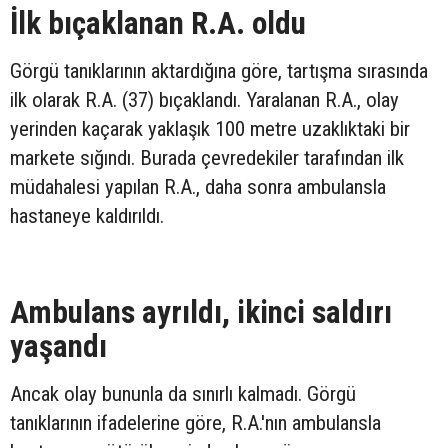
İlk bıçaklanan R.A. oldu
Görgü tanıklarının aktardığına göre, tartışma sırasında
ilk olarak R.A. (37) bıçaklandı. Yaralanan R.A., olay
yerinden kaçarak yaklaşık 100 metre uzaklıktaki bir
markete sığındı. Burada çevredekiler tarafından ilk
müdahalesi yapılan R.A., daha sonra ambulansla
hastaneye kaldırıldı.
Ambulans ayrıldı, ikinci saldırı
yaşandı
Ancak olay bununla da sınırlı kalmadı. Görgü
tanıklarının ifadelerine göre, R.A.'nın ambulansla