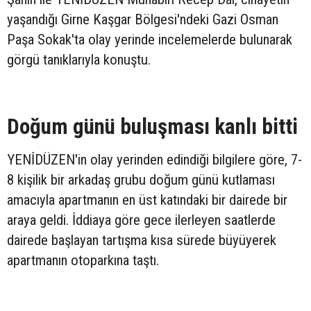
yaşandığı Girne Kaşgar Bölgesi'ndeki Gazi Osman
Paşa Sokak'ta olay yerinde incelemelerde bulunarak
görgü tanıklarıyla konuştu.
Doğum günü buluşması kanlı bitti
YENİDÜZEN'in olay yerinden edindiği bilgilere göre, 7-
8 kişilik bir arkadaş grubu doğum günü kutlaması
amacıyla apartmanın en üst katındaki bir dairede bir
araya geldi. İddiaya göre gece ilerleyen saatlerde
dairede başlayan tartışma kısa sürede büyüyerek
apartmanın otoparkına taştı.