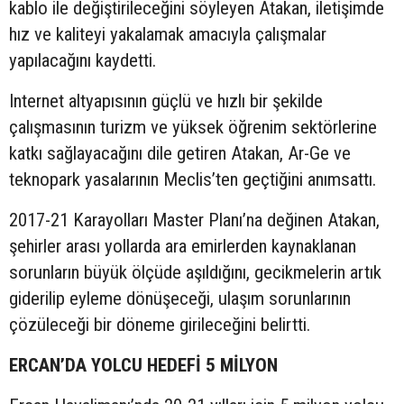
kablo ile değiştirileceğini söyleyen Atakan, iletişimde
hız ve kaliteyi yakalamak amacıyla çalışmalar
yapılacağını kaydetti.
Internet altyapısının güçlü ve hızlı bir şekilde
çalışmasının turizm ve yüksek öğrenim sektörlerine
katkı sağlayacağını dile getiren Atakan, Ar-Ge ve
teknopark yasalarının Meclis’ten geçtiğini anımsattı.
2017-21 Karayolları Master Planı’na değinen Atakan,
şehirler arası yollarda ara emirlerden kaynaklanan
sorunların büyük ölçüde aşıldığını, gecikmelerin artık
giderilip eyleme dönüşeceği, ulaşım sorunlarının
çözüleceği bir döneme girileceğini belirtti.
ERCAN’DA YOLCU HEDEFİ 5 MİLYON