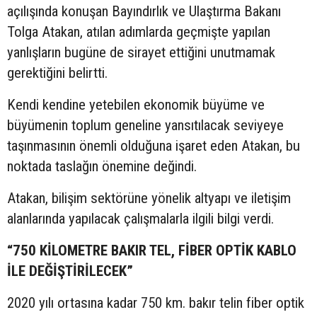
açılışında konuşan Bayındırlık ve Ulaştırma Bakanı
Tolga Atakan, atılan adımlarda geçmişte yapılan
yanlışların bugüne de sirayet ettiğini unutmamak
gerektiğini belirtti.
Kendi kendine yetebilen ekonomik büyüme ve
büyümenin toplum geneline yansıtılacak seviyeye
taşınmasının önemli olduğuna işaret eden Atakan, bu
noktada taslağın önemine değindi.
Atakan, bilişim sektörüne yönelik altyapı ve iletişim
alanlarında yapılacak çalışmalarla ilgili bilgi verdi.
“750 KİLOMETRE BAKIR TEL, FİBER OPTİK KABLO
İLE DEĞİŞTİRİLECEK”
2020 yılı ortasına kadar 750 km. bakır telin fiber optik