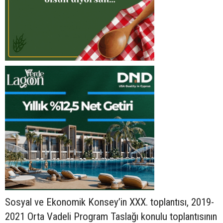
Sosyal ve Ekonomik Konsey’in XXX. toplantısı, 2019-
2021 Orta Vadeli Program Taslağı konulu toplantısının