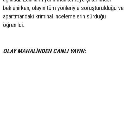
beklenirken, olayın tüm yönleriyle soruşturulduğu ve
apartmandaki kriminal incelemelerin sürdüğü
öğrenildi.
OLAY MAHALİNDEN CANLI YAYIN: