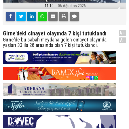
11:10
06 Ağustos 2026
Girne'deki cinayet olayında 7 kişi tutuklandı
A+
Girne'de bu sabah meydana gelen cinayet olayında
A-
yaşları 33 ila 28 arasında olan 7 kişi tutuklandı.