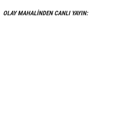
OLAY MAHALİNDEN CANLI YAYIN: