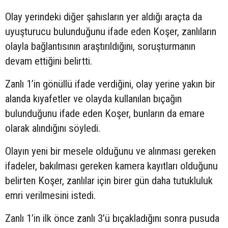
Olay yerindeki diğer şahısların yer aldığı araçta da
uyuşturucu bulunduğunu ifade eden Koşer, zanlıların
olayla bağlantısının araştırıldığını, soruşturmanın
devam ettiğini belirtti.
Zanlı 1’in gönüllü ifade verdiğini, olay yerine yakın bir
alanda kıyafetler ve olayda kullanılan bıçağın
bulunduğunu ifade eden Koşer, bunların da emare
olarak alındığını söyledi.
Olayın yeni bir mesele olduğunu ve alınması gereken
ifadeler, bakılması gereken kamera kayıtları olduğunu
belirten Koşer, zanlılar için birer gün daha tutukluluk
emri verilmesini istedi.
Zanlı 1’in ilk önce zanlı 3’ü bıçakladığını sonra pusuda