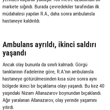
markete sığındı. Burada çevredekiler tarafından ilk
müdahalesi yapılan R.A., daha sonra ambulansla
hastaneye kaldırıldı.
Ambulans ayrıldı, ikinci saldırı
yaşandı
Ancak olay bununla da sınırlı kalmadı. Görgü
tanıklarının ifadelerine göre, R.A.'nın ambulansla
hastaneye götürülmesinden kısa süre sonra aynı
bölgede ikinci bir bıçaklama olayı yaşandı. Bu kez 40
yaşındaki Nizam Allanazarov boynundan bıçaklandı.
Ağır yaralanan Allanazarov, olay yerinde yaşamını
yitirdi.