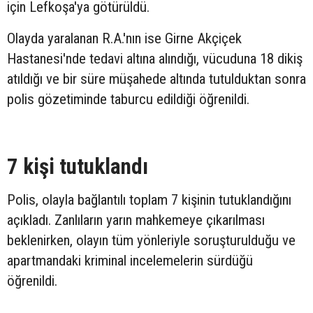
için Lefkoşa'ya götürüldü.
Olayda yaralanan R.A.'nın ise Girne Akçiçek
Hastanesi'nde tedavi altına alındığı, vücuduna 18 dikiş
atıldığı ve bir süre müşahede altında tutulduktan sonra
polis gözetiminde taburcu edildiği öğrenildi.
7 kişi tutuklandı
Polis, olayla bağlantılı toplam 7 kişinin tutuklandığını
açıkladı. Zanlıların yarın mahkemeye çıkarılması
beklenirken, olayın tüm yönleriyle soruşturulduğu ve
apartmandaki kriminal incelemelerin sürdüğü
öğrenildi.