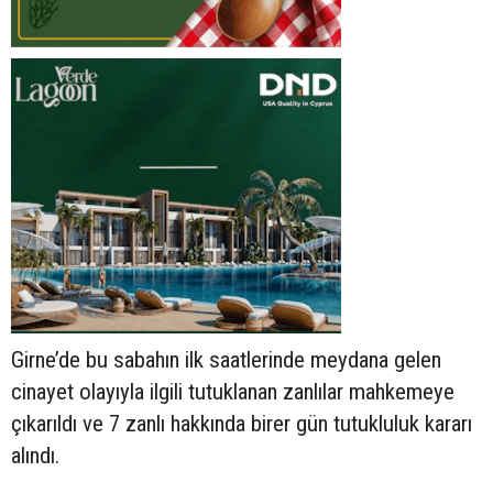
Girne’de bu sabahın ilk saatlerinde meydana gelen
cinayet olayıyla ilgili tutuklanan zanlılar mahkemeye
çıkarıldı ve 7 zanlı hakkında birer gün tutukluluk kararı
alındı.