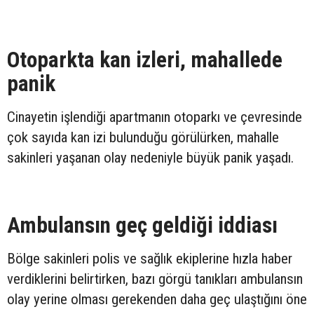
Otoparkta kan izleri, mahallede
panik
Cinayetin işlendiği apartmanın otoparkı ve çevresinde
çok sayıda kan izi bulunduğu görülürken, mahalle
sakinleri yaşanan olay nedeniyle büyük panik yaşadı.
Ambulansın geç geldiği iddiası
Bölge sakinleri polis ve sağlık ekiplerine hızla haber
verdiklerini belirtirken, bazı görgü tanıkları ambulansın
olay yerine olması gerekenden daha geç ulaştığını öne