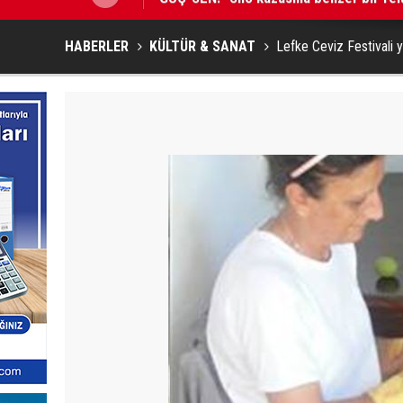
HABERLER
KÜLTÜR & SANAT
Lefke Ceviz Festivali y