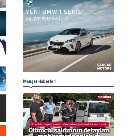
Manşet Haberleri