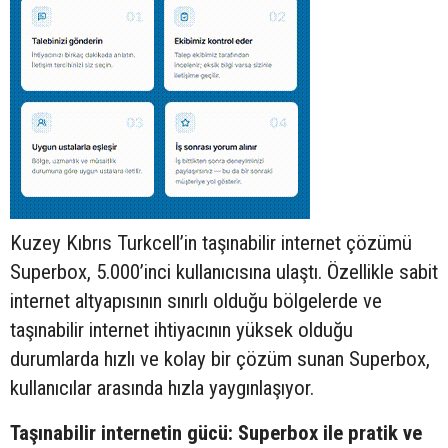
Kuzey Kıbrıs Turkcell’in taşınabilir internet çözümü
Superbox, 5.000’inci kullanıcısına ulaştı. Özellikle sabit
internet altyapısının sınırlı olduğu bölgelerde ve
taşınabilir internet ihtiyacının yüksek olduğu
durumlarda hızlı ve kolay bir çözüm sunan Superbox,
kullanıcılar arasında hızla yaygınlaşıyor.
Taşınabilir internetin gücü: Superbox ile pratik ve