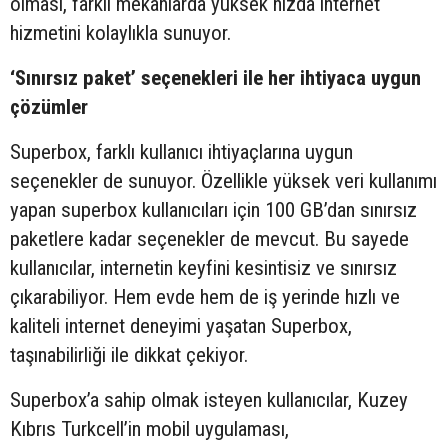
olması, farklı mekanlarda yüksek hızda internet
hizmetini kolaylıkla sunuyor.
‘Sınırsız paket’ seçenekleri ile her ihtiyaca uygun
çözümler
Superbox, farklı kullanıcı ihtiyaçlarına uygun
seçenekler de sunuyor. Özellikle yüksek veri kullanımı
yapan superbox kullanıcıları için 100 GB’dan sınırsız
paketlere kadar seçenekler de mevcut. Bu sayede
kullanıcılar, internetin keyfini kesintisiz ve sınırsız
çıkarabiliyor. Hem evde hem de iş yerinde hızlı ve
kaliteli internet deneyimi yaşatan Superbox,
taşınabilirliği ile dikkat çekiyor.
Superbox’a sahip olmak isteyen kullanıcılar, Kuzey
Kıbrıs Turkcell’in mobil uygulaması,