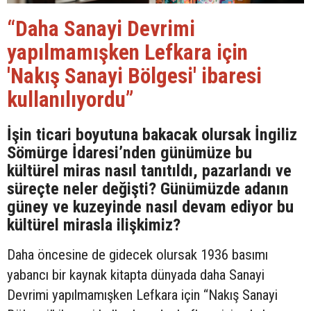
“Daha Sanayi Devrimi
yapılmamışken Lefkara için
'Nakış Sanayi Bölgesi' ibaresi
kullanılıyordu”
İşin ticari boyutuna bakacak olursak İngiliz
Sömürge İdaresi’nden günümüze bu
kültürel miras nasıl tanıtıldı, pazarlandı ve
süreçte neler değişti? Günümüzde adanın
güney ve kuzeyinde nasıl devam ediyor bu
kültürel mirasla ilişkimiz?
Daha öncesine de gidecek olursak 1936 basımı
yabancı bir kaynak kitapta dünyada daha Sanayi
Devrimi yapılmamışken Lefkara için “Nakış Sanayi