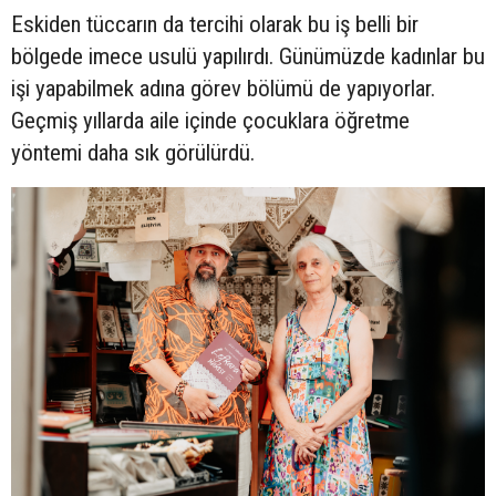
Eskiden tüccarın da tercihi olarak bu iş belli bir
bölgede imece usulü yapılırdı. Günümüzde kadınlar bu
işi yapabilmek adına görev bölümü de yapıyorlar.
Geçmiş yıllarda aile içinde çocuklara öğretme
yöntemi daha sık görülürdü.