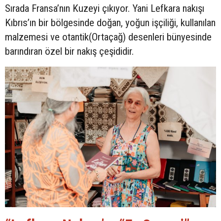
Sırada Fransa’nın Kuzeyi çıkıyor. Yani Lefkara nakışı
Kıbrıs’ın bir bölgesinde doğan, yoğun işçiliği, kullanılan
malzemesi ve otantik(Ortaçağ) desenleri bünyesinde
barındıran özel bir nakış çeşididir.