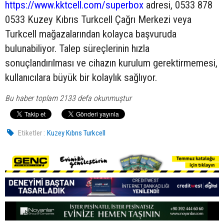
https://www.kktcell.com/superbox
adresi, 0533 878
0533 Kuzey Kıbrıs Turkcell Çağrı Merkezi veya
Turkcell mağazalarından kolayca başvuruda
bulunabiliyor. Talep süreçlerinin hızla
sonuçlandırılması ve cihazın kurulum gerektirmemesi,
kullanıcılara büyük bir kolaylık sağlıyor.
Bu haber toplam 2133 defa okunmuştur
Etiketler :
Kuzey Kıbrıs Turkcell