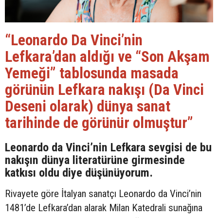
“Leonardo Da Vinci’nin
Lefkara’dan aldığı ve “Son Akşam
Yemeği” tablosunda masada
görünün Lefkara nakışı (Da Vinci
Deseni olarak) dünya sanat
tarihinde de görünür olmuştur”
Leonardo da Vinci’nin Lefkara sevgisi de bu
nakışın dünya literatürüne girmesinde
katkısı oldu diye düşünüyorum.
Rivayete göre İtalyan sanatçı Leonardo da Vinci’nin
1481’de Lefkara’dan alarak Milan Katedrali sunağına