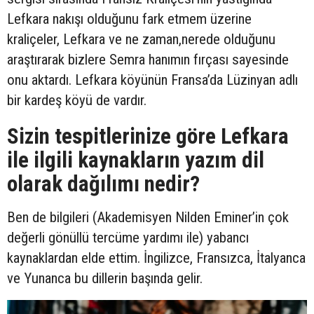
Lefkara nakışı olduğunu fark etmem üzerine
kraliçeler, Lefkara ve ne zaman,nerede olduğunu
araştırarak bizlere Semra hanımın fırçası sayesinde
onu aktardı. Lefkara köyünün Fransa’da Lüzinyan adlı
bir kardeş köyü de vardır.
Sizin tespitlerinize göre Lefkara
ile ilgili kaynakların yazım dil
olarak dağılımı nedir?
Ben de bilgileri (Akademisyen Nilden Eminer’in çok
değerli gönüllü tercüme yardımı ile) yabancı
kaynaklardan elde ettim. İngilizce, Fransızca, İtalyanca
ve Yunanca bu dillerin başında gelir.