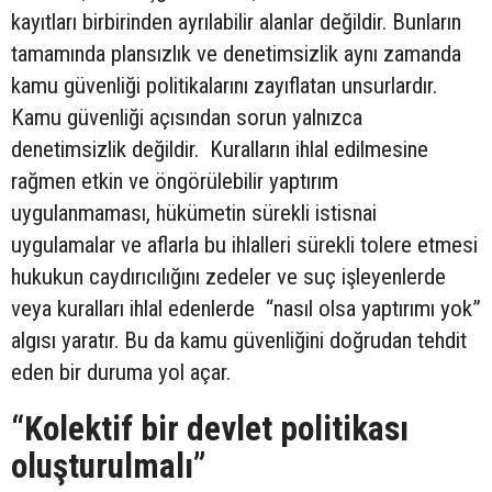
kayıtları birbirinden ayrılabilir alanlar değildir. Bunların
tamamında plansızlık ve denetimsizlik aynı zamanda
kamu güvenliği politikalarını zayıflatan unsurlardır.
Kamu güvenliği açısından sorun yalnızca
denetimsizlik değildir. Kuralların ihlal edilmesine
rağmen etkin ve öngörülebilir yaptırım
uygulanmaması, hükümetin sürekli istisnai
uygulamalar ve aflarla bu ihlalleri sürekli tolere etmesi
hukukun caydırıcılığını zedeler ve suç işleyenlerde
veya kuralları ihlal edenlerde “nasıl olsa yaptırımı yok”
algısı yaratır. Bu da kamu güvenliğini doğrudan tehdit
eden bir duruma yol açar.
“Kolektif bir devlet politikası
oluşturulmalı”