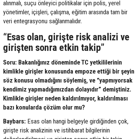
alınmalı, suçu önleyici politikalar için polis, yerel
yönetimler, içişleri, çalışma, eğitim arasında tam bir
veri entegrasyonu sağlanmalıdır.
“Esas olan, girişte risk analizi ve
girişten sonra etkin takip”
Soru: Bakanlığınız döneminde TC yetkililerinin
kimlikle girişler konusunda empoze ettiği bir şeyin
söz konusu olmadığını söylemiş, ve “yapmıyorsak
kendimiz yapmadığımızdan dolayıdır” demiştiniz.
Kimlikle girişler neden kaldırılmıyor, kaldırılması
bazı konularda çözüm olur mu?
Baybars:
Esas olan hangi belgeyle girdiğinden çok,
girişte risk analizinin ve istihbarat bilgilerinin