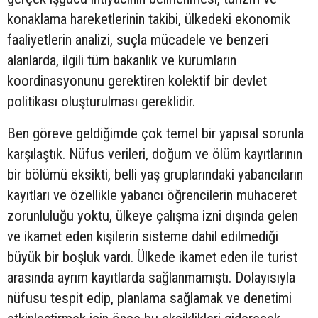
konaklama hareketlerinin takibi, ülkedeki ekonomik
faaliyetlerin analizi, suçla mücadele ve benzeri
alanlarda, ilgili tüm bakanlık ve kurumların
koordinasyonunu gerektiren kolektif bir devlet
politikası oluşturulması gereklidir.
Ben göreve geldiğimde çok temel bir yapısal sorunla
karşılaştık. Nüfus verileri, doğum ve ölüm kayıtlarının
bir bölümü eksikti, belli yaş gruplarındaki yabancıların
kayıtları ve özellikle yabancı öğrencilerin muhaceret
zorunluluğu yoktu, ülkeye çalışma izni dışında gelen
ve ikamet eden kişilerin sisteme dahil edilmediği
büyük bir boşluk vardı. Ülkede ikamet eden ile turist
arasında ayrım kayıtlarda sağlanmamıştı. Dolayısıyla
nüfusu tespit edip, planlama sağlamak ve denetimi