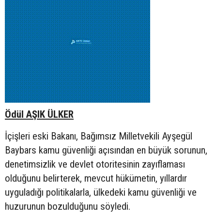
Ödül AŞIK ÜLKER
İçişleri eski Bakanı, Bağımsız Milletvekili Ayşegül
Baybars kamu güvenliği açısından en büyük sorunun,
denetimsizlik ve devlet otoritesinin zayıflaması
olduğunu belirterek, mevcut hükümetin, yıllardır
uyguladığı politikalarla, ülkedeki kamu güvenliği ve
huzurunun bozulduğunu söyledi.