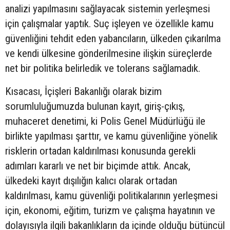
analizi yapılmasını sağlayacak sistemin yerleşmesi
için çalışmalar yaptık. Suç işleyen ve özellikle kamu
güvenliğini tehdit eden yabancıların, ülkeden çıkarılma
ve kendi ülkesine gönderilmesine ilişkin süreçlerde
net bir politika belirledik ve tolerans sağlamadık.
Kısacası, İçişleri Bakanlığı olarak bizim
sorumluluğumuzda bulunan kayıt, giriş-çıkış,
muhaceret denetimi, ki Polis Genel Müdürlüğü ile
birlikte yapılması şarttır, ve kamu güvenliğine yönelik
risklerin ortadan kaldırılması konusunda gerekli
adımları kararlı ve net bir biçimde attık. Ancak,
ülkedeki kayıt dışılığın kalıcı olarak ortadan
kaldırılması, kamu güvenliği politikalarının yerleşmesi
için, ekonomi, eğitim, turizm ve çalışma hayatının ve
dolayısıyla ilgili bakanlıkların da içinde olduğu bütüncül