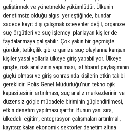
geliştirmek ve yönetmekle yükümlüdür. Ülkenin
denetimsiz olduğu algısı yerleştiğinde, bundan
sadece kayıt dışı çalışmak isteyenler değil, organize
suç örgütleri ve suç işlemeyi planlayan kişiler de
faydalanmaya çalışabilir. Çok yakın bir geçmişte
gördük; tetikçilik gibi organize suç olaylarına karışan
kişiler yasal yollarla ülkeye giriş yapabiliyor. Ülkeye
girişte, risk analizinin yapılması, istihbarat paylaşımının
güçlü olması ve giriş sonrasında kişilerin etkin takibi
gereklidir. Polis Genel Müdürlüğü’nün teknolojik
kapasitesinin artırılması, suç analiz merkezlerinin ve
düzensiz göçle mücadele biriminin güçlendirilmesi,
etkin denetim yapılması şarttır. Bunun yanı sıra,
ülkedeki eğitim, entegrasyon çalışmaları artırılmalı,
kayıtsız kalan ekonomik sektörler denetim altına