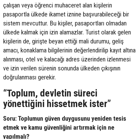
çalışan veya öğrenci muhaceret alan kişilerin
pasaportla ülkede ikamet iznine başvurabileceği bir
sistem mevcuttur. Bu kişiler, pasaportları olmadan
ülkede kalmak için izin alamazlar. Turist olarak gelen
kişilerin de, girişte beyan ettiği mali durumu, geliş
amacı, konaklama bilgilerinin değerlendirilip kayıt altına
alınması, otel ve kalacağı adres üzerinden izlenmesi
ve izin verilen sürenin sonunda ülkeden çıkışının
doğrulanması gerekir.
“Toplum, devletin süreci
yönettiğini hissetmek ister”
Soru: Toplumun güven duygusunu yeniden tesis
etmek ve kamu güvenliğini artırmak için ne
yapılmalı?