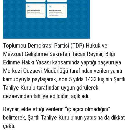
Toplumcu Demokrasi Partisi (TDP) Hukuk ve
Mevzuat Geliştirme Sekreteri Tacan Reynar, Bilgi
Edinme Hakkı Yasası kapsamında yaptığı başvuruya
Merkezi Cezaevi Müdürlüğü tarafından verilen yanıtı
kamuoyuyla paylaşarak, son 5 yılda 1433 kişinin Şartlı
Tahliye Kurulu tarafından uygun görülerek
cezaevinden tahliye edildiğini açıkladı.
Reynar, elde ettiği verilerin “iç açıcı olmadığını”
belirterek, Şartlı Tahliye Kurulu’nun yapısına da dikkat
çekti.