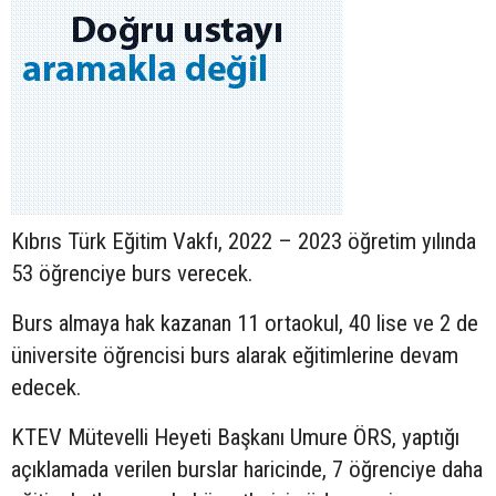
Kıbrıs Türk Eğitim Vakfı, 2022 – 2023 öğretim yılında
53 öğrenciye burs verecek.
Burs almaya hak kazanan 11 ortaokul, 40 lise ve 2 de
üniversite öğrencisi burs alarak eğitimlerine devam
edecek.
KTEV Mütevelli Heyeti Başkanı Umure ÖRS, yaptığı
açıklamada verilen burslar haricinde, 7 öğrenciye daha