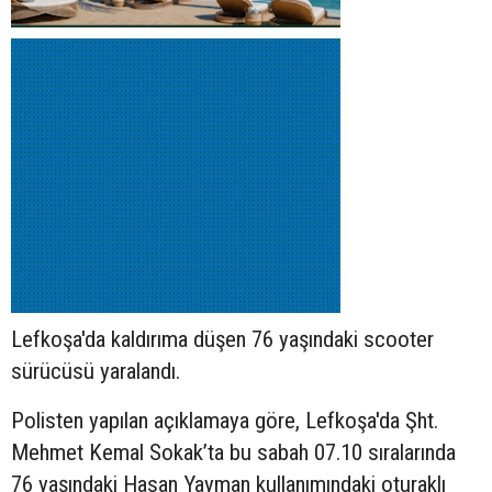
Lefkoşa'da kaldırıma düşen 76 yaşındaki
scooter
sürücüsü yaralandı.
Polisten yapılan açıklamaya göre, Lefkoşa'da Şht.
Mehmet Kemal Sokak’ta bu sabah 07.10 sıralarında
76 yaşındaki Hasan Yayman kullanımındaki oturaklı