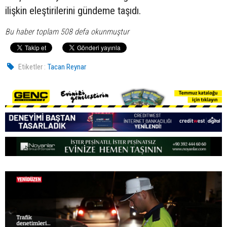
ilişkin eleştirilerini gündeme taşıdı.
Bu haber toplam 508 defa okunmuştur
Etiketler :
Tacan Reynar