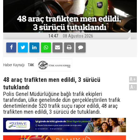
14:47
08 Ağustos 2026
TAK
Haber Kaynağı
48 araç trafikten men edildi, 3 sürücü
A+
tutuklandı
A-
Polis Genel Müdürlüğüne bağlı trafik ekipleri
tarafından, ülke genelinde dün gerçekleştirilen trafik
denetimlerinde 520 trafik suçu rapor edildi, 48 araç
trafikten men edildi, 3 sürücü de tutuklandı.