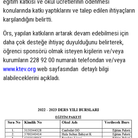
eğitim katkısı ve okul ücretlerinin ödenmesi
konularında katkı yaptıklarını ve talep edilen ihtiyaçların
karşılandığını belirtti.
Örs, yapılan katkıların artarak devam edebilmesi için
daha çok desteğe ihtiyaç duyulduğunu belirterek,
öğrenci sponsörü olmak isteyen kişilerin ve/veya
kurumların 228 92 00 numaralı telefondan ve/veya
www.ktev.org
web sayfasından detaylı bilgi
alabileceklerini açıkladı.