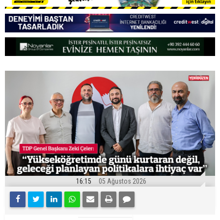
16:15
05 Ağustos 2026