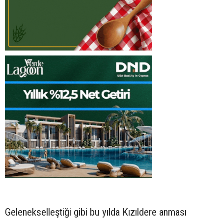
Gelenekselleştiği gibi bu yılda Kızıldere anması