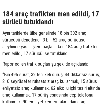
184 araç trafikten men edildi, 17
sürücü tutuklandı
Aynı tarihlerde ülke genelinde 18 bin 302 araç
sürücüsü denetlendi. 3 bin 52 araç sürücüsü
aleyhinde yasal işlem başlatılırken 184 araç trafikten
men edildi, 17 sürücü ise tutuklandı.
Rapor edilen trafik suçları şu şekilde açıklandı:
“Bin 496 sürat, 32 tehlikeli sürüş, 44 dikkatsiz sürüş,
210 seyrüsefer ruhsatsız araç kullanmak, 15 sürüş
ehliyetsiz araç kullanmak, 62 alkollü içki tesiri altında
araç kullanmak, 17 sürüş esnasında cep telefonu
kullanmak, 90 emniyet kemeri takmadan araç