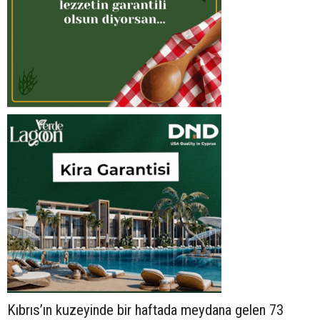
Kıbrıs’ın kuzeyinde bir haftada meydana gelen 73