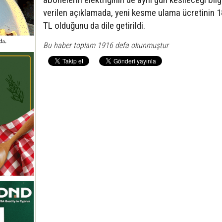
verilen açıklamada, yeni kesme ulama ücretinin 
TL olduğunu da dile getirildi.
Bu haber toplam 1916 defa okunmuştur