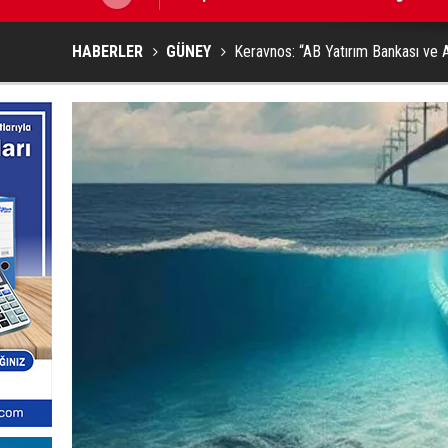
HABERLER
GÜNEY
Keravnos: “AB Yatırım Bankası ve AB