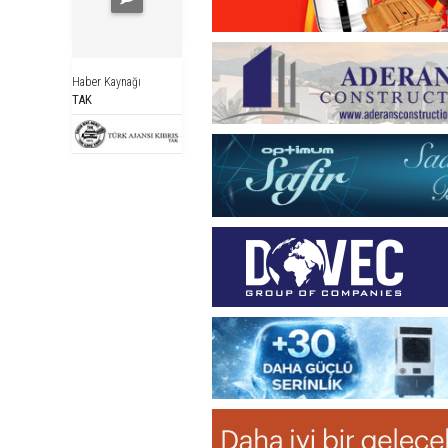
Haber Kaynağı
TAK