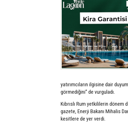
yatırımcıların ilgisine dair duyum
görmediğini” de vurguladı.
Kıbrıslı Rum yetkililerin dönem 
gazete, Enerji Bakanı Mihalis D
kesitlere de yer verdi.