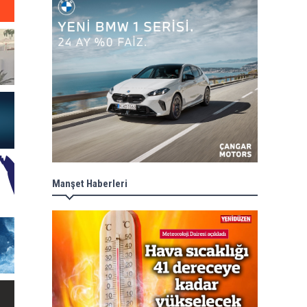
Manşet Haberleri