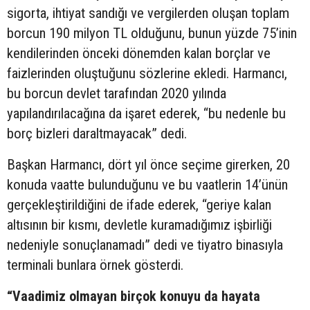
sigorta, ihtiyat sandığı ve vergilerden oluşan toplam
borcun 190 milyon TL olduğunu, bunun yüzde 75’inin
kendilerinden önceki dönemden kalan borçlar ve
faizlerinden oluştuğunu sözlerine ekledi. Harmancı,
bu borcun devlet tarafından 2020 yılında
yapılandırılacağına da işaret ederek, “bu nedenle bu
borç bizleri daraltmayacak” dedi.
Başkan Harmancı, dört yıl önce seçime girerken, 20
konuda vaatte bulunduğunu ve bu vaatlerin 14’ünün
gerçekleştirildiğini de ifade ederek, “geriye kalan
altısının bir kısmı, devletle kuramadığımız işbirliği
nedeniyle sonuçlanamadı” dedi ve tiyatro binasıyla
terminali bunlara örnek gösterdi.
“Vaadimiz olmayan birçok konuyu da hayata