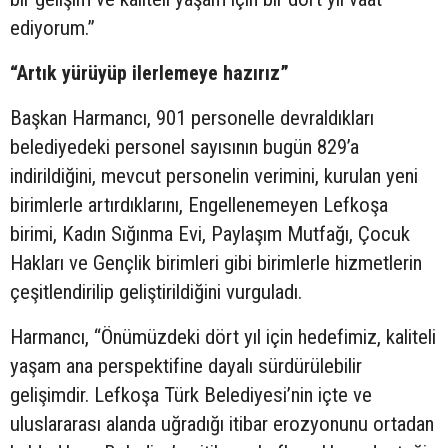
ediyorum.”
“Artık yürüyüp ilerlemeye hazırız”
Başkan Harmancı, 901 personelle devraldıkları
belediyedeki personel sayısının bugün 829’a
indirildiğini, mevcut personelin verimini, kurulan yeni
birimlerle artırdıklarını, Engellenemeyen Lefkoşa
birimi, Kadın Sığınma Evi, Paylaşım Mutfağı, Çocuk
Hakları ve Gençlik birimleri gibi birimlerle hizmetlerin
çeşitlendirilip geliştirildiğini vurguladı.
Harmancı, “Önümüzdeki dört yıl için hedefimiz, kaliteli
yaşam ana perspektifine dayalı sürdürülebilir
gelişimdir. Lefkoşa Türk Belediyesi’nin içte ve
uluslararası alanda uğradığı itibar erozyonunu ortadan