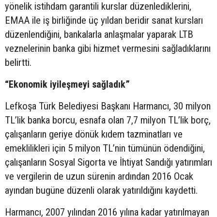
yönelik istihdam garantili kurslar düzenlediklerini,
EMAA ile iş birliğinde üç yıldan beridir sanat kursları
düzenlendiğini, bankalarla anlaşmalar yaparak LTB
veznelerinin banka gibi hizmet vermesini sağladıklarını
belirtti.
“Ekonomik iyileşmeyi sağladık”
Lefkoşa Türk Belediyesi Başkanı Harmancı, 30 milyon
TL’lik banka borcu, esnafa olan 7,7 milyon TL’lik borç,
çalışanların geriye dönük kıdem tazminatları ve
emeklilikleri için 5 milyon TL’nin tümünün ödendiğini,
çalışanların Sosyal Sigorta ve İhtiyat Sandığı yatırımları
ve vergilerin de uzun sürenin ardından 2016 Ocak
ayından bugüne düzenli olarak yatırıldığını kaydetti.
Harmancı, 2007 yılından 2016 yılına kadar yatırılmayan