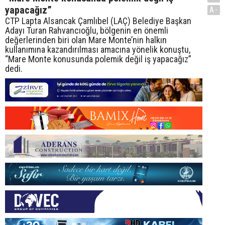
yapacağız”
A-
CTP Lapta Alsancak Çamlıbel (LAÇ) Belediye Başkan
Adayı Turan Rahvancıoğlu, bölgenin en önemli
değerlerinden biri olan Mare Monte’nin halkın
kullanımına kazandırılması amacına yönelik konuştu,
“Mare Monte konusunda polemik değil iş yapacağız”
dedi.