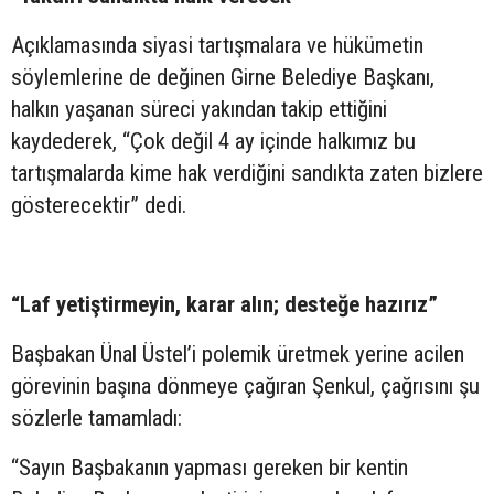
Açıklamasında siyasi tartışmalara ve hükümetin
söylemlerine de değinen Girne Belediye Başkanı,
halkın yaşanan süreci yakından takip ettiğini
kaydederek, “Çok değil 4 ay içinde halkımız bu
tartışmalarda kime hak verdiğini sandıkta zaten bizlere
gösterecektir” dedi.
“Laf yetiştirmeyin, karar alın; desteğe hazırız”
Başbakan Ünal Üstel’i polemik üretmek yerine acilen
görevinin başına dönmeye çağıran Şenkul, çağrısını şu
sözlerle tamamladı:
“Sayın Başbakanın yapması gereken bir kentin