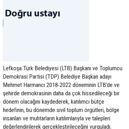
Lefkoşa Türk Belediyesi (LTB) Başkanı ve Toplumcu
Demokrasi Partisi (TDP) Belediye Başkan adayı
Mehmet Harmancı 2018-2022 döneminin LTB’de ve
şehirde demokrasinin daha da çok hissedileceği bir
dönem olacağını kaydederek, katılımcı bütçe
hedefinin, bu dönemde sivil toplum örgütleri, bölge
insanları ve muhtarların katılımlarıyla ve talepleri
değerlendirilerek gerçekleştirileceğini vurguladı.