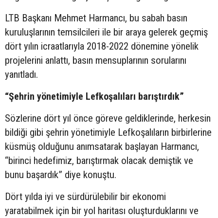
LTB Başkanı Mehmet Harmancı, bu sabah basın
kuruluşlarının temsilcileri ile bir araya gelerek geçmiş
dört yılın icraatlarıyla 2018-2022 dönemine yönelik
projelerini anlattı, basın mensuplarının sorularını
yanıtladı.
“Şehrin yönetimiyle Lefkoşalıları barıştırdık”
Sözlerine dört yıl önce göreve geldiklerinde, herkesin
bildiği gibi şehrin yönetimiyle Lefkoşalıların birbirlerine
küsmüş olduğunu anımsatarak başlayan Harmancı,
“birinci hedefimiz, barıştırmak olacak demiştik ve
bunu başardık” diye konuştu.
Dört yılda iyi ve sürdürülebilir bir ekonomi
yaratabilmek için bir yol haritası oluşturduklarını ve