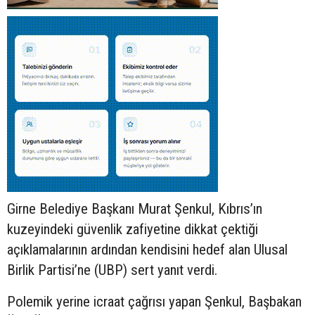
Girne Belediye Başkanı Murat Şenkul, Kıbrıs’ın
kuzeyindeki güvenlik zafiyetine dikkat çektiği
açıklamalarının ardından kendisini hedef alan Ulusal
Birlik Partisi’ne (UBP) sert yanıt verdi.
Polemik yerine icraat çağrısı yapan Şenkul, Başbakan