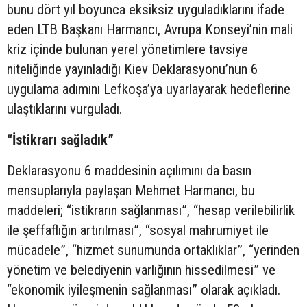
bunu dört yıl boyunca eksiksiz uyguladıklarını ifade
eden LTB Başkanı Harmancı, Avrupa Konseyi’nin mali
kriz içinde bulunan yerel yönetimlere tavsiye
niteliğinde yayınladığı Kiev Deklarasyonu’nun 6
uygulama adımını Lefkoşa’ya uyarlayarak hedeflerine
ulaştıklarını vurguladı.
“İstikrarı sağladık”
Deklarasyonu 6 maddesinin açılımını da basın
mensuplarıyla paylaşan Mehmet Harmancı, bu
maddeleri; “istikrarın sağlanması”, “hesap verilebilirlik
ile şeffaflığın artırılması”, “sosyal mahrumiyet ile
mücadele”, “hizmet sunumunda ortaklıklar”, “yerinden
yönetim ve belediyenin varlığının hissedilmesi” ve
“ekonomik iyileşmenin sağlanması” olarak açıkladı.