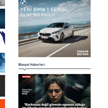
Manşet Haberleri