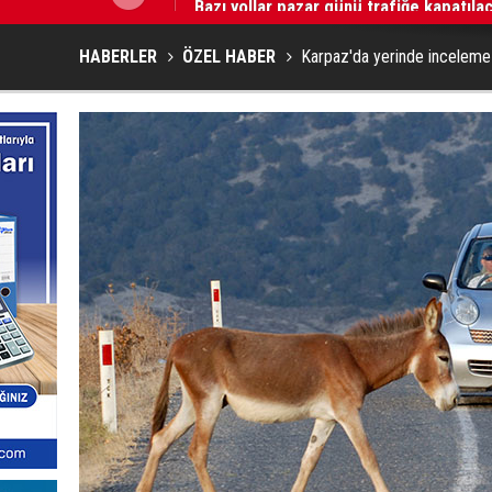
HABERLER
ÖZEL HABER
Karpaz'da yerinde inceleme