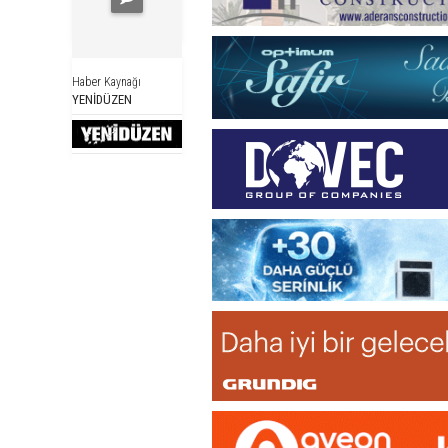
Haber Kaynağı
YENİDÜZEN