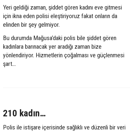
Yeri geldiği zaman, şiddet gören kadını eve gitmesi
için ikna eden polisi eleştiriyoruz fakat onların da
elinden bir şey gelmiyor.
Bu durumda Mağusa’daki polis bile şiddet gören
kadınlara barınacak yer aradığı zaman bize
yönlendiriyor. Hizmetlerin çoğalması ve güçlenmesi
şart…
210 kadın
…
Polis ile istişare içerisinde sağlıklı ve düzenli bir veri