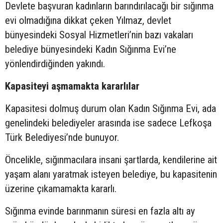
Devlete başvuran kadınların barındırılacağı bir sığınma
evi olmadığına dikkat çeken Yılmaz, devlet
bünyesindeki Sosyal Hizmetleri’nin bazı vakaları
belediye bünyesindeki Kadın Sığınma Evi’ne
yönlendirdiğinden yakındı.
Kapasiteyi aşmamakta kararlılar
Kapasitesi dolmuş durum olan Kadın Sığınma Evi, ada
genelindeki belediyeler arasında ise sadece Lefkoşa
Türk Belediyesi’nde bunuyor.
Öncelikle, sığınmacılara insani şartlarda, kendilerine ait
yaşam alanı yaratmak isteyen belediye, bu kapasitenin
üzerine çıkamamakta kararlı.
Sığınma evinde barınmanın süresi en fazla altı ay