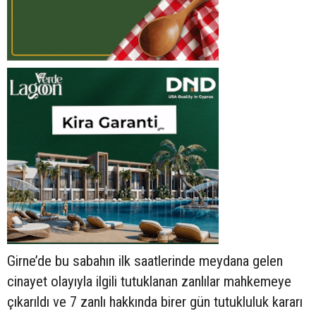
Girne’de bu sabahın ilk saatlerinde meydana gelen
cinayet olayıyla ilgili tutuklanan zanlılar mahkemeye
çıkarıldı ve 7 zanlı hakkında birer gün tutukluluk kararı