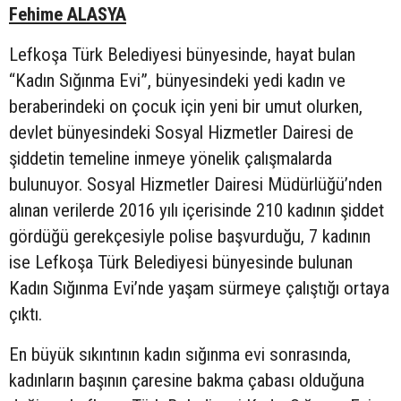
Fehime ALASYA
Lefkoşa Türk Belediyesi bünyesinde, hayat bulan
“Kadın Sığınma Evi”, bünyesindeki yedi kadın ve
beraberindeki on çocuk için yeni bir umut olurken,
devlet bünyesindeki Sosyal Hizmetler Dairesi de
şiddetin temeline inmeye yönelik çalışmalarda
bulunuyor. Sosyal Hizmetler Dairesi Müdürlüğü’nden
alınan verilerde 2016 yılı içerisinde 210 kadının şiddet
gördüğü gerekçesiyle polise başvurduğu, 7 kadının
ise Lefkoşa Türk Belediyesi bünyesinde bulunan
Kadın Sığınma Evi’nde yaşam sürmeye çalıştığı ortaya
çıktı.
En büyük sıkıntının kadın sığınma evi sonrasında,
kadınların başının çaresine bakma çabası olduğuna