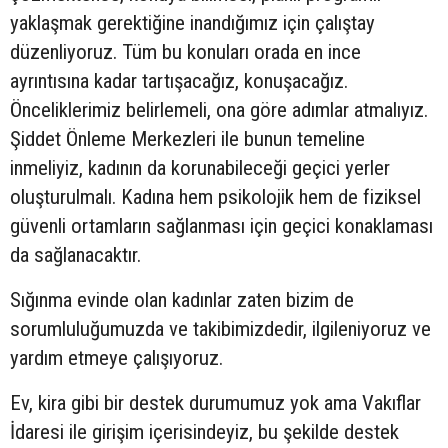
yaklaşmak gerektiğine inandığımız için çalıştay
düzenliyoruz. Tüm bu konuları orada en ince
ayrıntısına kadar tartışacağız, konuşacağız.
Önceliklerimiz belirlemeli, ona göre adımlar atmalıyız.
Şiddet Önleme Merkezleri ile bunun temeline
inmeliyiz, kadının da korunabileceği geçici yerler
oluşturulmalı. Kadına hem psikolojik hem de fiziksel
güvenli ortamların sağlanması için geçici konaklaması
da sağlanacaktır.
Sığınma evinde olan kadınlar zaten bizim de
sorumluluğumuzda ve takibimizdedir, ilgileniyoruz ve
yardım etmeye çalışıyoruz.
Ev, kira gibi bir destek durumumuz yok ama Vakıflar
İdaresi ile girişim içerisindeyiz, bu şekilde destek