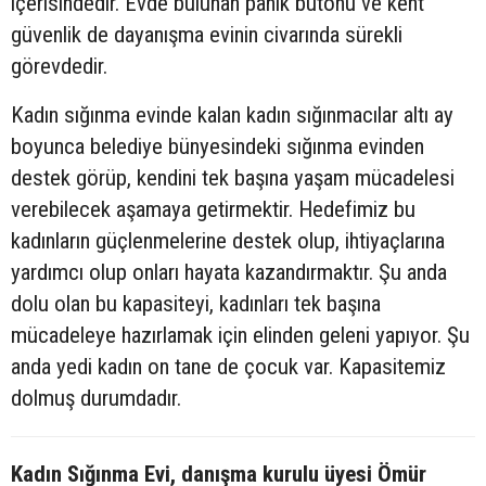
içerisindedir. Evde bulunan panik butonu ve kent
güvenlik de dayanışma evinin civarında sürekli
görevdedir.
Kadın sığınma evinde kalan kadın sığınmacılar altı ay
boyunca belediye bünyesindeki sığınma evinden
destek görüp, kendini tek başına yaşam mücadelesi
verebilecek aşamaya getirmektir. Hedefimiz bu
kadınların güçlenmelerine destek olup, ihtiyaçlarına
yardımcı olup onları hayata kazandırmaktır. Şu anda
dolu olan bu kapasiteyi, kadınları tek başına
mücadeleye hazırlamak için elinden geleni yapıyor. Şu
anda yedi kadın on tane de çocuk var. Kapasitemiz
dolmuş durumdadır.
Kadın Sığınma Evi, danışma kurulu üyesi Ömür