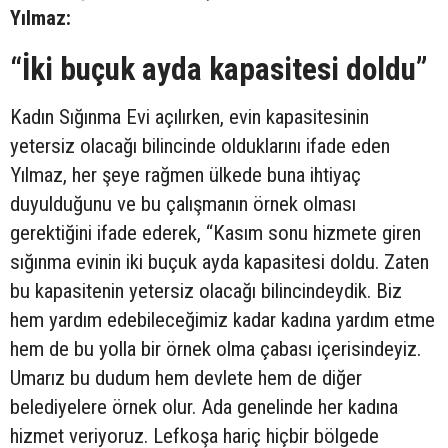
Yılmaz:
“İki buçuk ayda kapasitesi doldu”
Kadın Sığınma Evi açılırken, evin kapasitesinin
yetersiz olacağı bilincinde olduklarını ifade eden
Yılmaz, her şeye rağmen ülkede buna ihtiyaç
duyulduğunu ve bu çalışmanın örnek olması
gerektiğini ifade ederek, “Kasım sonu hizmete giren
sığınma evinin iki buçuk ayda kapasitesi doldu. Zaten
bu kapasitenin yetersiz olacağı bilincindeydik. Biz
hem yardım edebileceğimiz kadar kadına yardım etme
hem de bu yolla bir örnek olma çabası içerisindeyiz.
Umarız bu dudum hem devlete hem de diğer
belediyelere örnek olur. Ada genelinde her kadına
hizmet veriyoruz. Lefkoşa hariç hiçbir bölgede