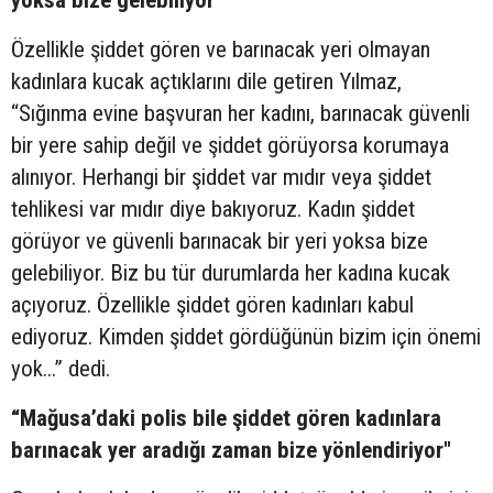
Özellikle şiddet gören ve barınacak yeri olmayan
kadınlara kucak açtıklarını dile getiren Yılmaz,
“Sığınma evine başvuran her kadını, barınacak güvenli
bir yere sahip değil ve şiddet görüyorsa korumaya
alınıyor. Herhangi bir şiddet var mıdır veya şiddet
tehlikesi var mıdır diye bakıyoruz. Kadın şiddet
görüyor ve güvenli barınacak bir yeri yoksa bize
gelebiliyor. Biz bu tür durumlarda her kadına kucak
açıyoruz. Özellikle şiddet gören kadınları kabul
ediyoruz. Kimden şiddet gördüğünün bizim için önemi
yok...” dedi.
“Mağusa’daki polis bile şiddet gören kadınlara
barınacak yer aradığı zaman bize yönlendiriyor"