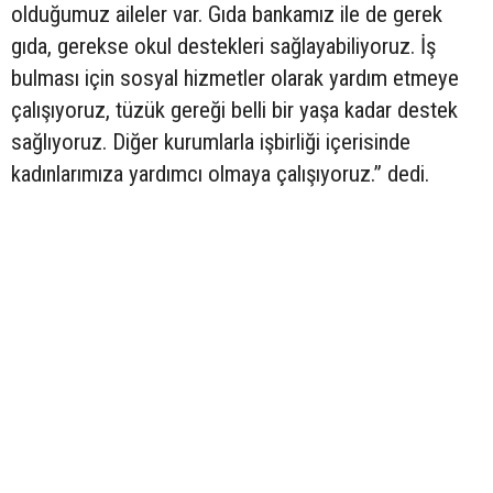
olduğumuz aileler var. Gıda bankamız ile de gerek
gıda, gerekse okul destekleri sağlayabiliyoruz. İş
bulması için sosyal hizmetler olarak yardım etmeye
çalışıyoruz, tüzük gereği belli bir yaşa kadar destek
sağlıyoruz. Diğer kurumlarla işbirliği içerisinde
kadınlarımıza yardımcı olmaya çalışıyoruz.” dedi.