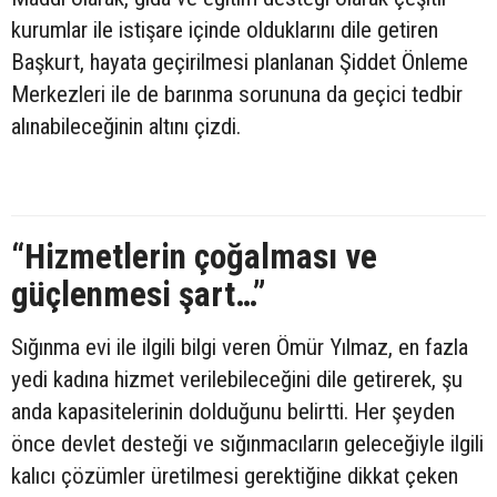
kurumlar ile istişare içinde olduklarını dile getiren
Başkurt, hayata geçirilmesi planlanan Şiddet Önleme
Merkezleri ile de barınma sorununa da geçici tedbir
alınabileceğinin altını çizdi.
“Hizmetlerin çoğalması ve
güçlenmesi şart…”
Sığınma evi ile ilgili bilgi veren Ömür Yılmaz, en fazla
yedi kadına hizmet verilebileceğini dile getirerek, şu
anda kapasitelerinin dolduğunu belirtti. Her şeyden
önce devlet desteği ve sığınmacıların geleceğiyle ilgili
kalıcı çözümler üretilmesi gerektiğine dikkat çeken