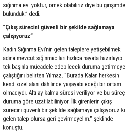
sığınma evi yoktur, örnek olabiliriz diye bu girişimde
bulunduk.” dedi.
“Çıkış sürecini güvenli bir şekilde sağlamaya
çalışıyoruz”
Kadın Sığınma Evi’nin gelen taleplere yetişebilmek
adına mevcut sığınmacıları hızlıca hayata hazırlayıp
tek başınla mücadele edebilecek duruma getirmeye
çalıştığını belirten Yılmaz, “Burada Kalan herkesin
kendi özel alanı dâhilinde yaşayabileceği bir ortam
olmadıydı. Altı ay kalma süresi veriliyor ve bu süreç
duruma göre uzatılabiliniyor. İlk girenlerin çıkış
sürecini güvenli bir şekilde sağlamaya çalışıyoruz ki
gelen talep olursa geri çevirmeyelim.” şeklinde
konuştu.