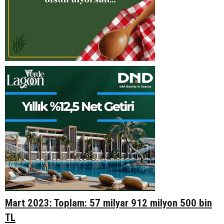
Mart 2023: Toplam: 57 milyar 912 milyon 500 bin
TL