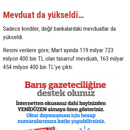
Mevduat da yükseldi…
Sadece krediler, değil bankalardaki mevduatlar da
yükseldi.
Resmi verilere göre; Mart ayında 119 milyar 723
milyon 400 bin TL olan tasarruf mevduatı, 163 milyar
454 milyon 400 bin TL’ye çıktı.