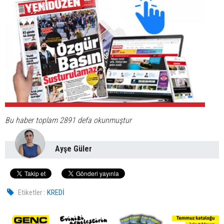
Bu haber toplam 2891 defa okunmuştur
Ayşe Güler
Etiketler :
KREDİ