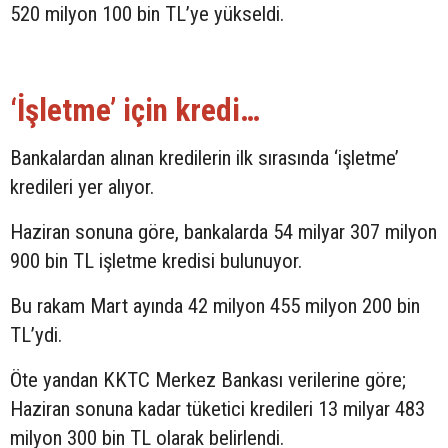
520 milyon 100 bin TL’ye yükseldi.
‘İşletme’ için kredi…
Bankalardan alınan kredilerin ilk sırasında ‘işletme’
kredileri yer alıyor.
Haziran sonuna göre, bankalarda 54 milyar 307 milyon
900 bin TL işletme kredisi bulunuyor.
Bu rakam Mart ayında 42 milyon 455 milyon 200 bin
TL’ydi.
Öte yandan KKTC Merkez Bankası verilerine göre;
Haziran sonuna kadar tüketici kredileri 13 milyar 483
milyon 300 bin TL olarak belirlendi.