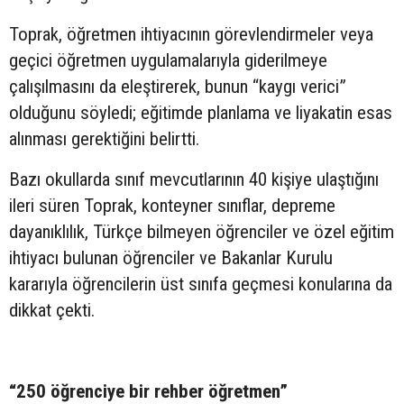
Toprak, öğretmen ihtiyacının görevlendirmeler veya
geçici öğretmen uygulamalarıyla giderilmeye
çalışılmasını da eleştirerek, bunun “kaygı verici”
olduğunu söyledi; eğitimde planlama ve liyakatin esas
alınması gerektiğini belirtti.
Bazı okullarda sınıf mevcutlarının 40 kişiye ulaştığını
ileri süren Toprak, konteyner sınıflar, depreme
dayanıklılık, Türkçe bilmeyen öğrenciler ve özel eğitim
ihtiyacı bulunan öğrenciler ve Bakanlar Kurulu
kararıyla öğrencilerin üst sınıfa geçmesi konularına da
dikkat çekti.
“250 öğrenciye bir rehber öğretmen”