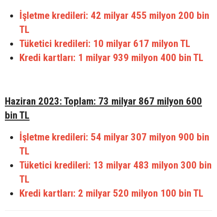
İşletme kredileri: 42 milyar 455 milyon 200 bin
TL
Tüketici kredileri: 10 milyar 617 milyon TL
Kredi kartları: 1 milyar 939 milyon 400 bin TL
Haziran 2023: Toplam: 73 milyar 867 milyon 600
bin TL
İşletme kredileri: 54 milyar 307 milyon 900 bin
TL
Tüketici kredileri: 13 milyar 483 milyon 300 bin
TL
Kredi kartları: 2 milyar 520 milyon 100 bin TL