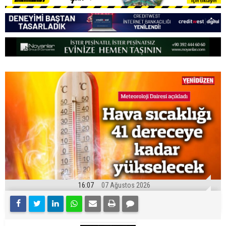
16:07
07 Ağustos 2026