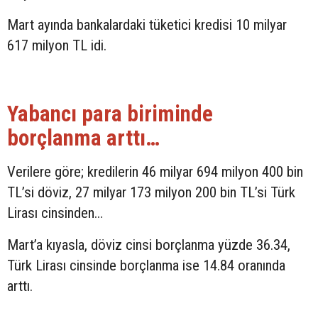
Mart ayında bankalardaki tüketici kredisi 10 milyar
617 milyon TL idi.
Yabancı para biriminde
borçlanma arttı…
Verilere göre; kredilerin 46 milyar 694 milyon 400 bin
TL’si döviz, 27 milyar 173 milyon 200 bin TL’si Türk
Lirası cinsinden…
Mart’a kıyasla, döviz cinsi borçlanma yüzde 36.34,
Türk Lirası cinsinde borçlanma ise 14.84 oranında
arttı.