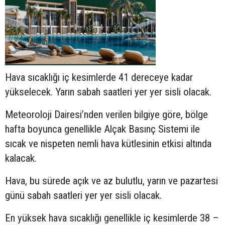
Hava sıcaklığı iç kesimlerde 41 dereceye kadar
yükselecek. Yarın sabah saatleri yer yer sisli olacak.
Meteoroloji Dairesi’nden verilen bilgiye göre, bölge
hafta boyunca genellikle Alçak Basınç Sistemi ile
sıcak ve nispeten nemli hava kütlesinin etkisi altında
kalacak.
Hava, bu sürede açık ve az bulutlu, yarın ve pazartesi
günü sabah saatleri yer yer sisli olacak.
En yüksek hava sıcaklığı genellikle iç kesimlerde 38 –