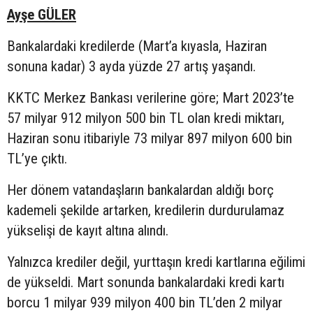
Ayşe GÜLER
Bankalardaki kredilerde (Mart’a kıyasla, Haziran
sonuna kadar) 3 ayda yüzde 27 artış yaşandı.
KKTC Merkez Bankası verilerine göre; Mart 2023’te
57 milyar 912 milyon 500 bin TL olan kredi miktarı,
Haziran sonu itibariyle 73 milyar 897 milyon 600 bin
TL’ye çıktı.
Her dönem vatandaşların bankalardan aldığı borç
kademeli şekilde artarken, kredilerin durdurulamaz
yükselişi de kayıt altına alındı.
Yalnızca krediler değil, yurttaşın kredi kartlarına eğilimi
de yükseldi. Mart sonunda bankalardaki kredi kartı
borcu 1 milyar 939 milyon 400 bin TL’den 2 milyar