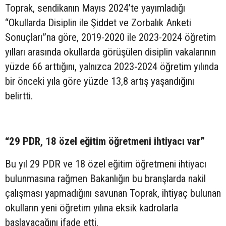
Toprak, sendikanın Mayıs 2024’te yayımladığı
“Okullarda Disiplin ile Şiddet ve Zorbalık Anketi
Sonuçları”na göre, 2019-2020 ile 2023-2024 öğretim
yılları arasında okullarda görüşülen disiplin vakalarının
yüzde 66 arttığını, yalnızca 2023-2024 öğretim yılında
bir önceki yıla göre yüzde 13,8 artış yaşandığını
belirtti.
“29 PDR, 18 özel eğitim öğretmeni ihtiyacı var”
Bu yıl 29 PDR ve 18 özel eğitim öğretmeni ihtiyacı
bulunmasına rağmen Bakanlığın bu branşlarda nakil
çalışması yapmadığını savunan Toprak, ihtiyaç bulunan
okulların yeni öğretim yılına eksik kadrolarla
başlayacağını ifade etti.