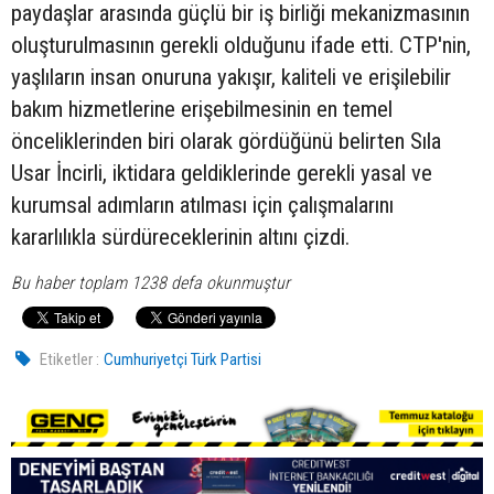
paydaşlar arasında güçlü bir iş birliği mekanizmasının
oluşturulmasının gerekli olduğunu ifade etti. CTP'nin,
yaşlıların insan onuruna yakışır, kaliteli ve erişilebilir
bakım hizmetlerine erişebilmesinin en temel
önceliklerinden biri olarak gördüğünü belirten Sıla
Usar İncirli, iktidara geldiklerinde gerekli yasal ve
kurumsal adımların atılması için çalışmalarını
kararlılıkla sürdüreceklerinin altını çizdi.
Bu haber toplam 1238 defa okunmuştur
Etiketler :
Cumhuriyetçi Türk Partisi