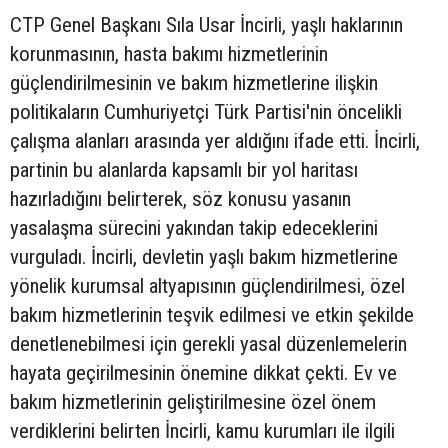
CTP Genel Başkanı Sıla Usar İncirli, yaşlı haklarının
korunmasının, hasta bakımı hizmetlerinin
güçlendirilmesinin ve bakım hizmetlerine ilişkin
politikaların Cumhuriyetçi Türk Partisi'nin öncelikli
çalışma alanları arasında yer aldığını ifade etti. İncirli,
partinin bu alanlarda kapsamlı bir yol haritası
hazırladığını belirterek, söz konusu yasanın
yasalaşma sürecini yakından takip edeceklerini
vurguladı. İncirli, devletin yaşlı bakım hizmetlerine
yönelik kurumsal altyapısının güçlendirilmesi, özel
bakım hizmetlerinin teşvik edilmesi ve etkin şekilde
denetlenebilmesi için gerekli yasal düzenlemelerin
hayata geçirilmesinin önemine dikkat çekti. Ev ve
bakım hizmetlerinin geliştirilmesine özel önem
verdiklerini belirten İncirli, kamu kurumları ile ilgili