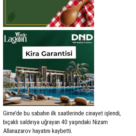
Girne’de bu sabahın ilk saatlerinde cinayet işlendi,
bıçaklı saldırıya uğrayan 40 yaşındaki Nizam
Allanazarov hayatını kaybetti.