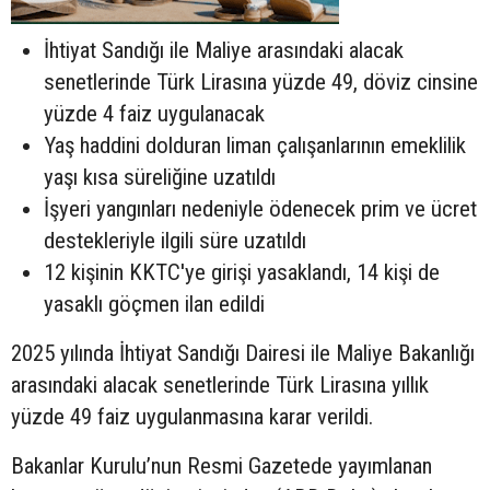
İhtiyat Sandığı ile Maliye arasındaki alacak
senetlerinde Türk Lirasına yüzde 49, döviz cinsine
yüzde 4 faiz uygulanacak
Yaş haddini dolduran liman çalışanlarının emeklilik
yaşı kısa süreliğine uzatıldı
İşyeri yangınları nedeniyle ödenecek prim ve ücret
destekleriyle ilgili süre uzatıldı
12 kişinin KKTC'ye girişi yasaklandı, 14 kişi de
yasaklı göçmen ilan edildi
2025 yılında İhtiyat Sandığı Dairesi ile Maliye Bakanlığı
arasındaki alacak senetlerinde Türk Lirasına yıllık
yüzde 49 faiz uygulanmasına karar verildi.
Bakanlar Kurulu’nun Resmi Gazetede yayımlanan