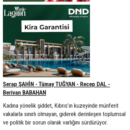
Serap ŞAHİN - Tümay TUĞYAN - Recep DAL -
Berivan BABAHAN
Kadına yönelik şiddet, Kıbrıs’ın kuzeyinde münferit
vakalarla sınırlı olmayan, giderek derinleşen toplumsal
ve politik bir sorun olarak varlığını sürdürüyor.