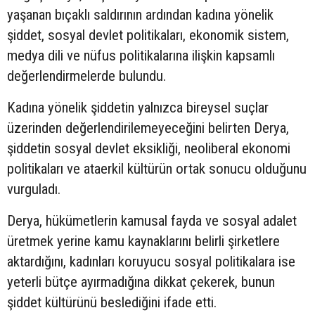
yaşanan bıçaklı saldırının ardından kadına yönelik
şiddet, sosyal devlet politikaları, ekonomik sistem,
medya dili ve nüfus politikalarına ilişkin kapsamlı
değerlendirmelerde bulundu.
Kadına yönelik şiddetin yalnızca bireysel suçlar
üzerinden değerlendirilemeyeceğini belirten Derya,
şiddetin sosyal devlet eksikliği, neoliberal ekonomi
politikaları ve ataerkil kültürün ortak sonucu olduğunu
vurguladı.
Derya, hükümetlerin kamusal fayda ve sosyal adalet
üretmek yerine kamu kaynaklarını belirli şirketlere
aktardığını, kadınları koruyucu sosyal politikalara ise
yeterli bütçe ayırmadığına dikkat çekerek, bunun
şiddet kültürünü beslediğini ifade etti.