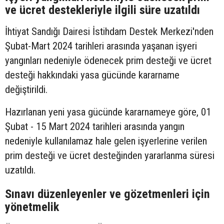
ve ücret destekleriyle ilgili süre uzatıldı
İhtiyat Sandığı Dairesi İstihdam Destek Merkezi'nden
Şubat-Mart 2024 tarihleri arasında yaşanan işyeri
yangınları nedeniyle ödenecek prim desteği ve ücret
desteği hakkındaki yasa gücünde kararname
değiştirildi.
Hazırlanan yeni yasa gücünde kararnameye göre, 01
Şubat - 15 Mart 2024 tarihleri arasında yangın
nedeniyle kullanılamaz hale gelen işyerlerine verilen
prim desteği ve ücret desteğinden yararlanma süresi
uzatıldı.
Sınavı düzenleyenler ve gözetmenleri için
yönetmelik