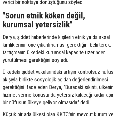
verici bir noktaya dönüştüğünü söyledi.
"Sorun etnik köken değil,
kurumsal yetersizlik"
Derya, şiddet haberlerinde kişilerin etnik ya da ırksal
kimliklerinin öne çıkarılmaması gerektiğini belirterek,
tartışmanın ülkedeki kurumsal kapasite üzerinden
yürütülmesi gerektiğini söyledi.
Ülkedeki şiddet vakalarındaki artışın kontrolsüz nüfus
akışıyla birlikte sosyolojik açıdan değerlendirilmesi
gerektiğini ifade eden Derya, "Buradaki sıkıntı, ülkenin
hizmet verme konusunda yetersiz kalacağı kadar aşırı
bir nüfusun ülkeye geliyor olmasıdır" dedi.
Küçük bir ada ülkesi olan KKTC'nin mevcut kurum ve