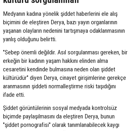
Medyanın kadına yönelik şiddet haberlerini ele alış
biçimini de eleştiren Derya, bazı yayın organlarının
yaşanan olayların nedenini tartışmaya odaklanmasının
yanlış olduğunu belirtti.
"Sebep önemli değildir. Asıl sorgulanması gereken, bir
erkeğin bir kadının yaşam hakkını elinden alma
cesaretini kendinde bulmasına neden olan şiddet
kültürüdür" diyen Derya, cinayet girişimlerine gerekçe
aranmasının şiddeti normalleştirme riski taşıdığını
ifade etti.
Şiddet görüntülerinin sosyal medyada kontrolsüz
biçimde paylaşılmasını da eleştiren Derya, bunun
"şiddet pornografisi" olarak tanımlanabilecek kaygı