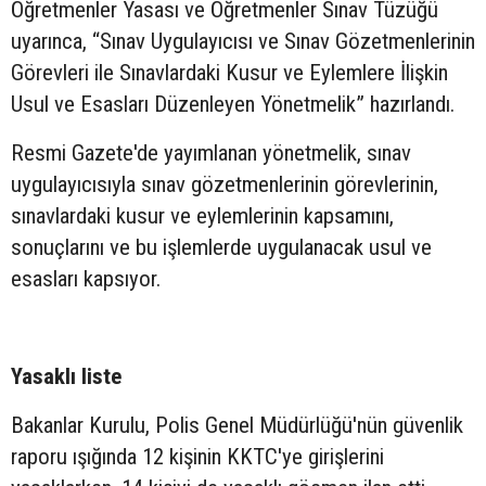
Öğretmenler Yasası ve Öğretmenler Sınav Tüzüğü
uyarınca, “Sınav Uygulayıcısı ve Sınav Gözetmenlerinin
Görevleri ile Sınavlardaki Kusur ve Eylemlere İlişkin
Usul ve Esasları Düzenleyen Yönetmelik” hazırlandı.
Resmi Gazete'de yayımlanan yönetmelik, sınav
uygulayıcısıyla sınav gözetmenlerinin görevlerinin,
sınavlardaki kusur ve eylemlerinin kapsamını,
sonuçlarını ve bu işlemlerde uygulanacak usul ve
esasları kapsıyor.
Yasaklı liste
Bakanlar Kurulu, Polis Genel Müdürlüğü'nün güvenlik
raporu ışığında 12 kişinin KKTC'ye girişlerini