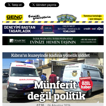
07:30
06 Ağustos 2026