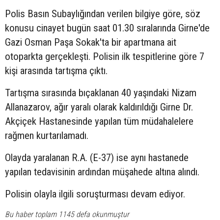
Polis Basın Subaylığından verilen bilgiye göre, söz
konusu cinayet bugün saat 01.30 sıralarında Girne'de
Gazi Osman Paşa Sokak'ta
bir apartmana ait
otoparkta gerçekleşti. Polisin ilk tespitlerine göre 7
kişi arasında tartışma çıktı.
Tartışma sırasında bıçaklanan 40 yaşındaki
Nizam
Allanazarov, ağır yaralı olarak kaldırıldığı Girne Dr.
Akçiçek Hastanesinde yapılan tüm müdahalelere
rağmen kurtarılamadı.
Olayda yaralanan R.A. (E-37) ise aynı hastanede
yapılan tedavisinin ardından müşahede altına alındı.
Polisin olayla ilgili soruşturması devam ediyor.
Bu haber toplam 1145 defa okunmuştur