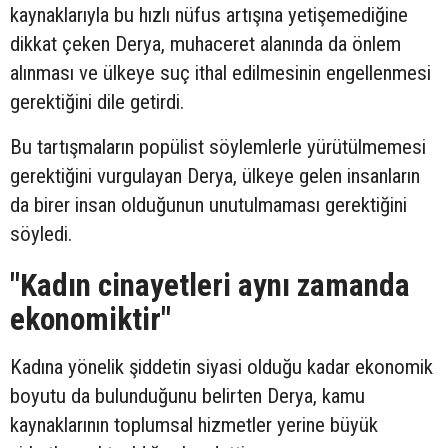
kaynaklarıyla bu hızlı nüfus artışına yetişemediğine
dikkat çeken Derya, muhaceret alanında da önlem
alınması ve ülkeye suç ithal edilmesinin engellenmesi
gerektiğini dile getirdi.
Bu tartışmaların popülist söylemlerle yürütülmemesi
gerektiğini vurgulayan Derya, ülkeye gelen insanların
da birer insan olduğunun unutulmaması gerektiğini
söyledi.
"Kadın cinayetleri aynı zamanda
ekonomiktir"
Kadına yönelik şiddetin siyasi olduğu kadar ekonomik
boyutu da bulunduğunu belirten Derya, kamu
kaynaklarının toplumsal hizmetler yerine büyük