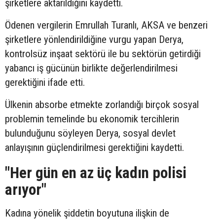
şirketlere aktarıldığını kaydetti.
Ödenen vergilerin Emrullah Turanlı, AKSA ve benzeri
şirketlere yönlendirildiğine vurgu yapan Derya,
kontrolsüz inşaat sektörü ile bu sektörün getirdiği
yabancı iş gücünün birlikte değerlendirilmesi
gerektiğini ifade etti.
Ülkenin absorbe etmekte zorlandığı birçok sosyal
problemin temelinde bu ekonomik tercihlerin
bulunduğunu söyleyen Derya, sosyal devlet
anlayışının güçlendirilmesi gerektiğini kaydetti.
"Her gün en az üç kadın polisi
arıyor"
Kadına yönelik şiddetin boyutuna ilişkin de